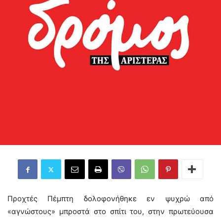
Προχτές Πέμπτη δολοφονήθηκε εν ψυχρώ από
«αγνώστους» μπροστά στο σπίτι του, στην πρωτεύουσα