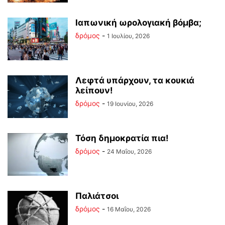
Ιαπωνική ωρολογιακή βόμβα;
δρόμος
-
1 Ιουλίου, 2026
Λεφτά υπάρχουν, τα κουκιά
λείπουν!
δρόμος
-
19 Ιουνίου, 2026
Τόση δημοκρατία πια!
δρόμος
-
24 Μαΐου, 2026
Παλιάτσοι
δρόμος
-
16 Μαΐου, 2026