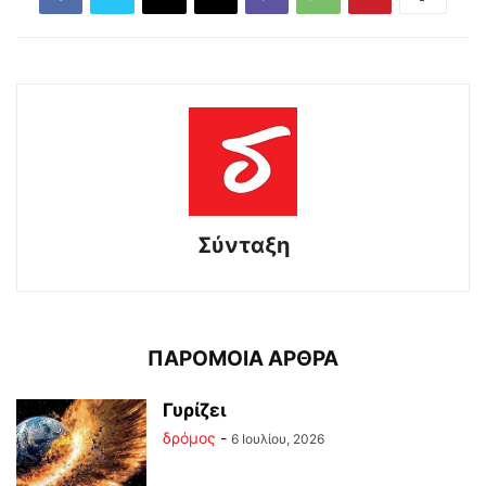
Σύνταξη
ΠΑΡΟΜΟΙΑ ΑΡΘΡΑ
Γυρίζει
δρόμος
-
6 Ιουλίου, 2026