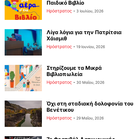
Παιδικό Βιβλίο
Ηρόστρατος
-
3 Ιουλίου, 2026
Λίγα λόγια για την Πατρίτσια
Χάισμιθ
Ηρόστρατος
-
19 Ιουνίου, 2026
Στηρίζουμε τα Μικρά
Βιβλιοπωλεία
Ηρόστρατος
-
30 Μαΐου, 2026
Όχι στη σταδιακή δολοφονία του
Βενέτικου
Ηρόστρατος
-
29 Μαΐου, 2026