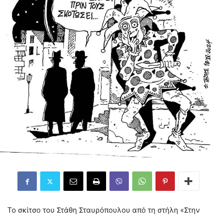
Το σκίτσο του Στάθη Σταυρόπουλου από τη στήλη «Στην