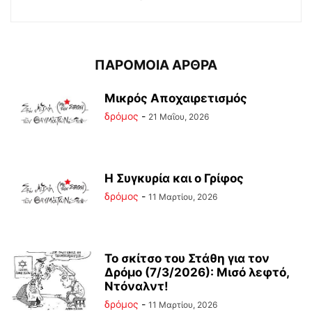
ΠΑΡΟΜΟΙΑ ΑΡΘΡΑ
Μικρός Αποχαιρετισμός
δρόμος
-
21 Μαΐου, 2026
Η Συγκυρία και ο Γρίφος
δρόμος
-
11 Μαρτίου, 2026
Το σκίτσο του Στάθη για τον
Δρόμο (7/3/2026): Μισό λεφτό,
Ντόναλντ!
δρόμος
-
11 Μαρτίου, 2026