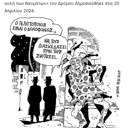
αυλή των θαυμάτων» του Δρόμου Δημοσιεύθηκε στις 20
Απριλίου 2024.