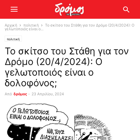
Αρχική
πολιτική
Το σκίτσο του Στάθη για τον Δρόμο (20/4/2024): Ο
γελωτοποιός είναι ο...
πολιτική
Το σκίτσο του Στάθη για τον
Δρόμο (20/4/2024): Ο
γελωτοποιός είναι ο
δολοφόνος;
Από
δρόμος
-
23 Απριλίου, 2024