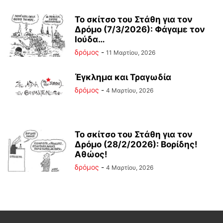
Το σκίτσο του Στάθη για τον
Δρόμο (7/3/2026): Φάγαμε τον
Ιούδα…
δρόμος
-
11 Μαρτίου, 2026
Έγκλημα και Τραγωδία
δρόμος
-
4 Μαρτίου, 2026
Το σκίτσο του Στάθη για τον
Δρόμο (28/2/2026): Βορίδης!
Αθώος!
δρόμος
-
4 Μαρτίου, 2026