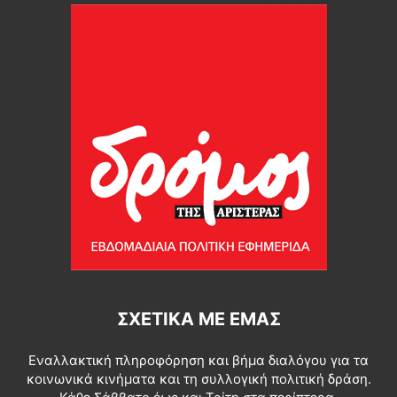
ΣΧΕΤΙΚΆ ΜΕ ΕΜΆΣ
Εναλλακτική πληροφόρηση και βήμα διαλόγου για τα
κοινωνικά κινήματα και τη συλλογική πολιτική δράση.