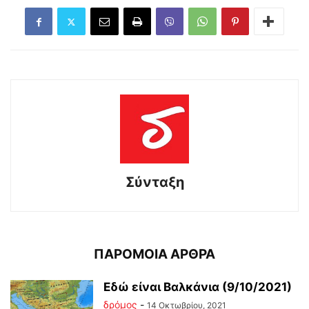
Σύνταξη
ΠΑΡΟΜΟΙΑ ΑΡΘΡΑ
Εδώ είναι Βαλκάνια (9/10/2021)
δρόμος
-
14 Οκτωβρίου, 2021