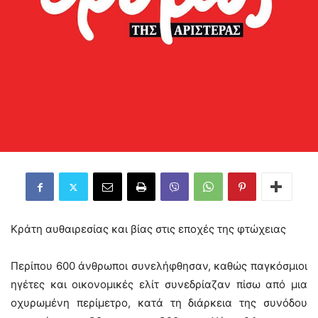
Κράτη αυθαιρεσίας και βίας στις εποχές της φτώχειας
Περίπου 600 άνθρωποι συνελήφθησαν, καθώς παγκόσμιοι
ηγέτες και οικονομικές ελίτ συνεδρίαζαν πίσω από μια
οχυρωμένη περίμετρο, κατά τη διάρκεια της συνόδου