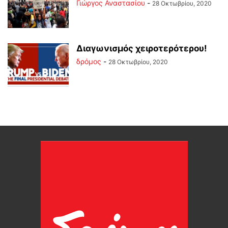
Γιώργος Αναστασίου
-
28 Οκτωβρίου, 2020
Διαγωνισμός χειροτερότερου!
δρόμος
-
28 Οκτωβρίου, 2020