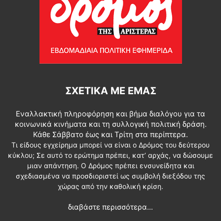
ΣΧΕΤΙΚΆ ΜΕ ΕΜΆΣ
Εναλλακτική πληροφόρηση και βήμα διαλόγου για τα
κοινωνικά κινήματα και τη συλλογική πολιτική δράση.
Κάθε Σάββατο έως και Τρίτη στα περίπτερα.
Τι είδους εγχείρημα μπορεί να είναι ο Δρόμος του δεύτερου
κύκλου; Σε αυτό το ερώτημα πρέπει, κατ’ αρχάς, να δώσουμε
μιαν απάντηση. Ο Δρόμος πρέπει ενσυνείδητα και
σχεδιασμένα να προσδιοριστεί ως συμβολή διεξόδου της
χώρας από την καθολική κρίση.
διαβάστε περισσότερα...