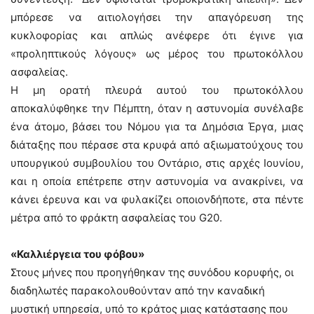
μπόρεσε να αιτιολογήσει την απαγόρευση της
κυκλοφορίας και απλώς ανέφερε ότι έγινε για
«προληπτικούς λόγους» ως μέρος του πρωτοκόλλου
ασφαλείας.
Η μη ορατή πλευρά αυτού του πρωτοκόλλου
αποκαλύφθηκε την Πέμπτη, όταν η αστυνομία συνέλαβε
ένα άτομο, βάσει του Νόμου για τα Δημόσια Έργα, μιας
διάταξης που πέρασε στα κρυφά από αξιωματούχους του
υπουργικού συμβουλίου του Οντάριο, στις αρχές Ιουνίου,
και η οποία επέτρεπε στην αστυνομία να ανακρίνει, να
κάνει έρευνα και να φυλακίζει οποιονδήποτε, στα πέντε
μέτρα από το φράκτη ασφαλείας του G20.
«Καλλιέργεια του φόβου»
Στους μήνες που προηγήθηκαν της συνόδου κορυφής, οι
διαδηλωτές παρακολουθούνταν από την καναδική
μυστική υπηρεσία, υπό το κράτος μιας κατάστασης που