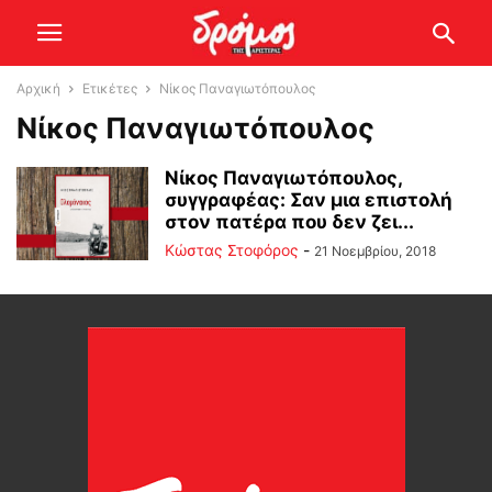
Αρχική
Ετικέτες
Νίκος Παναγιωτόπουλος
Νίκος Παναγιωτόπουλος
Νίκος Παναγιωτόπουλος,
συγγραφέας: Σαν μια επιστολή
στον πατέρα που δεν ζει...
Κώστας Στοφόρος
-
21 Νοεμβρίου, 2018