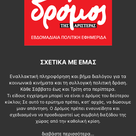
ΣΧΕΤΙΚΆ ΜΕ ΕΜΆΣ
Εναλλακτική πληροφόρηση και βήμα διαλόγου για τα
κοινωνικά κινήματα και τη συλλογική πολιτική δράση.
Κάθε Σάββατο έως και Τρίτη στα περίπτερα.
Τι είδους εγχείρημα μπορεί να είναι ο Δρόμος του δεύτερου
κύκλου; Σε αυτό το ερώτημα πρέπει, κατ’ αρχάς, να δώσουμε
μιαν απάντηση. Ο Δρόμος πρέπει ενσυνείδητα και
σχεδιασμένα να προσδιοριστεί ως συμβολή διεξόδου της
χώρας από την καθολική κρίση.
διαβάστε περισσότερα...