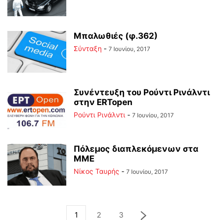
Μπαλωθιές (φ.362)
Σύνταξη
-
7 Ιουνίου, 2017
Συνέντευξη του Ρούντι Ρινάλντι
στην ERTopen
Ρούντι Ρινάλντι
-
7 Ιουνίου, 2017
Πόλεμος διαπλεκόμενων στα
ΜΜΕ
Νίκος Ταυρής
-
7 Ιουνίου, 2017
1
2
3