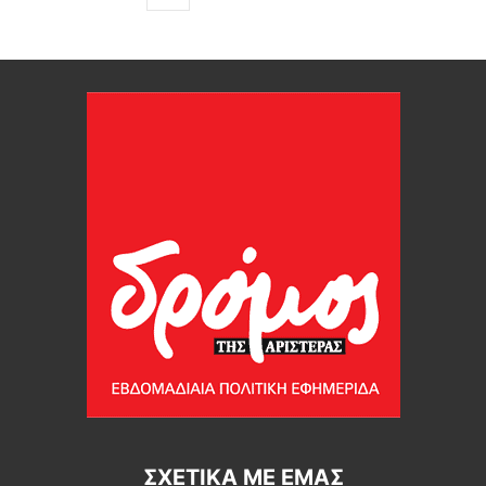
ΣΧΕΤΙΚΆ ΜΕ ΕΜΆΣ