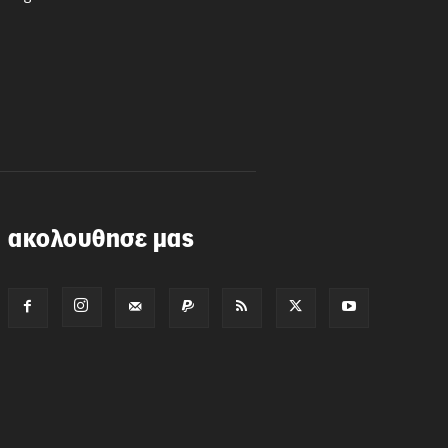
ακολουθησε μας