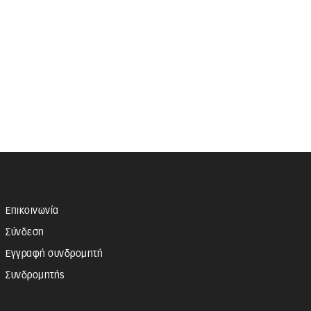
Επικοινωνία
Σύνδεση
Εγγραφή συνδρομητή
Συνδρομητής