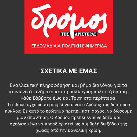
ΣΧΕΤΙΚΆ ΜΕ ΕΜΆΣ
Εναλλακτική πληροφόρηση και βήμα διαλόγου για τα
κοινωνικά κινήματα και τη συλλογική πολιτική δράση.
Κάθε Σάββατο έως και Τρίτη στα περίπτερα.
Τι είδους εγχείρημα μπορεί να είναι ο Δρόμος του δεύτερου
κύκλου; Σε αυτό το ερώτημα πρέπει, κατ’ αρχάς, να δώσουμε
μιαν απάντηση. Ο Δρόμος πρέπει ενσυνείδητα και
σχεδιασμένα να προσδιοριστεί ως συμβολή διεξόδου της
χώρας από την καθολική κρίση.