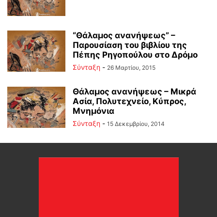
“Θάλαμος ανανήψεως” –
Παρουσίαση του βιβλίου της
Πέπης Ρηγοπούλου στο Δρόμο
Σύνταξη
-
26 Μαρτίου, 2015
Θάλαμος ανανήψεως – Μικρά
Ασία, Πολυτεχνείο, Κύπρος,
Μνημόνια
Σύνταξη
-
15 Δεκεμβρίου, 2014