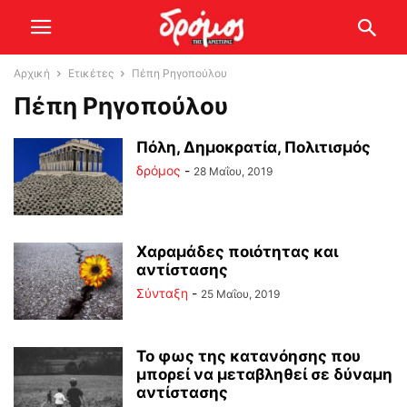
Αρχική
Ετικέτες
Πέπη Ρηγοπούλου
Πέπη Ρηγοπούλου
Πόλη, Δημοκρατία, Πολιτισμός
δρόμος
-
28 Μαΐου, 2019
Χαραμάδες ποιότητας και
αντίστασης
Σύνταξη
-
25 Μαΐου, 2019
Το φως της κατανόησης που
μπορεί να μεταβληθεί σε δύναμη
αντίστασης