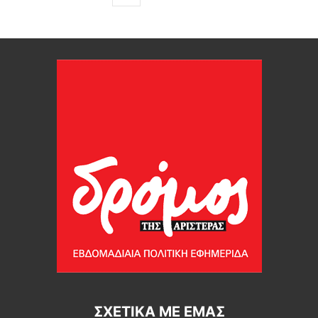
ΣΧΕΤΙΚΆ ΜΕ ΕΜΆΣ