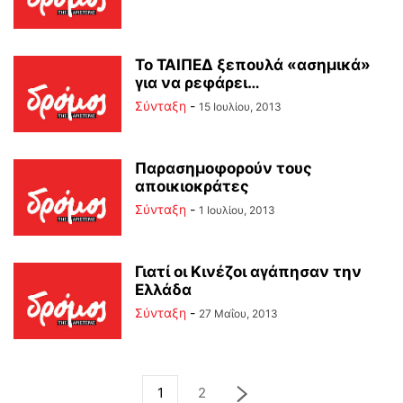
Το ΤΑΙΠΕΔ ξεπουλά «ασημικά»
για να ρεφάρει…
Σύνταξη
-
15 Ιουλίου, 2013
Παρασημοφορούν τους
αποικιοκράτες
Σύνταξη
-
1 Ιουλίου, 2013
Γιατί οι Κινέζοι αγάπησαν την
Ελλάδα
Σύνταξη
-
27 Μαΐου, 2013
1
2