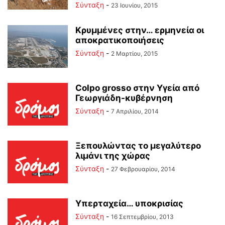
Σύνταξη
-
23 Ιουνίου, 2015
Κρυμμένες στην… ερμηνεία οι
αποκρατικοποιήσεις
Σύνταξη
-
2 Μαρτίου, 2015
Colpo grosso στην Υγεία από
Γεωργιάδη-κυβέρνηση
Σύνταξη
-
7 Απριλίου, 2014
Ξεπουλώντας το μεγαλύτερο
λιμάνι της χώρας
Σύνταξη
-
27 Φεβρουαρίου, 2014
Υπερταχεία… υποκρισίας
Σύνταξη
-
16 Σεπτεμβρίου, 2013