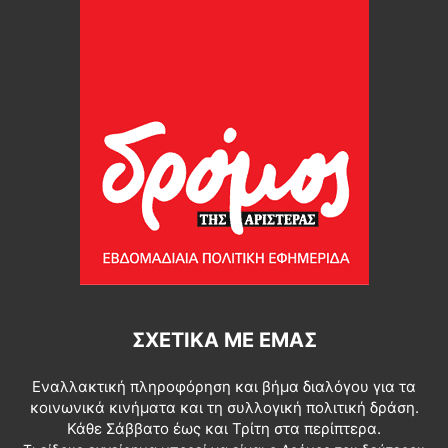
ΣΧΕΤΙΚΆ ΜΕ ΕΜΆΣ
Εναλλακτική πληροφόρηση και βήμα διαλόγου για τα
κοινωνικά κινήματα και τη συλλογική πολιτική δράση.
Κάθε Σάββατο έως και Τρίτη στα περίπτερα.