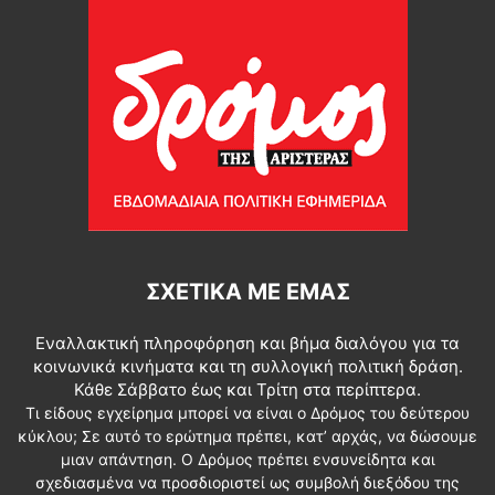
ΣΧΕΤΙΚΆ ΜΕ ΕΜΆΣ
Εναλλακτική πληροφόρηση και βήμα διαλόγου για τα
κοινωνικά κινήματα και τη συλλογική πολιτική δράση.
Κάθε Σάββατο έως και Τρίτη στα περίπτερα.
Τι είδους εγχείρημα μπορεί να είναι ο Δρόμος του δεύτερου
κύκλου; Σε αυτό το ερώτημα πρέπει, κατ’ αρχάς, να δώσουμε
μιαν απάντηση. Ο Δρόμος πρέπει ενσυνείδητα και
σχεδιασμένα να προσδιοριστεί ως συμβολή διεξόδου της