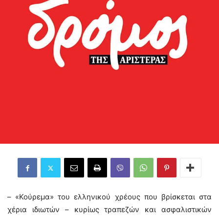
– «Κούρεμα» του ελληνικού χρέους που βρίσκεται στα
χέρια ιδιωτών – κυρίως τραπεζών και ασφαλιστικών