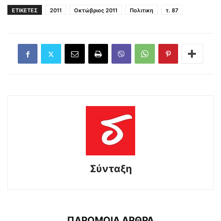
ΕΤΙΚΕΤΕΣ
2011
Οκτώβριος 2011
Πολιτικη
τ. 87
Σύνταξη
ΠΑΡΟΜΟΙΑ ΑΡΘΡΑ