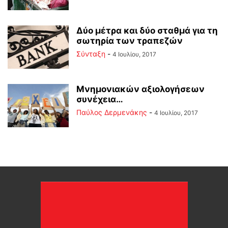
Δύο μέτρα και δύο σταθμά για τη
σωτηρία των τραπεζών
Σύνταξη
-
4 Ιουλίου, 2017
Μνημονιακών αξιολογήσεων
συνέχεια…
Παύλος Δερμενάκης
-
4 Ιουλίου, 2017