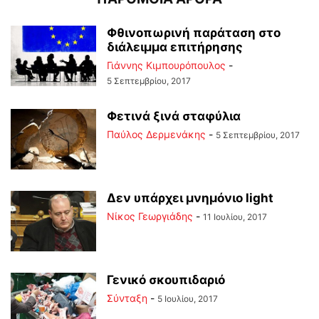
Φθινοπωρινή παράταση στο
διάλειμμα επιτήρησης
Γιάννης Κιμπουρόπουλος
-
5 Σεπτεμβρίου, 2017
Φετινά ξινά σταφύλια
Παύλος Δερμενάκης
-
5 Σεπτεμβρίου, 2017
Δεν υπάρχει μνημόνιο light
Νίκος Γεωργιάδης
-
11 Ιουλίου, 2017
Γενικό σκουπιδαριό
Σύνταξη
-
5 Ιουλίου, 2017