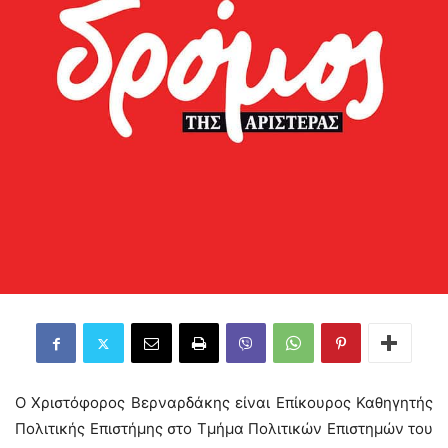
O Χριστόφορος Βερναρδάκης είναι Επίκουρος Καθηγητής
Πολιτικής Επιστήμης στο Τμήμα Πολιτικών Επιστημών του