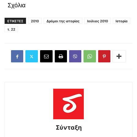
Σχόλια
ΕΤΙΚΕΤΕΣ
2010
Δρόμοι της ιστορίας
Ιούλιος 2010
Ιστορία
τ. 22
Σύνταξη