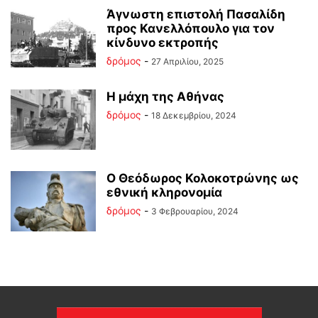
Άγνωστη επιστολή Πασαλίδη
προς Κανελλόπουλο για τον
κίνδυνο εκτροπής
δρόμος
-
27 Απριλίου, 2025
Η μάχη της Αθήνας
δρόμος
-
18 Δεκεμβρίου, 2024
Ο Θεόδωρος Κολοκοτρώνης ως
εθνική κληρονομία
δρόμος
-
3 Φεβρουαρίου, 2024