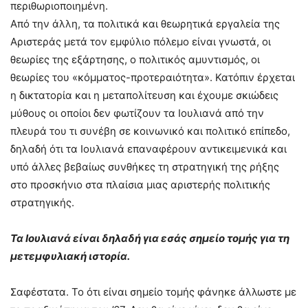
περιθωριοποιημένη.
Από την άλλη, τα πολιτικά και θεωρητικά εργαλεία της
Αριστεράς μετά τον εμφύλιο πόλεμο είναι γνωστά, οι
θεωρίες της εξάρτησης, ο πολιτικός αμυντισμός, οι
θεωρίες του «κόμματος-προτεραιότητα». Κατόπιν έρχεται
η δικτατορία και η μεταπολίτευση και έχουμε σκιώδεις
μύθους οι οποίοι δεν φωτίζουν τα Ιουλιανά από την
πλευρά του τι συνέβη σε κοινωνικό και πολιτικό επίπεδο,
δηλαδή ότι τα Ιουλιανά επαναφέρουν αντικειμενικά και
υπό άλλες βεβαίως συνθήκες τη στρατηγική της ρήξης
στο προσκήνιο στα πλαίσια μιας αριστερής πολιτικής
στρατηγικής.
Τα Ιουλιανά είναι δηλαδή για εσάς σημείο τομής για τη
μετεμφυλιακή ιστορία.
Σαφέστατα. Το ότι είναι σημείο τομής φάνηκε άλλωστε με