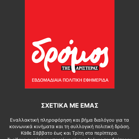
ΣΧΕΤΙΚΆ ΜΕ ΕΜΆΣ
Εναλλακτική πληροφόρηση και βήμα διαλόγου για τα
κοινωνικά κινήματα και τη συλλογική πολιτική δράση.
Κάθε Σάββατο έως και Τρίτη στα περίπτερα.