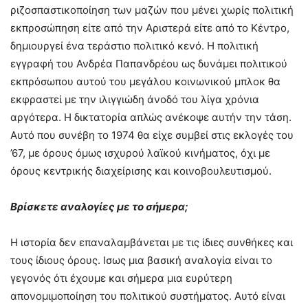
ριζοσπαστικοποίηση των μαζών που μένει χωρίς πολιτική
εκπροσώπηση είτε από την Αριστερά είτε από το Κέντρο,
δημιουργεί ένα τεράστιο πολιτικό κενό. Η πολιτική
εγγραφή του Ανδρέα Παπανδρέου ως δυνάμει πολιτικού
εκπρόσωπου αυτού του μεγάλου κοινωνικού μπλοκ θα
εκφραστεί με την ιλιγγιώδη άνοδό του λίγα χρόνια
αργότερα. Η δικτατορία απλώς ανέκοψε αυτήν την τάση.
Αυτό που συνέβη το 1974 θα είχε συμβεί στις εκλογές του
’67, με όρους όμως ισχυρού λαϊκού κινήματος, όχι με
όρους κεντρικής διαχείρισης και κοινοβουλευτισμού.
Βρίσκετε αναλογίες με το σήμερα;
Η ιστορία δεν επαναλαμβάνεται με τις ίδιες συνθήκες και
τους ίδιους όρους. Ισως μια βασική αναλογία είναι το
γεγονός ότι έχουμε και σήμερα μια ευρύτερη
απονομιμοποίηση του πολιτικού συστήματος. Αυτό είναι