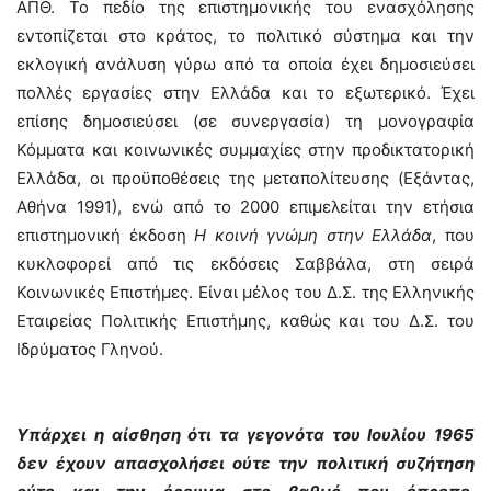
ΑΠΘ. Το πεδίο της επιστημονικής του ενασχόλησης
εντοπίζεται στο κράτος, το πολιτικό σύστημα και την
εκλογική ανάλυση γύρω από τα οποία έχει δημοσιεύσει
πολλές εργασίες στην Ελλάδα και το εξωτερικό. Έχει
επίσης δημοσιεύσει (σε συνεργασία) τη μονογραφία
Κόμματα και κοινωνικές συμμαχίες στην προδικτατορική
Ελλάδα, οι προϋποθέσεις της μεταπολίτευσης (Eξάντας,
Aθήνα 1991), ενώ από το 2000 επιμελείται την ετήσια
επιστημονική έκδοση
Η κοινή γνώμη στην Ελλάδα
, που
κυκλοφορεί από τις εκδόσεις Σαββάλα, στη σειρά
Κοινωνικές Επιστήμες. Είναι μέλος του Δ.Σ. της Ελληνικής
Εταιρείας Πολιτικής Επιστήμης, καθώς και του Δ.Σ. του
Ιδρύματος Γληνού.
Υπάρχει η αίσθηση ότι τα γεγονότα του Ιουλίου 1965
δεν έχουν απασχολήσει ούτε την πολιτική συζήτηση