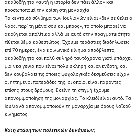
ακαθοδήγητα «αυτή η ιστορία δεν πάει άλλο» και
προσωποποιεί την κρίση στη μοναρχία.
Το κεντρικό σύνθημα των Ιουλιανών είναι «δεν σε θέλει ο
λαός, παρ’ τη μάνα σου και μπρος», το οποίο μπορεί να
ακούγεται απολίτικο αλλά με αυτό στην πραγματικότητα
τίθεται θέμα καθεστώτος. Έχουμε τεράστιες διαδηλώσεις
επί 70 ημέρες, ένα κοινωνικό κίνημα απρόβλεπτο,
ακαθοδήγητο και πολύ σκληρό ταυτόχρονα γιατί υπάρχει
μια νέα γενιά που είναι πολύ σκληρή και ανένδοτη, και
δεν κουβαλάει τις όποιες ψυχολογικές δεσμεύσεις είχαν
οι ηττημένοι πατεράδες της, οι οποίοι είναι παρόντες
επίσης στους δρόμους. Εκείνη τη στιγμή έχουμε
απονομιμοποίηση της μοναρχίας. Το κλειδί είναι αυτό. Τα
Ιουλιανά απονομιμοποιούν τη μοναρχία με όρους λαϊκού
κινήματος.
Και η στάση των πολιτικών δυνάμεων;