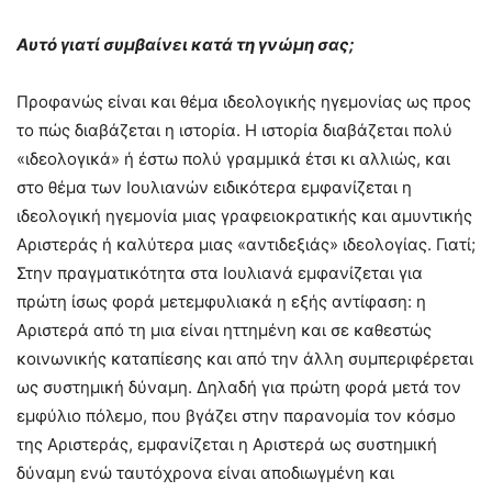
Αυτό γιατί συμβαίνει κατά τη γνώμη σας;
Προφανώς είναι και θέμα ιδεολογικής ηγεμονίας ως προς
το πώς διαβάζεται η ιστορία. Η ιστορία διαβάζεται πολύ
«ιδεολογικά» ή έστω πολύ γραμμικά έτσι κι αλλιώς, και
στο θέμα των Ιουλιανών ειδικότερα εμφανίζεται η
ιδεολογική ηγεμονία μιας γραφειοκρατικής και αμυντικής
Αριστεράς ή καλύτερα μιας «αντιδεξιάς» ιδεολογίας. Γιατί;
Στην πραγματικότητα στα Ιουλιανά εμφανίζεται για
πρώτη ίσως φορά μετεμφυλιακά η εξής αντίφαση: η
Αριστερά από τη μια είναι ηττημένη και σε καθεστώς
κοινωνικής καταπίεσης και από την άλλη συμπεριφέρεται
ως συστημική δύναμη. Δηλαδή για πρώτη φορά μετά τον
εμφύλιο πόλεμο, που βγάζει στην παρανομία τον κόσμο
της Αριστεράς, εμφανίζεται η Αριστερά ως συστημική
δύναμη ενώ ταυτόχρονα είναι αποδιωγμένη και