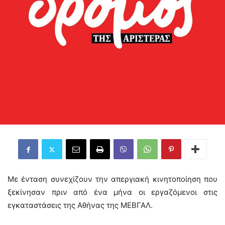
Με ένταση συνεχίζουν την απεργιακή κινητοποίηση που
ξεκίνησαν πριν από ένα μήνα οι εργαζόμενοι στις
εγκαταστάσεις της Αθήνας της ΜΕΒΓΑΛ.