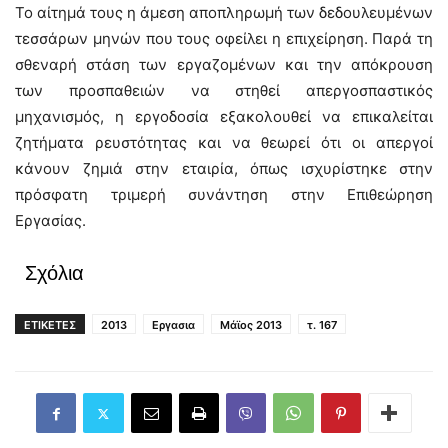
Το αίτημά τους η άμεση αποπληρωμή των δεδουλευμένων
τεσσάρων μηνών που τους οφείλει η επιχείρηση. Παρά τη
σθεναρή στάση των εργαζομένων και την απόκρουση
των προσπαθειών να στηθεί απεργοσπαστικός
μηχανισμός, η εργοδοσία εξακολουθεί να επικαλείται
ζητήματα ρευστότητας και να θεωρεί ότι οι απεργοί
κάνουν ζημιά στην εταιρία, όπως ισχυρίστηκε στην
πρόσφατη τριμερή συνάντηση στην Επιθεώρηση
Εργασίας.
Σχόλια
ΕΤΙΚΕΤΕΣ
2013
Εργασια
Μάϊος 2013
τ. 167