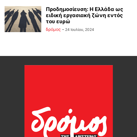
Προδημοσίευση: Η Ελλάδα ως
ειδική εργασιακή ζώνη εντός
του ευρώ
δρόμος
-
24 Ιουλίου, 2024