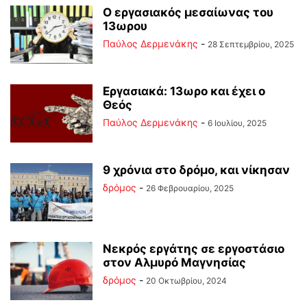
Ο εργασιακός μεσαίωνας του
13ωρου
Παύλος Δερμενάκης
-
28 Σεπτεμβρίου, 2025
Εργασιακά: 13ωρο και έχει ο
Θεός
Παύλος Δερμενάκης
-
6 Ιουλίου, 2025
9 χρόνια στο δρόμο, και νίκησαν
δρόμος
-
26 Φεβρουαρίου, 2025
Νεκρός εργάτης σε εργοστάσιο
στον Αλμυρό Μαγνησίας
δρόμος
-
20 Οκτωβρίου, 2024