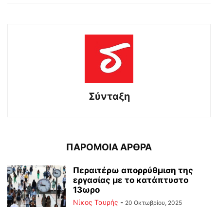
Σύνταξη
ΠΑΡΟΜΟΙΑ ΑΡΘΡΑ
Περαιτέρω απορρύθμιση της
εργασίας με το κατάπτυστο
13ωρο
Νίκος Ταυρής
-
20 Οκτωβρίου, 2025