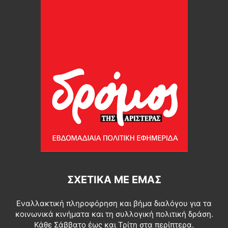
ΣΧΕΤΙΚΆ ΜΕ ΕΜΆΣ
Εναλλακτική πληροφόρηση και βήμα διαλόγου για τα
κοινωνικά κινήματα και τη συλλογική πολιτική δράση.
Κάθε Σάββατο έως και Τρίτη στα περίπτερα.