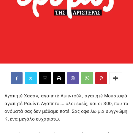
Αγαπητέ Χασαν, αγαπητέ Αμπντούλ, αγαπητέ Μουσταφά,
αγαπητέ Ρασίντ. Αγαπητοί… όλοι εσείς, και οι 300, που τα
ονόματά σας δεν μάθαμε ποτέ. Σας οφείλω μια συγγνώμη.
Κι ένα μεγάλο ευχαριστώ.