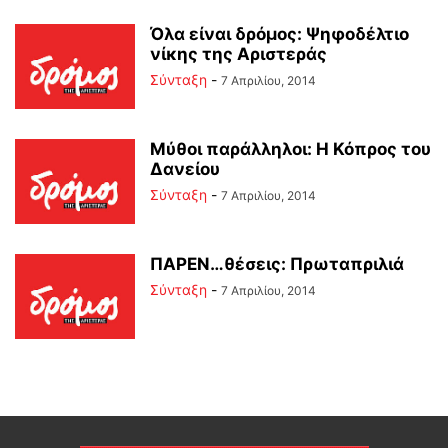
Όλα είναι δρόμος: Ψηφοδέλτιο
νίκης της Αριστεράς
Σύνταξη
-
7 Απριλίου, 2014
Μύθοι παράλληλοι: Η Κόπρος του
Δανείου
Σύνταξη
-
7 Απριλίου, 2014
ΠΑΡΕΝ…θέσεις: Πρωταπριλιά
Σύνταξη
-
7 Απριλίου, 2014