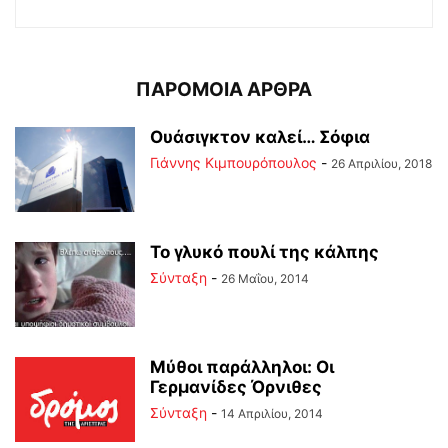
ΠΑΡΟΜΟΙΑ ΑΡΘΡΑ
Ουάσιγκτον καλεί… Σόφια
Γιάννης Κιμπουρόπουλος
-
26 Απριλίου, 2018
Το γλυκό πουλί της κάλπης
Σύνταξη
-
26 Μαΐου, 2014
Μύθοι παράλληλοι: Οι
Γερμανίδες Όρνιθες
Σύνταξη
-
14 Απριλίου, 2014