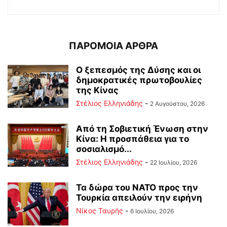
ΠΑΡΟΜΟΙΑ ΑΡΘΡΑ
Ο ξεπεσμός της Δύσης και οι
δημοκρατικές πρωτοβουλίες
της Κίνας
Στέλιος Ελληνιάδης
-
2 Αυγούστου, 2026
Από τη Σοβιετική Ένωση στην
Κίνα: Η προσπάθεια για το
σοσιαλισμό...
Στέλιος Ελληνιάδης
-
22 Ιουλίου, 2026
Τα δώρα του ΝΑΤΟ προς την
Τουρκία απειλούν την ειρήνη
Νίκος Ταυρής
-
6 Ιουλίου, 2026