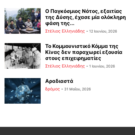
Ο Παγκόσμιος Νότος, εξαιτίας
της Δύσης, έχασε μία ολόκληρη
φάση της...
Στέλιος Ελληνιάδης
-
12 Ιουνίου, 2026
Το Κομμουνιστικό Κόμμα της
Κίνας δεν παραχωρεί εξουσία
στους επιχειρηματίες
Στέλιος Ελληνιάδης
-
1 Ιουνίου, 2026
Αραδιαστά
δρόμος
-
31 Μαΐου, 2026