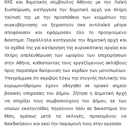
ΚΚΕ και δημοτικός σύμβουλος Αθήνας με την Λαϊκή
Συσπείρωση, κατήγγειλε την δημοτική αρχή για πλήρη
ταύτισή της με την προσπάθεια των κομμάτων της
συγκυβέρνησης να ξεχαστούν όσα αντιλαϊκά μέτρα
αποφάσισαν και εφάρμοσαν όλο το προηγούμενο
διάστημα. Παράλληλα κατήγγειλε την δημοτική αρχή και
τα σχέδιά της για κατάργηση της κυριακάτικης αργίας και
πλήρη απελευθέρωση των ωραρίου των επιχειρήσεων
στην Αθήνα, καθιστώντας τους εργαζόμενους σκλάβους
προς παραπέρα διεύρυνση των κερδών των μονοπωλίων.
Υπογράμμισε ότι ακριβώς λόγω της στυγνής πολιτικής του
ευρωμονόδρομου έχουν οδηγηθεί σε οριακό σημείο
βασικές υπηρεσίες του Δήμου. Ζήτησε η Δημοτική Αρχή
να στηρίξει τους συμβασιούχους του Δήμου, εκ των
οποίων εκατοντάδες πηγαίνουν πάλι σε δικαστήρια τον
Μάη, αμέσως μετά τις εκλογές, προκειμένου να
διεκδικήσουν και εκεί την παραμονή τους στην εργασία.