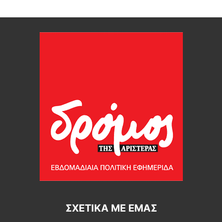
ΣΧΕΤΙΚΆ ΜΕ ΕΜΆΣ