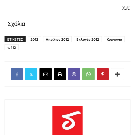
Χ.Κ.
Σχόλια
ΕΤΙΚΕΤΕΣ
2012
Απρίλιος 2012
Εκλογές 2012
Κοινωνια
τ. 112