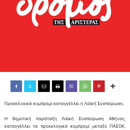
Προεκλογικά κομπρεμί καταγγέλλει η Λαϊκή Συσπείρωση.
Η δημοτική παράταξη Λαϊκή Συσπείρωση Αθήνας,
καταγγέλλει τα προεκλογικά κομπρεμί μεταξύ ΠΑΣΟΚ,