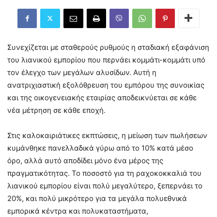
Συνεχίζεται με σταθερούς ρυθμούς η σταδιακή εξαφάνιση
του λιανικού εμπορίου που περνάει κομμάτι-κομμάτι υπό
τον έλεγχο των μεγάλων αλυσίδων. Αυτή η
ανατριχιαστική εξολόθρευση του εμπόρου της συνοικίας
και της οικογενειακής εταιρίας αποδεικνύεται σε κάθε
νέα μέτρηση σε κάθε εποχή.
Στις καλοκαιριάτικες εκπτώσεις, η μείωση των πωλήσεων
κυμάνθηκε πανελλαδικά γύρω από το 10% κατά μέσο
όρο, αλλά αυτό αποδίδει μόνο ένα μέρος της
πραγματικότητας. Το ποσοστό για τη ραχοκοκκαλιά του
λιανικού εμπορίου είναι πολύ μεγαλύτερο, ξεπερνάει το
20%, και πολύ μικρότερο για τα μεγάλα πολυεθνικά
εμπορικά κέντρα και πολυκαταστήματα,