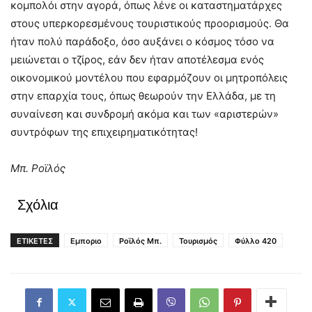
κομπολόι στην αγορά, όπως λένε οι καταστηματάρχες
στους υπερκορεσμένους τουριστικούς προορισμούς. Θα
ήταν πολύ παράδοξο, όσο αυξάνει ο κόσμος τόσο να
μειώνεται ο τζίρος, εάν δεν ήταν αποτέλεσμα ενός
οικονομικού μοντέλου που εφαρμόζουν οι μητροπόλεις
στην επαρχία τους, όπως θεωρούν την Ελλάδα, με τη
συναίνεση και συνδρομή ακόμα και των «αριστερών»
συντρόφων της επιχειρηματικότητας!
Μπ. Ροϊλός
Σχόλια
ΕΤΙΚΕΤΕΣ
Εμποριο
Ροϊλός Μπ.
Τουρισμός
Φύλλο 420