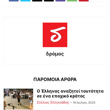
δρόμος
ΠΑΡΟΜΟΙΑ ΑΡΘΡΑ
Ο Έλληνας αναζητεί ταυτότητα
σε ένα εποχικό κράτος
Στέλιος Ελληνιάδης
-
16 Ιουλίου, 2025