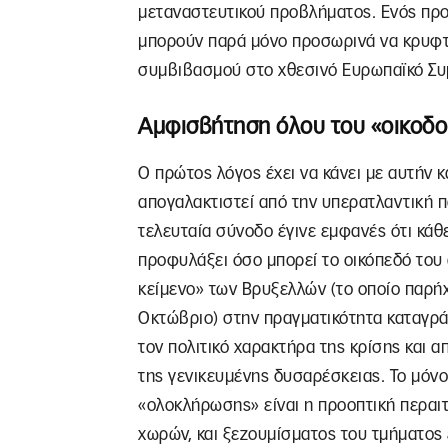
μεταναστευτικού προβλήματος. Ενός προ
μπορούν παρά μόνο προσωρινά να κρυφτο
συμβιβασμού στο χθεσινό Ευρωπαϊκό Συ
Αμφισβήτηση όλου του «οικοδ
Ο πρώτος λόγος έχει να κάνει με αυτήν κ
απογαλακτιστεί από την υπερατλαντική 
τελευταία σύνοδο έγινε εμφανές ότι κάθ
προφυλάξει όσο μπορεί το οικόπεδό του α
κείμενο» των Βρυξελλών (το οποίο παρήχ
Οκτώβριο) στην πραγματικότητα καταγρά
τον πολιτικό χαρακτήρα της κρίσης και 
της γενικευμένης δυσαρέσκειας. Το μόνο
«ολοκλήρωσης» είναι η προοπτική περα
χωρών, και ξεζουμίσματος του τμήματος 