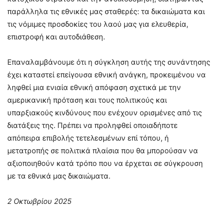
παράλληλα τις εθνικές μας σταθερές: τα δικαιώματα και
τις νόμιμες προσδοκίες του λαού μας για ελευθερία,
επιστροφή και αυτοδιάθεση.
Επαναλαμβάνουμε ότι η σύγκληση αυτής της συνάντησης
έχει καταστεί επείγουσα εθνική ανάγκη, προκειμένου να
ληφθεί μια ενιαία εθνική απόφαση σχετικά με την
αμερικανική πρόταση και τους πολιτικούς και
υπαρξιακούς κινδύνους που ενέχουν ορισμένες από τις
διατάξεις της. Πρέπει να προληφθεί οποιαδήποτε
απόπειρα επιβολής τετελεσμένων επί τόπου, ή
μετατροπής σε πολιτικά πλαίσια που θα μπορούσαν να
αξιοποιηθούν κατά τρόπο που να έρχεται σε σύγκρουση
με τα εθνικά μας δικαιώματα.
2 Οκτωβρίου 2025