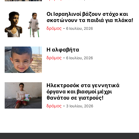
Οι Ισραηλινοί βάζουν στόχο και
σκοτώνουν τα παιδιά για πλάκα!
δρόμος
-
6 Ιουλίου, 2026
Η αλφαβήτα
δρόμος
-
6 Ιουλίου, 2026
Ηλεκτροσόκ στα γεννητικά
όργανα και βιασμοί μέχρι
θανάτου σε γιατρούς!
δρόμος
-
3 Ιουλίου, 2026