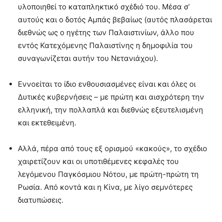
υλοποιηθεί το καταπληκτικό σχέδιό του. Μέσα σ’
αυτούς και ο δοτός Αμπάς βεβαίως (αυτός πλασάρεται
διεθνώς ως ο ηγέτης των Παλαιστινίων, άλλο που
εντός Κατεχόμενης Παλαιστίνης η δημοφιλία του
συναγωνίζεται αυτήν του Νετανιάχου).
Εννοείται το ίδιο ενθουσιασμένες είναι και όλες οι
Δυτικές κυβερνήσεις – με πρώτη και αισχρότερη την
ελληνική, την πολλαπλά και διεθνώς εξευτελισμένη
και εκτεθειμένη.
Αλλά, πέρα από τους εξ ορισμού «κακούς», το σχέδιο
χαιρετίζουν και οι υποτιθέμενες κεφαλές του
λεγόμενου Παγκόσμιου Νότου, με πρώτη-πρώτη τη
Ρωσία. Από κοντά και η Κίνα, με λίγο σεμνότερες
διατυπώσεις.