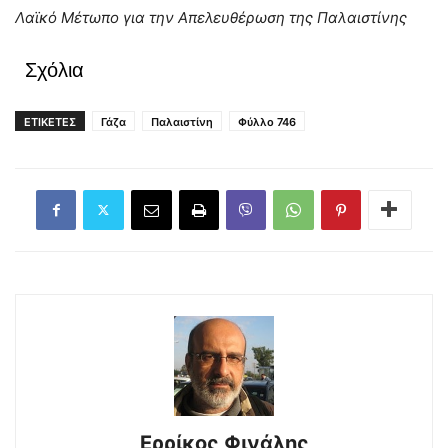
Λαϊκό Μέτωπο για την Απελευθέρωση της Παλαιστίνης
Σχόλια
ΕΤΙΚΕΤΕΣ
Γάζα
Παλαιστίνη
Φύλλο 746
Ερρίκος Φινάλης