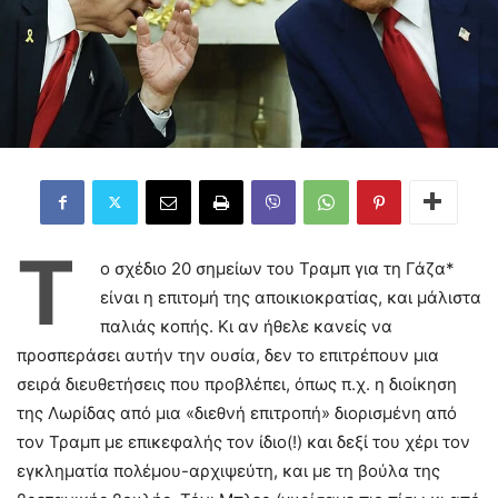
Τ
ο σχέδιο 20 σημείων του Τραμπ για τη Γάζα*
είναι η επιτομή της αποικιοκρατίας, και μάλιστα
παλιάς κοπής. Κι αν ήθελε κανείς να
προσπεράσει αυτήν την ουσία, δεν το επιτρέπουν μια
σειρά διευθετήσεις που προβλέπει, όπως π.χ. η διοίκηση
της Λωρίδας από μια «διεθνή επιτροπή» διορισμένη από
τον Τραμπ με επικεφαλής τον ίδιο(!) και δεξί του χέρι τον
εγκληματία πολέμου-αρχιψεύτη, και με τη βούλα της