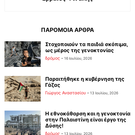
ΠΑΡΟΜΟΙΑ ΑΡΘΡΑ
Στοχοποιούν τα παιδιά σκόπιμα,
ως μέρος της γενοκτονίας
δρόμος
-
16 Ιουλίου, 2026
Παραιτήθηκε η κυβέρνηση της
Γάζας
Γιώργος Αναστασίου
-
13 Ιουλίου, 2026
Η εθνοκάθαρση και η γενοκτονία
στην Παλαιστίνη είναι έργο της
Δύσης!
δρόμος
-
13 Ιουλίου, 2026