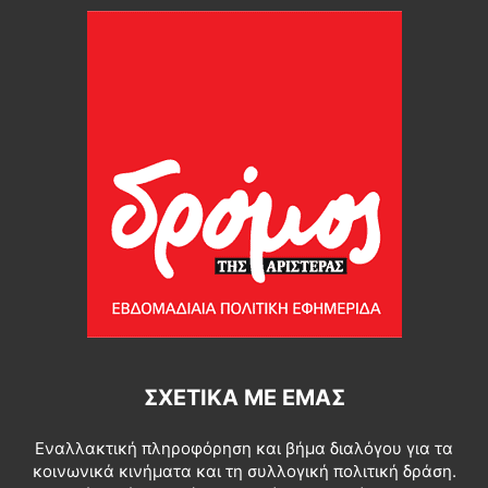
ΣΧΕΤΙΚΆ ΜΕ ΕΜΆΣ
Εναλλακτική πληροφόρηση και βήμα διαλόγου για τα
κοινωνικά κινήματα και τη συλλογική πολιτική δράση.