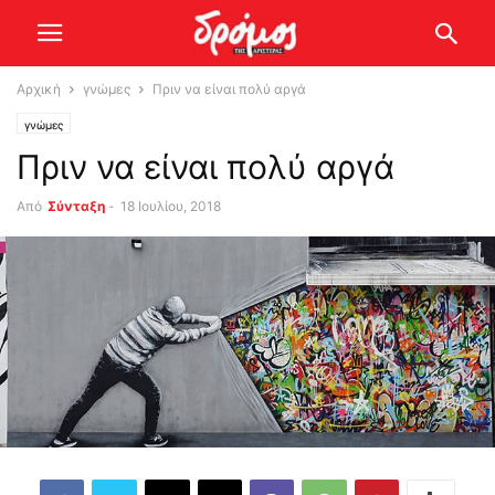
Αρχική
γνώμες
Πριν να είναι πολύ αργά
γνώμες
Πριν να είναι πολύ αργά
Από
Σύνταξη
-
18 Ιουλίου, 2018