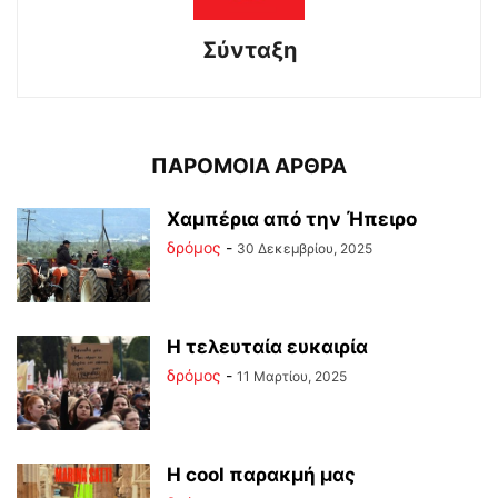
Σύνταξη
ΠΑΡΟΜΟΙΑ ΑΡΘΡΑ
Χαμπέρια από την Ήπειρο
δρόμος
-
30 Δεκεμβρίου, 2025
Η τελευταία ευκαιρία
δρόμος
-
11 Μαρτίου, 2025
Η cool παρακμή μας