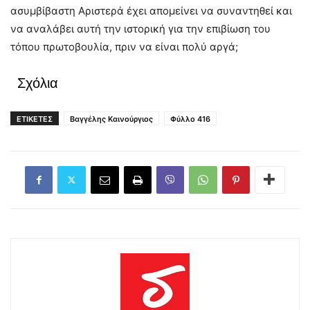
ασυμβίβαστη Αριστερά έχει απομείνει να συναντηθεί και
να αναλάβει αυτή την ιστορική για την επιβίωση του
τόπου πρωτοβουλία, πριν να είναι πολύ αργά;
Σχόλια
ΕΤΙΚΕΤΕΣ
Βαγγέλης Καινούργιος
Φύλλο 416