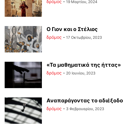
δρόμος
-
19 Μαρτίου, 2024
Ο Γιον και ο Στέλιος
δρόμος
-
17 Οκτωβρίου, 2023
«Τα μαθηματικά της ήττας»
δρόμος
-
20 Ιουνίου, 2023
Αναπαράγοντας το αδιέξοδο
δρόμος
-
3 Φεβρουαρίου, 2023