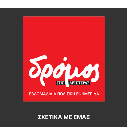
ΣΧΕΤΙΚΆ ΜΕ ΕΜΆΣ