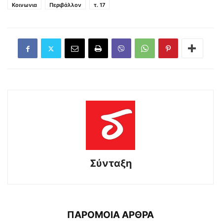
Κοινωνια
Περιβάλλον
τ. 17
Σύνταξη
ΠΑΡΟΜΟΙΑ ΑΡΘΡΑ