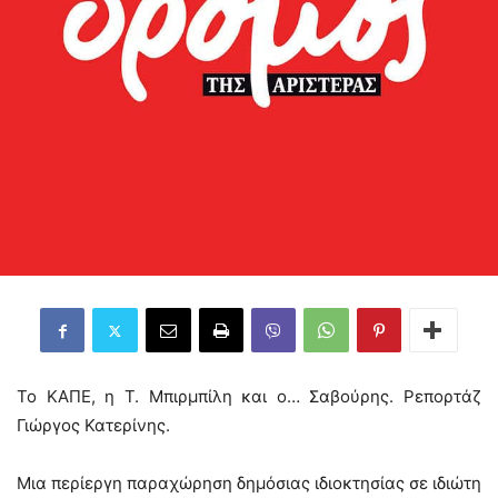
Το ΚΑΠΕ, η Τ. Μπιρμπίλη και ο… Σαβούρης. Ρεπορτάζ
Γιώργος Κατερίνης.
Μια περίεργη παραχώρηση δημόσιας ιδιοκτησίας σε ιδιώτη