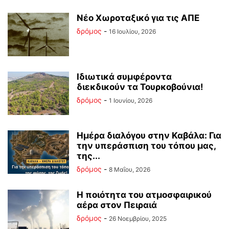
Νέο Χωροταξικό για τις ΑΠΕ
δρόμος
-
16 Ιουλίου, 2026
Ιδιωτικά συμφέροντα
διεκδικούν τα Τουρκοβούνια!
δρόμος
-
1 Ιουνίου, 2026
Ημέρα διαλόγου στην Καβάλα: Για
την υπεράσπιση του τόπου μας,
της...
δρόμος
-
8 Μαΐου, 2026
Η ποιότητα του ατμοσφαιρικού
αέρα στον Πειραιά
δρόμος
-
26 Νοεμβρίου, 2025