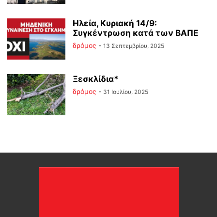
Ηλεία, Κυριακή 14/9:
Συγκέντρωση κατά των ΒΑΠΕ
δρόμος
-
13 Σεπτεμβρίου, 2025
Ξεσκλίδια*
δρόμος
-
31 Ιουλίου, 2025