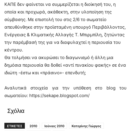
ΚΑΠΕ δεν φαίνεται να συμμερίζεται η διοίκησή του, η
οποία και προχωρά, ακάθεκτη, στην υλοποίηση της
σύμβασης. Με επιστολή του στις 2/6 το σωματείο
απευθύνθηκε στην προϊσταμένη υπουργό Περιβάλλοντος,
Ενέργειας & Κλιματικής Αλλαγής Τ. Μπιρμπίλη, ζητώντας
την παρέμβασή της για να διαφυλαχτεί η περιουσία του
κέντρου.
Θα τολμήσει να ακυρώσει το διαγωνισμό ή άλλη μια
δημόσια περιουσία θα δοθεί «αντί πινακίου φακής» σε ένα
ιδιώτη -έστω και «πράσινο»- επενδυτή;
Αναλυτικά στοιχεία για την υπόθεση στο blog του
σωματείου: https://sekape.blogspot.com/
Σχόλια
ΕΤΙΚΕΤΕΣ
2010
Ιούνιος 2010
Κατερίνης Γιώργος