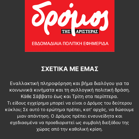
ΣΧΕΤΙΚΆ ΜΕ ΕΜΆΣ
Εναλλακτική πληροφόρηση και βήμα διαλόγου για τα
κοινωνικά κινήματα και τη συλλογική πολιτική δράση.
Κάθε Σάββατο έως και Τρίτη στα περίπτερα.
Τι είδους εγχείρημα μπορεί να είναι ο Δρόμος του δεύτερου
κύκλου; Σε αυτό το ερώτημα πρέπει, κατ’ αρχάς, να δώσουμε
μιαν απάντηση. Ο Δρόμος πρέπει ενσυνείδητα και
σχεδιασμένα να προσδιοριστεί ως συμβολή διεξόδου της
χώρας από την καθολική κρίση.