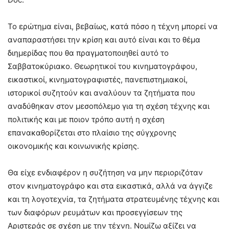
Το ερώτημα είναι, βεβαίως, κατά πόσο η τέχνη μπορεί να
αναπαραστήσει την κρίση και αυτό είναι και το θέμα
διημερίδας που θα πραγματοποιηθεί αυτό το
Σαββατοκύριακο. Θεωρητικοί του κινηματογράφου,
εικαστικοί, κινηματογραφιστές, πανεπιστημιακοί,
ιστορικοί συζητούν και αναλύουν τα ζητήματα που
αναδύθηκαν στον μεσοπόλεμο για τη σχέση τέχνης και
πολιτικής και με ποιον τρόπο αυτή η σχέση
επανακαθορίζεται στο πλαίσιο της σύγχρονης
οικονομικής και κοινωνικής κρίσης.
Θα είχε ενδιαφέρον η συζήτηση να μην περιοριζόταν
στον κινηματογράφο και στα εικαστικά, αλλά να άγγιζε
και τη λογοτεχνία, τα ζητήματα στρατευμένης τέχνης και
των διαφόρων ρευμάτων και προσεγγίσεων της
Aριστεράς σε σχέση με την τέχνη. Νομίζω αξίζει να