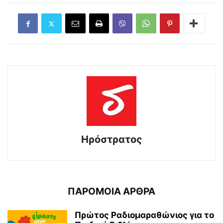
Ηρόστρατος
ΠΑΡΟΜΟΙΑ ΑΡΘΡΑ
Πρώτος Ραδιομαραθώνιος για το