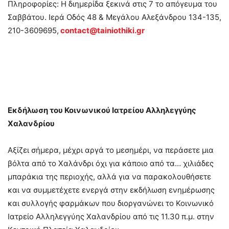
Πληροφορίες: Η διημερίδα ξεκινά στις 7 το απόγευμα του
Σαββάτου. Ιερά Οδός 48 & Μεγάλου Αλεξάνδρου 134-135,
210-3609695,
contact@tainiothiki.gr
Εκδήλωση του Κοινωνικού Ιατρείου Αλληλεγγύης
Χαλανδρίου
Αξίζει σήμερα, μέχρι αργά το μεσημέρι, να περάσετε μια
βόλτα από το Χαλάνδρι όχι για κάποιο από τα… χιλιάδες
μπαράκια της περιοχής, αλλά για να παρακολουθήσετε
και να συμμετέχετε ενεργά στην εκδήλωση ενημέρωσης
και συλλογής φαρμάκων που διοργανώνει το Κοινωνικό
Ιατρείο Αλληλεγγύης Χαλανδρίου από τις 11.30 π.μ. στην