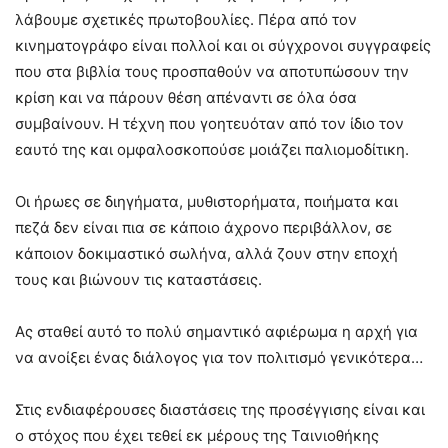
λάβουμε σχετικές πρωτοβουλίες. Πέρα από τον
κινηματογράφο είναι πολλοί και οι σύγχρονοι συγγραφείς
που στα βιβλία τους προσπαθούν να αποτυπώσουν την
κρίση και να πάρουν θέση απέναντι σε όλα όσα
συμβαίνουν. Η τέχνη που γοητευόταν από τον ίδιο τον
εαυτό της και ομφαλοσκοπούσε μοιάζει παλιομοδίτικη.
Οι ήρωες σε διηγήματα, μυθιστορήματα, ποιήματα και
πεζά δεν είναι πια σε κάποιο άχρονο περιβάλλον, σε
κάποιον δοκιμαστικό σωλήνα, αλλά ζουν στην εποχή
τους και βιώνουν τις καταστάσεις.
Ας σταθεί αυτό το πολύ σημαντικό αφιέρωμα η αρχή για
να ανοίξει ένας διάλογος για τον πολιτισμό γενικότερα…
Στις ενδιαφέρουσες διαστάσεις της προσέγγισης είναι και
ο στόχος που έχει τεθεί εκ μέρους της Ταινιοθήκης