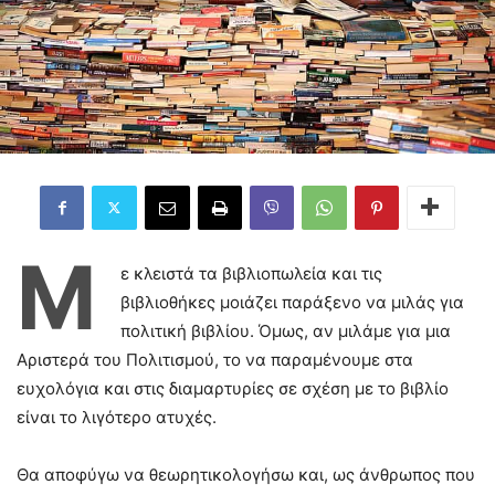
Μ
ε κλειστά τα βιβλιοπωλεία και τις
βιβλιοθήκες μοιάζει παράξενο να μιλάς για
πολιτική βιβλίου. Όμως, αν μιλάμε για μια
Αριστερά του Πολιτισμού, το να παραμένουμε στα
ευχολόγια και στις διαμαρτυρίες σε σχέση με το βιβλίο
είναι το λιγότερο ατυχές.
Θα αποφύγω να θεωρητικολογήσω και, ως άνθρωπος που