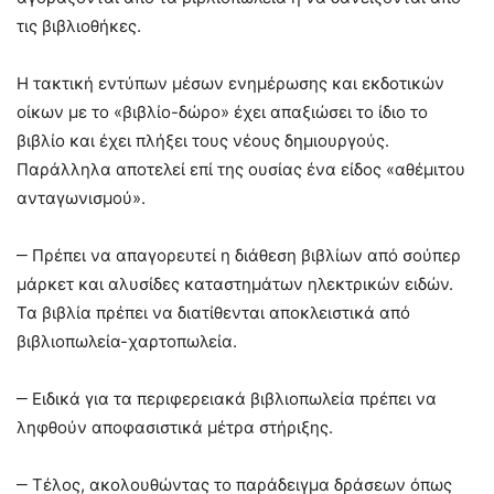
τις βιβλιοθήκες.
Η τακτική εντύπων μέσων ενημέρωσης και εκδοτικών
οίκων με το «βιβλίο-δώρο» έχει απαξιώσει το ίδιο το
βιβλίο και έχει πλήξει τους νέους δημιουργούς.
Παράλληλα αποτελεί επί της ουσίας ένα είδος «αθέμιτου
ανταγωνισμού».
‒ Πρέπει να απαγορευτεί η διάθεση βιβλίων από σούπερ
μάρκετ και αλυσίδες καταστημάτων ηλεκτρικών ειδών.
Τα βιβλία πρέπει να διατίθενται αποκλειστικά από
βιβλιοπωλεία-χαρτοπωλεία.
‒ Ειδικά για τα περιφερειακά βιβλιοπωλεία πρέπει να
ληφθούν αποφασιστικά μέτρα στήριξης.
‒ Τέλος, ακολουθώντας το παράδειγμα δράσεων όπως