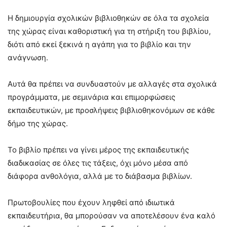
Η δημιουργία σχολικών βιβλιοθηκών σε όλα τα σχολεία
της χώρας είναι καθοριστική για τη στήριξη του βιβλίου,
διότι από εκεί ξεκινά η αγάπη για το βιβλίο και την
ανάγνωση.
Αυτά θα πρέπει να συνδυαστούν με αλλαγές στα σχολικά
προγράμματα, με σεμινάρια και επιμορφώσεις
εκπαιδευτικών, με προσλήψεις βιβλιοθηκονόμων σε κάθε
δήμο της χώρας.
Το βιβλίο πρέπει να γίνει μέρος της εκπαιδευτικής
διαδικασίας σε όλες τις τάξεις, όχι μόνο μέσα από
διάφορα ανθολόγια, αλλά με το διάβασμα βιβλίων.
Πρωτοβουλίες που έχουν ληφθεί από ιδιωτικά
εκπαιδευτήρια, θα μπορούσαν να αποτελέσουν ένα καλό