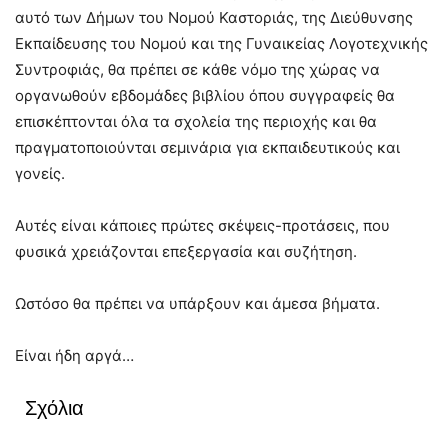
αυτό των Δήμων του Νομού Καστοριάς, της Διεύθυνσης
Εκπαίδευσης του Νομού και της Γυναικείας Λογοτεχνικής
Συντροφιάς, θα πρέπει σε κάθε νόμο της χώρας να
οργανωθούν εβδομάδες βιβλίου όπου συγγραφείς θα
επισκέπτονται όλα τα σχολεία της περιοχής και θα
πραγματοποιούνται σεμινάρια για εκπαιδευτικούς και
γονείς.
Αυτές είναι κάποιες πρώτες σκέψεις-προτάσεις, που
φυσικά χρειάζονται επεξεργασία και συζήτηση.
Ωστόσο θα πρέπει να υπάρξουν και άμεσα βήματα.
Είναι ήδη αργά…
Σχόλια