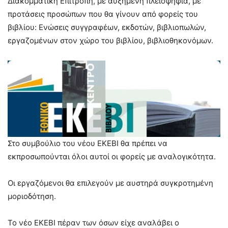
Διακομματική Επιτροπή, με αυξημένη πλειοψηφία, με
προτάσεις προσώπων που θα γίνουν από φορείς του
βιβλίου: Ενώσεις συγγραφέων, εκδοτών, βιβλιοπωλών,
εργαζομένων στον χώρο του βιβλίου, βιβλιοθηκονόμων.
Στο συμβούλιο του νέου ΕΚΕΒΙ θα πρέπει να
εκπροσωπούνται όλοι αυτοί οι φορείς με αναλογικότητα.
Οι εργαζόμενοι θα επιλεγούν με αυστηρά συγκροτημένη
μοριοδότηση.
Το νέο ΕΚΕΒΙ πέραν των όσων είχε αναλάβει ο