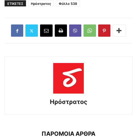
ΕΤΙΚΕΤΕΣ
Ηρόστρατος
Φύλλο 538
Ηρόστρατος
ΠΑΡΟΜΟΙΑ ΑΡΘΡΑ