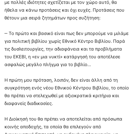
με πολλές ιδιότητες σχετίζεται με τον χώρο αυτό, θα
ήθελα να κάνω προτάσεις και όχι ευχές. Προτάσεις που
θέτουν μια σειρά ζητημάτων προς συζήτηση:
‒ Το πρώτο και βασικό είναι πως δεν μπορούμε να μιλάμε
για πολιτική βιβλίου χωρίς Εθνικό Κέντρο Βιβλίου. Παρά
τις δυσλειτουργίες, την αδιαφάνεια και τα προβλήματα
του ΕΚΕΒΙ, η «εν μια νυκτί» κατάργησή του αποτέλεσε
ασφαλώς μεγάλο πλήγμα για το βιβλίο…
Η πρώτη μου πρόταση, λοιπόν, δεν είναι άλλη από τη
συγκρότηση ενός νέου Εθνικού Κέντρου Βιβλίου, το οποίο
θα πρέπει να στελεχωθεί με αξιοκρατικά κριτήρια και
διαφανείς διαδικασίες.
Η Διοίκησή του θα πρέπει να αποτελείται από πρόσωπα
κοινής αποδοχής, τα οποία θα επιλεγούν από