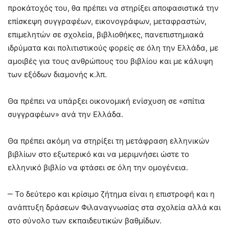
προκάτοχός του, θα πρέπει να στηρίξει αποφασιστικά την
επίσκεψη συγγραφέων, εικονογράφων, μεταφραστών,
επιμελητών σε σχολεία, βιβλιοθήκες, πανεπιστημιακά
ιδρύματα και πολιτιστικούς φορείς σε όλη την Ελλάδα, με
αμοιβές για τους ανθρώπους του βιβλίου και με κάλυψη
των εξόδων διαμονής κ.λπ.
Θα πρέπει να υπάρξει οικονομική ενίσχυση σε «σπίτια
συγγραφέων» ανά την Ελλάδα.
Θα πρέπει ακόμη να στηρίξει τη μετάφραση ελληνικών
βιβλίων στο εξωτερικό και να μεριμνήσει ώστε το
ελληνικό βιβλίο να φτάσει σε όλη την ομογένεια.
‒ Το δεύτερο και κρίσιμο ζήτημα είναι η επιστροφή και η
ανάπτυξη δράσεων Φιλαναγνωσίας στα σχολεία αλλά και
στο σύνολο των εκπαιδευτικών βαθμίδων.