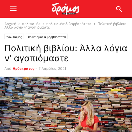
Αρχική
πολιτισμός
πολιτισμός & βαρβαρότητα
Πολιτική βιβλίου:
Άλλα λόγια ν’ αγαπιόμαστε
πολιτισμός
πολιτισμός & βαρβαρότητα
Πολιτική βιβλίου: Άλλα λόγια
ν’ αγαπιόμαστε
Από
Ηρόστρατος
-
7 Απριλίου, 2021