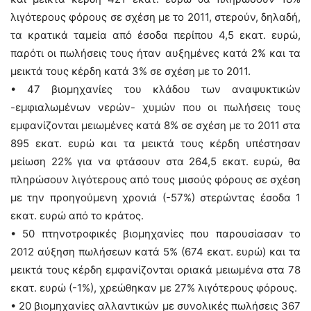
λιγότερους φόρους σε σχέση με το 2011, στερούν, δηλαδή,
τα κρατικά ταμεία από έσοδα περίπου 4,5 εκατ. ευρώ,
παρότι οι πωλήσεις τους ήταν αυξημένες κατά 2% και τα
μεικτά τους κέρδη κατά 3% σε σχέση με το 2011.
• 47 βιομηχανίες του κλάδου των αναψυκτικών
-εμφιαλωμένων νερών- χυμών που οι πωλήσεις τους
εμφανίζονται μειωμένες κατά 8% σε σχέση με το 2011 στα
895 εκατ. ευρώ και τα μεικτά τους κέρδη υπέστησαν
μείωση 22% για να φτάσουν στα 264,5 εκατ. ευρώ, θα
πληρώσουν λιγότερους από τους μισούς φόρους σε σχέση
με την προηγούμενη χρονιά (-57%) στερώντας έσοδα 1
εκατ. ευρώ από το κράτος.
• 50 πτηνοτροφικές βιομηχανίες που παρουσίασαν το
2012 αύξηση πωλήσεων κατά 5% (674 εκατ. ευρώ) και τα
μεικτά τους κέρδη εμφανίζονται οριακά μειωμένα στα 78
εκατ. ευρώ (-1%), χρεώθηκαν με 27% λιγότερους φόρους.
• 20 βιομηχανίες αλλαντικών με συνολικές πωλήσεις 367