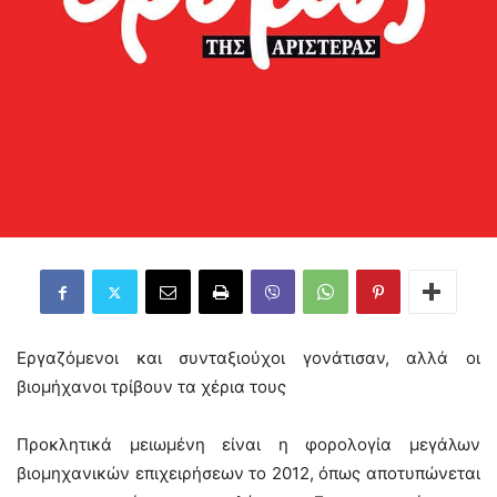
Εργαζόμενοι και συνταξιούχοι γονάτισαν, αλλά οι
βιομήχανοι τρίβουν τα χέρια τους
Προκλητικά μειωμένη είναι η φορολογία μεγάλων
βιομηχανικών επιχειρήσεων το 2012, όπως αποτυπώνεται