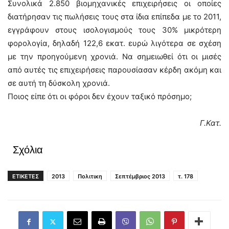
Συνολικά 2.850 βιομηχανικές επιχειρήσεις οι οποίες
διατήρησαν τις πωλήσεις τους στα ίδια επίπεδα με το 2011,
εγγράφουν στους ισολογισμούς τους 30% μικρότερη
φορολογία, δηλαδή 122,6 εκατ. ευρώ λιγότερα σε σχέση
με την προηγούμενη χρονιά. Να σημειωθεί ότι οι μισές
από αυτές τις επιχειρήσεις παρουσίασαν κέρδη ακόμη και
σε αυτή τη δύσκολη χρονιά.
Ποιος είπε ότι οι φόροι δεν έχουν ταξικό πρόσημο;
Γ.Κατ.
Σχόλια
ΕΤΙΚΕΤΕΣ
2013
Πολιτικη
Σεπτέμβριος 2013
τ. 178