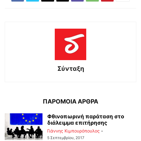
Σύνταξη
ΠΑΡΟΜΟΙΑ ΑΡΘΡΑ
Φθινοπωρινή παράταση στο
διάλειμμα επιτήρησης
Γιάννης Κιμπουρόπουλος
-
5 Σεπτεμβρίου, 2017