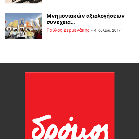
Μνημονιακών αξιολογήσεων
συνέχεια…
Παύλος Δερμενάκης
-
4 Ιουλίου, 2017