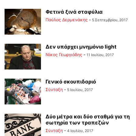
Φετινά ξινά σταφύλια
Παύλος Δερμενάκης
-
5 Σεπτεμβρίου, 2017
Δεν υπάρχει μνημόνιο light
Νίκος Γεωργιάδης
-
11 Ιουλίου, 2017
Γενικό σκουπιδαριό
Σύνταξη
-
5 Ιουλίου, 2017
Δύο μέτρα και δύο σταθμά για τη
σωτηρία των τραπεζών
Σύνταξη
-
4 Ιουλίου, 2017