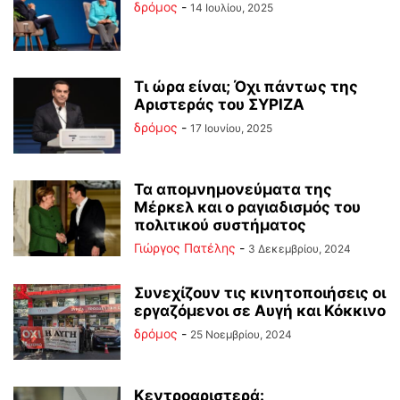
δρόμος
-
14 Ιουλίου, 2025
Τι ώρα είναι; Όχι πάντως της
Αριστεράς του ΣΥΡΙΖΑ
δρόμος
-
17 Ιουνίου, 2025
Τα απομνημονεύματα της
Μέρκελ και ο ραγιαδισμός του
πολιτικού συστήματος
Γιώργος Πατέλης
-
3 Δεκεμβρίου, 2024
Συνεχίζουν τις κινητοποιήσεις οι
εργαζόμενοι σε Αυγή και Κόκκινο
δρόμος
-
25 Νοεμβρίου, 2024
Κεντροαριστερά: