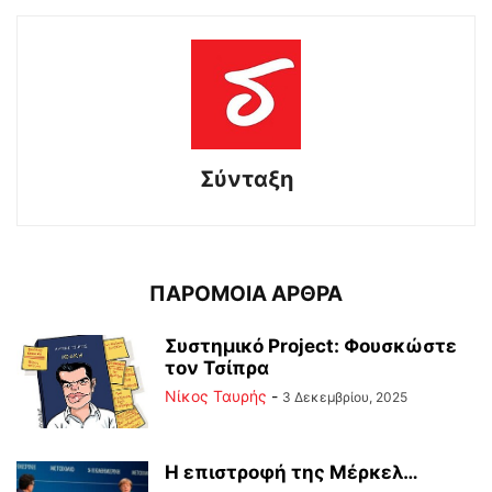
Σύνταξη
ΠΑΡΟΜΟΙΑ ΑΡΘΡΑ
Συστημικό Project: Φουσκώστε
τον Τσίπρα
Νίκος Ταυρής
-
3 Δεκεμβρίου, 2025
Η επιστροφή της Μέρκελ…