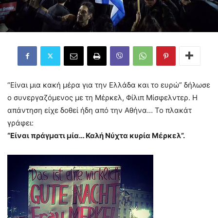
“Είναι μια κακή μέρα για την Ελλάδα και το ευρώ” δήλωσε
ο συνεργαζόμενος με τη Μέρκελ, Φίλιπ Μίσφελντερ. Η
απάντηση είχε δοθεί ήδη από την Αθήνα… Το πλακάτ
γράφει:
“Είναι πράγματι μία… Καλή Νύχτα κυρία Μέρκελ”.