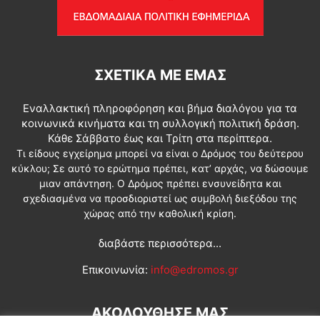
ΣΧΕΤΙΚΆ ΜΕ ΕΜΆΣ
Εναλλακτική πληροφόρηση και βήμα διαλόγου για τα
κοινωνικά κινήματα και τη συλλογική πολιτική δράση.
Κάθε Σάββατο έως και Τρίτη στα περίπτερα.
Τι είδους εγχείρημα μπορεί να είναι ο Δρόμος του δεύτερου
κύκλου; Σε αυτό το ερώτημα πρέπει, κατ’ αρχάς, να δώσουμε
μιαν απάντηση. Ο Δρόμος πρέπει ενσυνείδητα και
σχεδιασμένα να προσδιοριστεί ως συμβολή διεξόδου της
χώρας από την καθολική κρίση.
διαβάστε περισσότερα...
Επικοινωνία:
info@edromos.gr
ΑΚΟΛΟΥΘΗΣΕ ΜΑΣ