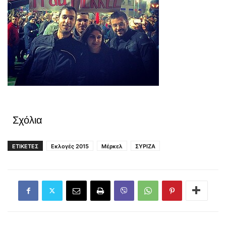
Σχόλια
ΕΤΙΚΕΤΕΣ
Εκλογές 2015
Μέρκελ
ΣΥΡΙΖΑ