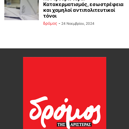
Κατακερματισμός, εσωστρέφεια
και χαμηλοί αντιπολιτευτικοί
τόνοι
δρόμος
-
24 Νοεμβρίου, 2024