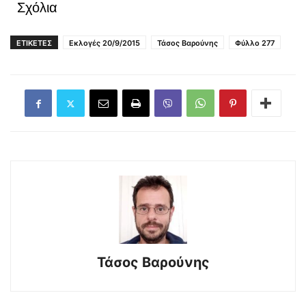
Σχόλια
ΕΤΙΚΕΤΕΣ
Εκλογές 20/9/2015
Τάσος Βαρούνης
Φύλλο 277
Τάσος Βαρούνης