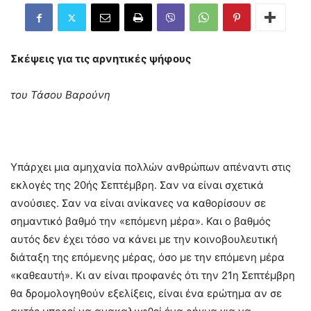
Σκέψεις για τις αρνητικές ψήφους
του Τάσου Βαρούνη
Υπάρχει μια αμηχανία πολλών ανθρώπων απέναντι στις
εκλογές της 20ής Σεπτέμβρη. Σαν να είναι σχετικά
ανούσιες. Σαν να είναι ανίκανες να καθορίσουν σε
σημαντικό βαθμό την «επόμενη μέρα». Και ο βαθμός
αυτός δεν έχει τόσο να κάνει με την κοινοβουλευτική
διάταξη της επόμενης μέρας, όσο με την επόμενη μέρα
«καθεαυτή». Κι αν είναι προφανές ότι την 21η Σεπτέμβρη
θα δρομολογηθούν εξελίξεις, είναι ένα ερώτημα αν σε