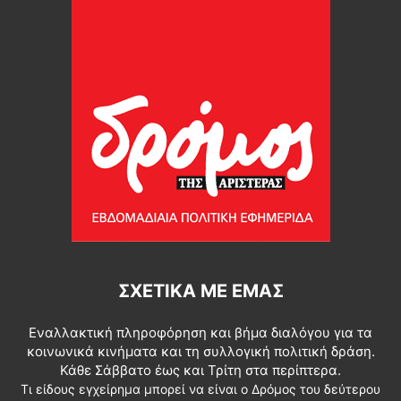
ΣΧΕΤΙΚΆ ΜΕ ΕΜΆΣ
Εναλλακτική πληροφόρηση και βήμα διαλόγου για τα
κοινωνικά κινήματα και τη συλλογική πολιτική δράση.
Κάθε Σάββατο έως και Τρίτη στα περίπτερα.
Τι είδους εγχείρημα μπορεί να είναι ο Δρόμος του δεύτερου