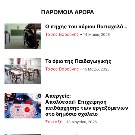
ΠΑΡΟΜΟΙΑ ΑΡΘΡΑ
Ο πήχης του κύριου Παπαχελά…
Τάσος Βαρούνης
-
14 Μαΐου, 2026
Το όριο της Παιδαγωγικής
Τάσος Βαρούνης
-
15 Μαΐου, 2025
Απεργείς;
Απολύεσαι!: Επιχείρηση
πειθάρχησης των εργαζόμενων
στο δημόσιο σχολείο
Σύνταξη
-
18 Μαρτίου, 2025