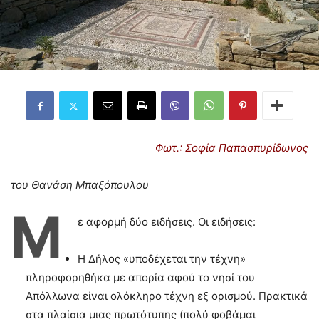
Φωτ.: Σοφία Παπασπυρίδωνος
του Θανάση Μπαξόπουλου
Μ
ε αφορμή δύο ειδήσεις. Οι ειδήσεις:
Η Δήλος «υποδέχεται την τέχνη»
πληροφορηθήκα με απορία αφού το νησί του
Απόλλωνα είναι ολόκληρο τέχνη εξ ορισμού. Πρακτικά
στα πλαίσια μιας πρωτότυπης (πολύ φοβάμαι