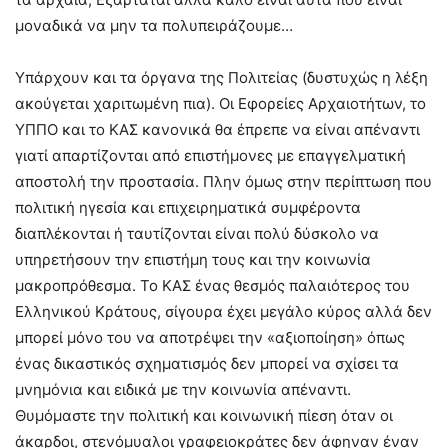
μοναδικά να μην τα πολυπειράζουμε…
Υπάρχουν και τα όργανα της Πολιτείας (δυστυχώς η λέξη
ακούγεται χαριτωμένη πια). Οι Εφορείες Αρχαιοτήτων, το
ΥΠΠΟ και το ΚΑΣ κανονικά θα έπρεπε να είναι απέναντι
γιατί απαρτίζονται από επιστήμονες με επαγγελματική
αποστολή την προστασία. Πλην όμως στην περίπτωση που
πολιτική ηγεσία και επιχειρηματικά συμφέροντα
διαπλέκονται ή ταυτίζονται είναι πολύ δύσκολο να
υπηρετήσουν την επιστήμη τους και την κοινωνία
μακροπρόθεσμα. Το ΚΑΣ ένας θεσμός παλαιότερος του
Ελληνικού Κράτους, σίγουρα έχει μεγάλο κύρος αλλά δεν
μπορεί μόνο του να αποτρέψει την «αξιοποίηση» όπως
ένας δικαστικός σχηματισμός δεν μπορεί να σχίσει τα
μνημόνια και ειδικά με την κοινωνία απέναντι.
Θυμόμαστε την πολιτική και κοινωνική πίεση όταν οι
άκαρδοι, στενόμυαλοι γραφειοκράτες δεν άφηναν έναν