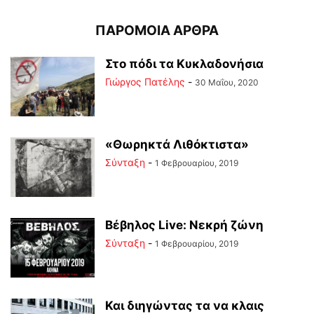
ΠΑΡΟΜΟΙΑ ΑΡΘΡΑ
Στο πόδι τα Κυκλαδονήσια
Γιώργος Πατέλης
-
30 Μαΐου, 2020
«Θωρηκτά Λιθόκτιστα»
Σύνταξη
-
1 Φεβρουαρίου, 2019
Βέβηλος Live: Νεκρή ζώνη
Σύνταξη
-
1 Φεβρουαρίου, 2019
Και διηγώντας τα να κλαις