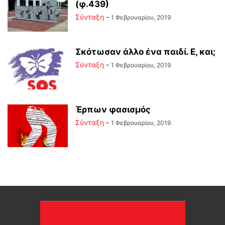
(φ.439)
Σύνταξη
-
1 Φεβρουαρίου, 2019
Σκότωσαν άλλο ένα παιδί. Ε, και;
Σύνταξη
-
1 Φεβρουαρίου, 2019
Έρπων φασισμός
Σύνταξη
-
1 Φεβρουαρίου, 2019