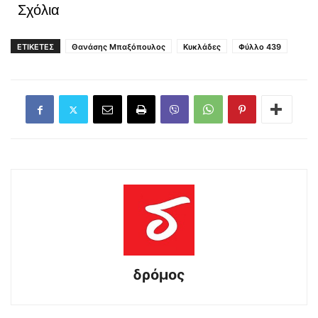
Σχόλια
ΕΤΙΚΕΤΕΣ
Θανάσης Μπαξόπουλος
Κυκλάδες
Φύλλο 439
δρόμος