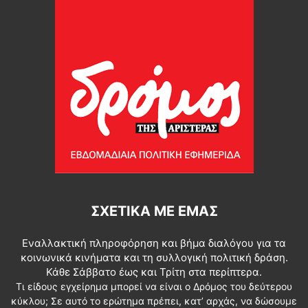
ΣΧΕΤΙΚΆ ΜΕ ΕΜΆΣ
Εναλλακτική πληροφόρηση και βήμα διαλόγου για τα
κοινωνικά κινήματα και τη συλλογική πολιτική δράση.
Κάθε Σάββατο έως και Τρίτη στα περίπτερα.
Τι είδους εγχείρημα μπορεί να είναι ο Δρόμος του δεύτερου
κύκλου; Σε αυτό το ερώτημα πρέπει, κατ’ αρχάς, να δώσουμε