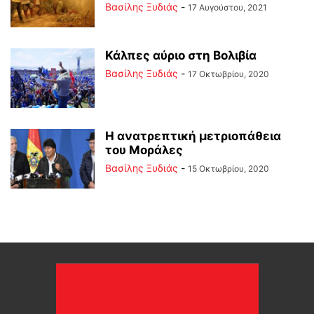
Βασίλης Ξυδιάς
-
17 Αυγούστου, 2021
Κάλπες αύριο στη Βολιβία
Βασίλης Ξυδιάς
-
17 Οκτωβρίου, 2020
Η ανατρεπτική μετριοπάθεια
του Μοράλες
Βασίλης Ξυδιάς
-
15 Οκτωβρίου, 2020