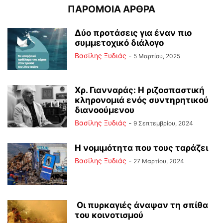
ΠΑΡΟΜΟΙΑ ΑΡΘΡΑ
Δύο προτάσεις για έναν πιο
συμμετοχικό διάλογο
Βασίλης Ξυδιάς
-
5 Μαρτίου, 2025
Χρ. Γιανναράς: Η ριζοσπαστική
κληρονομιά ενός συντηρητικού
διανοούμενου
Βασίλης Ξυδιάς
-
9 Σεπτεμβρίου, 2024
Η νομιμότητα που τους ταράζει
Βασίλης Ξυδιάς
-
27 Μαρτίου, 2024
Οι πυρκαγιές άναψαν τη σπίθα
του κοινοτισμού