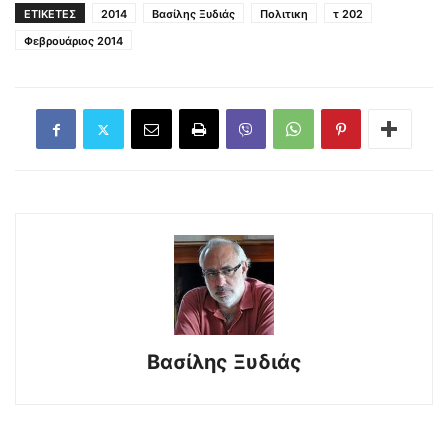
ΕΤΙΚΕΤΕΣ
2014
Βασίλης Ξυδιάς
Πολιτικη
τ 202
Φεβρουάριος 2014
Βασίλης Ξυδιάς