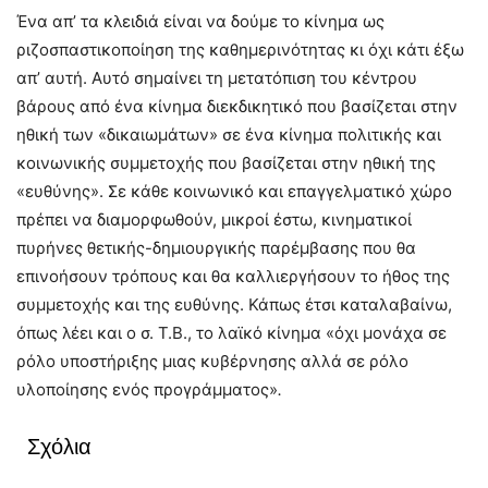
Ένα απ’ τα κλειδιά είναι να δούμε το κίνημα ως
ριζοσπαστικοποίηση της καθημερινότητας κι όχι κάτι έξω
απ’ αυτή. Αυτό σημαίνει τη μετατόπιση του κέντρου
βάρους από ένα κίνημα διεκδικητικό που βασίζεται στην
ηθική των «δικαιωμάτων» σε ένα κίνημα πολιτικής και
κοινωνικής συμμετοχής που βασίζεται στην ηθική της
«ευθύνης». Σε κάθε κοινωνικό και επαγγελματικό χώρο
πρέπει να διαμορφωθούν, μικροί έστω, κινηματικοί
πυρήνες θετικής-δημιουργικής παρέμβασης που θα
επινοήσουν τρόπους και θα καλλιεργήσουν το ήθος της
συμμετοχής και της ευθύνης. Κάπως έτσι καταλαβαίνω,
όπως λέει και ο σ. Τ.Β., το λαϊκό κίνημα «όχι μονάχα σε
ρόλο υποστήριξης μιας κυβέρνησης αλλά σε ρόλο
υλοποίησης ενός προγράμματος»
.
Σχόλια