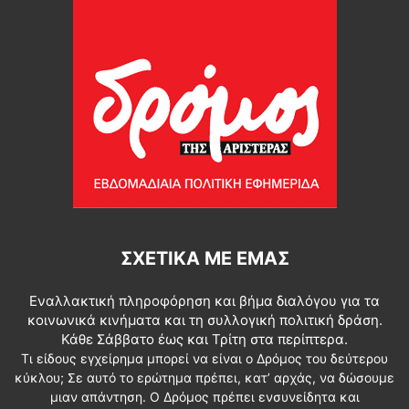
ΣΧΕΤΙΚΆ ΜΕ ΕΜΆΣ
Εναλλακτική πληροφόρηση και βήμα διαλόγου για τα
κοινωνικά κινήματα και τη συλλογική πολιτική δράση.
Κάθε Σάββατο έως και Τρίτη στα περίπτερα.
Τι είδους εγχείρημα μπορεί να είναι ο Δρόμος του δεύτερου
κύκλου; Σε αυτό το ερώτημα πρέπει, κατ’ αρχάς, να δώσουμε
μιαν απάντηση. Ο Δρόμος πρέπει ενσυνείδητα και