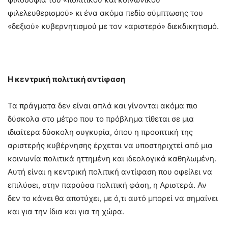
φιλελευθερισμού» κι ένα ακόμα πεδίο σύμπτωσης του
«δεξιού» κυβερνητισμού με τον «αριστερό» διεκδικητισμό.
Η κεντρική πολιτική αντίφαση
Τα πράγματα δεν είναι απλά και γίνονται ακόμα πιο
δύσκολα στο μέτρο που το πρόβλημα τίθεται σε μια
ιδιαίτερα δύσκολη συγκυρία, όπου η προοπτική της
αριστερής κυβέρνησης έρχεται να υποστηριχτεί από μια
κοινωνία πολιτικά ηττημένη και ιδεολογικά καθηλωμένη.
Αυτή είναι η κεντρική πολιτική αντίφαση που οφείλει να
επιλύσει, στην παρούσα πολιτική φάση, η Αριστερά. Αν
δεν το κάνει θα αποτύχει, με ό,τι αυτό μπορεί να σημαίνει
και για την ίδια και για τη χώρα.