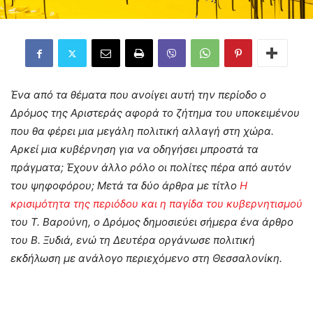
Ένα από τα θέματα που ανοίγει αυτή την περίοδο ο
Δρόμος της Αριστεράς αφορά το ζήτημα του υποκειμένου
που θα φέρει μια μεγάλη πολιτική αλλαγή στη χώρα.
Αρκεί μια κυβέρνηση για να οδηγήσει μπροστά τα
πράγματα; Έχουν άλλο ρόλο οι πολίτες πέρα από αυτόν
του ψηφοφόρου; Μετά τα δύο άρθρα με τίτλο
Η
κρισιμότητα της περιόδου και η παγίδα του κυβερνητισμού
του Τ. Βαρούνη, ο Δρόμος δημοσιεύει σήμερα ένα άρθρο
του Β. Ξυδιά, ενώ τη Δευτέρα οργάνωσε πολιτική
εκδήλωση με ανάλογο περιεχόμενο στη Θεσσαλονίκη.