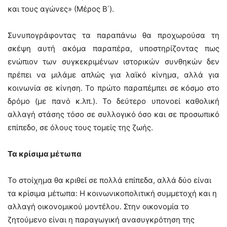
και τους αγώνες» (Μέρος Β΄).
Συνυπογράφοντας τα παραπάνω θα προχωρούσα τη
σκέψη αυτή ακόμα παραπέρα, υποστηρίζοντας πως
ενώπιον των συγκεκριμένων ιστορικών συνθηκών δεν
πρέπει να μιλάμε απλώς για λαϊκό κίνημα, αλλά για
κοινωνία σε κίνηση. Το πρώτο παραπέμπει σε κόσμο στο
δρόμο (με πανό κ.λπ.). Το δεύτερο υπονοεί καθολική
αλλαγή στάσης τόσο σε συλλογικό όσο και σε προσωπικό
επίπεδο, σε όλους τους τομείς της ζωής.
Τα κρίσιμα μέτωπα
Το στοίχημα θα κριθεί σε πολλά επίπεδα, αλλά δύο είναι
τα κρίσιμα μέτωπα: Η κοινωνικοπολιτική συμμετοχή και η
αλλαγή οικονομικού μοντέλου. Στην οικονομία το
ζητούμενο είναι η παραγωγική ανασυγκρότηση της