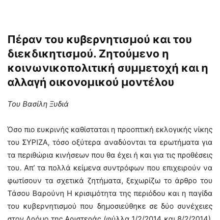
Πέραν του κυβερνητισμού και του
διεκδικητισμού. Ζητούμενο η
κοινωνικοπολιτική συμμετοχή και η
αλλαγή οικονομικού μοντέλου
Του Βασίλη Ξυδιά
Όσο πιο ευκρινής καθίσταται η προοπτική εκλογικής νίκης
του ΣΥΡΙΖΑ, τόσο οξύτερα αναδύονται τα ερωτήματα για
τα περιθώρια κινήσεων που θα έχει ή και για τις προθέσεις
του. Απ’ τα πολλά κείμενα συντρόφων που επιχειρούν να
φωτίσουν τα σχετικά ζητήματα, ξεχωρίζω το άρθρο του
Τάσου Βαρούνη Η κρισιμότητα της περιόδου και η παγίδα
του κυβερνητισμού που δημοσιεύθηκε σε δύο συνέχειες
στον Δρόμο της Αριστεράς (φύλλα 1/2/2014 και 8/2/2014).