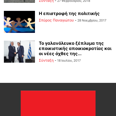
Σύνταξη
-
27 Φεβρουαρίου, 2018
Η επιστροφή της πολιτικής
Σπύρος Παναγιώτου
-
28 Νοεμβρίου, 2017
To γαλανόλευκο ξέπλυμα της
εποικιστικής αποικιοκρατίας και
οι νέες όχθες της...
Σύνταξη
-
18 Ιουλίου, 2017