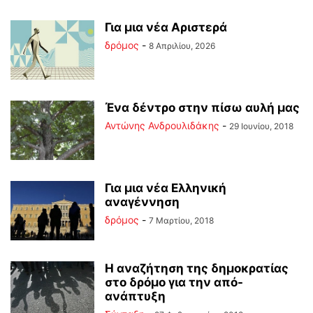
Για μια νέα Αριστερά
δρόμος
-
8 Απριλίου, 2026
Ένα δέντρο στην πίσω αυλή μας
Αντώνης Ανδρουλιδάκης
-
29 Ιουνίου, 2018
Για μια νέα Ελληνική
αναγέννηση
δρόμος
-
7 Μαρτίου, 2018
Η αναζήτηση της δημοκρατίας
στο δρόμο για την από-
ανάπτυξη