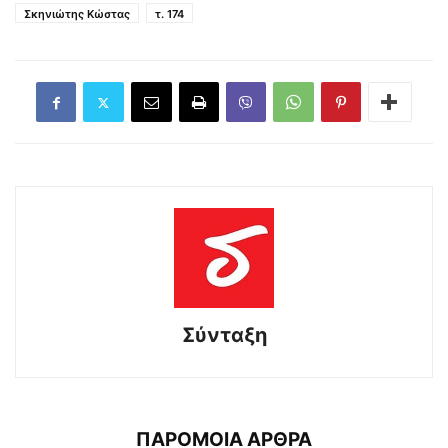
Σκηνιώτης Κώστας
τ. 174
Σύνταξη
ΠΑΡΟΜΟΙΑ ΑΡΘΡΑ