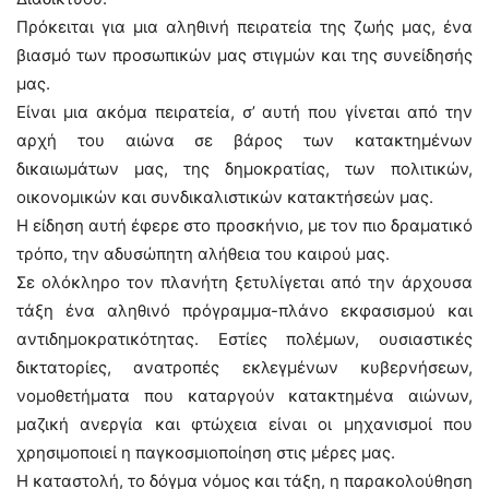
Πρόκειται για μια αληθινή πειρατεία της ζωής μας, ένα
βιασμό των προσωπικών μας στιγμών και της συνείδησής
μας.
Είναι μια ακόμα πειρατεία, σ’ αυτή που γίνεται από την
αρχή του αιώνα σε βάρος των κατακτημένων
δικαιωμάτων μας, της δημοκρατίας, των πολιτικών,
οικονομικών και συνδικαλιστικών κατακτήσεών μας.
Η είδηση αυτή έφερε στο προσκήνιο, με τον πιο δραματικό
τρόπο, την αδυσώπητη αλήθεια του καιρού μας.
Σε ολόκληρο τον πλανήτη ξετυλίγεται από την άρχουσα
τάξη ένα αληθινό πρόγραμμα-πλάνο εκφασισμού και
αντιδημοκρατικότητας. Εστίες πολέμων, ουσιαστικές
δικτατορίες, ανατροπές εκλεγμένων κυβερνήσεων,
νομοθετήματα που καταργούν κατακτημένα αιώνων,
μαζική ανεργία και φτώχεια είναι οι μηχανισμοί που
χρησιμοποιεί η παγκοσμιοποίηση στις μέρες μας.
Η καταστολή, το δόγμα νόμος και τάξη, η παρακολούθηση