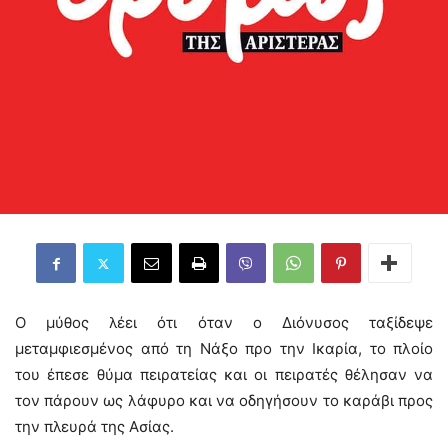
Ο μύθος λέει ότι όταν ο Διόνυσος ταξίδεψε
μεταμφιεσμένος από τη Νάξο προ την Ικαρία, το πλοίο
του έπεσε θύμα πειρατείας και οι πειρατές θέλησαν να
τον πάρουν ως λάφυρο και να οδηγήσουν το καράβι προς
την πλευρά της Ασίας.