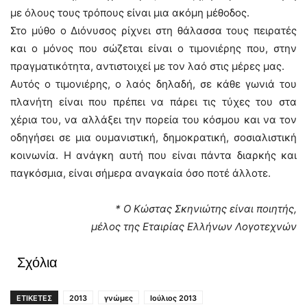
με όλους τους τρόπους είναι μια ακόμη μέθοδος.
Στο μύθο ο Διόνυσος ρίχνει στη θάλασσα τους πειρατές
και ο μόνος που σώζεται είναι ο τιμονιέρης που, στην
πραγματικότητα, αντιστοιχεί με τον λαό στις μέρες μας.
Αυτός ο τιμονιέρης, ο λαός δηλαδή, σε κάθε γωνιά του
πλανήτη είναι που πρέπει να πάρει τις τύχες του στα
χέρια του, να αλλάξει την πορεία του κόσμου και να τον
οδηγήσει σε μια ουμανιστική, δημοκρατική, σοσιαλιστική
κοινωνία. Η ανάγκη αυτή που είναι πάντα διαρκής και
παγκόσμια, είναι σήμερα αναγκαία όσο ποτέ άλλοτε.
* Ο Κώστας Σκηνιώτης είναι ποιητής,
μέλος της Εταιρίας Ελλήνων Λογοτεχνών
Σχόλια
ΕΤΙΚΕΤΕΣ
2013
γνώμες
Ιούλιος 2013