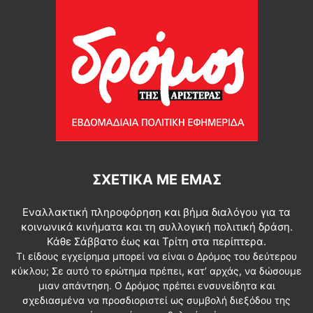
ΣΧΕΤΙΚΆ ΜΕ ΕΜΆΣ
Εναλλακτική πληροφόρηση και βήμα διαλόγου για τα
κοινωνικά κινήματα και τη συλλογική πολιτική δράση.
Κάθε Σάββατο έως και Τρίτη στα περίπτερα.
Τι είδους εγχείρημα μπορεί να είναι ο Δρόμος του δεύτερου
κύκλου; Σε αυτό το ερώτημα πρέπει, κατ’ αρχάς, να δώσουμε
μιαν απάντηση. Ο Δρόμος πρέπει ενσυνείδητα και
σχεδιασμένα να προσδιοριστεί ως συμβολή διεξόδου της