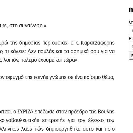
n
Ό
σης, στη συναίνεση.»
E
ευρώ της δημόσιας περιουσίας, ο κ. Καρατζαφέρης
, τι κάνεις; Δεν πουλάς και τα ασημικά σου για να
Ε, λοιπόν, πόλεμο έχουμε και τώρα».
ον σφυγμό της κοινής γνώμης σε ένα κρίσιμο θέμα,
ρίτσα, ο ΣΥΡΙΖΑ επέδωσε στον πρόεδρο της Βουλής
κοινοβουλευτικής επιτροπής για τον έλεγχο του
λληνικός λαός πώς δημιουργήθηκε αυτό και ποιο