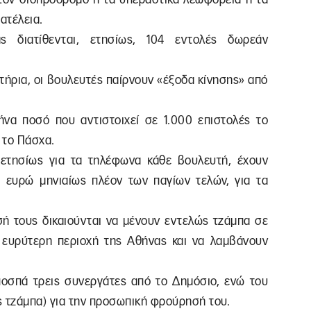
ατέλεια.
ς διατίθενται, ετησίως, 104 εντολές δωρεάν
σιτήρια, οι βουλευτές παίρνουν «έξοδα κίνησης» από
να ποσό που αντιστοιχεί σε 1.000 επιστολές το
 το Πάσχα.
ετησίως για τα τηλέφωνα κάθε βουλευτή, έχουν
 ευρώ μηνιαίως πλέον των παγίων τελών, για τα
σή τους δικαιούνται να μένουν εντελώς τζάμπα σε
 ευρύτερη περιοχή της Αθήνας και να λαμβάνουν
ποσπά τρεις συνεργάτες από το Δημόσιο, ενώ του
ώς τζάμπα) για την προσωπική φρούρησή του.