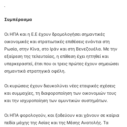
Συμπέρασμα
Οι ΗΠΑ και η Ε.Ε έχουν δρομολογήσει σημαντικές
οικονομικές και στρατιωτικές επιθέσεις ενάντια στη
Ρωσία, στην Κίνα, στο Ιράν και στη Βενεζουέλα. Με την
εξαίρεση της τελευταίας, η επίθεση έχει ηττηθεί και
υπερκεραστεί, έτσι που οι τρεις πρώτες έχουν σημειώσει
σημαντικά στρατηγικά οφέλη.
Οι κυρώσεις έχουν διευκολύνει νέες εταιρικές σχέσεις
και συμμαχίες, τη διαφοροποίηση των οικονομιών τους
και την ισχυροποίηση των αμυντικών συστημάτων.
Οι ΗΠΑ φορολογούν, και ξοδεύουν και χάνουν σε καίρια
πεδία μάχης της Ασίας και της Μέσης Ανατολής. Τα