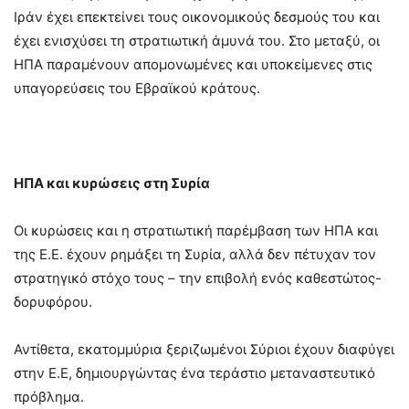
Ιράν έχει επεκτείνει τους οικονομικούς δεσμούς του και
έχει ενισχύσει τη στρατιωτική άμυνά του. Στο μεταξύ, οι
ΗΠΑ παραμένουν απομονωμένες και υποκείμενες στις
υπαγορεύσεις του Εβραϊκού κράτους.
ΗΠΑ και κυρώσεις στη Συρία
Οι κυρώσεις και η στρατιωτική παρέμβαση των ΗΠΑ και
της Ε.Ε. έχουν ρημάξει τη Συρία, αλλά δεν πέτυχαν τον
στρατηγικό στόχο τους – την επιβολή ενός καθεστώτος-
δορυφόρου.
Αντίθετα, εκατομμύρια ξεριζωμένοι Σύριοι έχουν διαφύγει
στην Ε.Ε, δημιουργώντας ένα τεράστιο μεταναστευτικό
πρόβλημα.