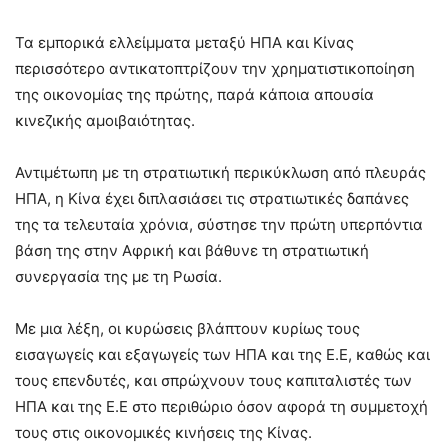
Τα εμπορικά ελλείμματα μεταξύ ΗΠΑ και Κίνας
περισσότερο αντικατοπτρίζουν την χρηματιστικοποίηση
της οικονομίας της πρώτης, παρά κάποια απουσία
κινεζικής αμοιβαιότητας.
Αντιμέτωπη με τη στρατιωτική περικύκλωση από πλευράς
ΗΠΑ, η Κίνα έχει διπλασιάσει τις στρατιωτικές δαπάνες
της τα τελευταία χρόνια, σύστησε την πρώτη υπερπόντια
βάση της στην Αφρική και βάθυνε τη στρατιωτική
συνεργασία της με τη Ρωσία.
Με μια λέξη, οι κυρώσεις βλάπτουν κυρίως τους
εισαγωγείς και εξαγωγείς των ΗΠΑ και της Ε.Ε, καθώς και
τους επενδυτές, και σπρώχνουν τους καπιταλιστές των
ΗΠΑ και της Ε.Ε στο περιθώριο όσον αφορά τη συμμετοχή
τους στις οικονομικές κινήσεις της Κίνας.