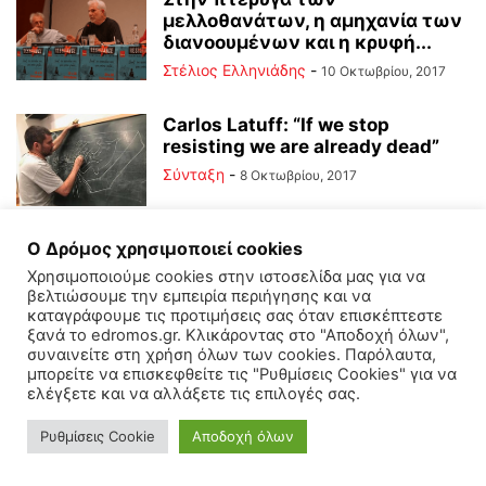
μελλοθανάτων, η αμηχανία των
διανοουμένων και η κρυφή...
Στέλιος Ελληνιάδης
-
10 Οκτωβρίου, 2017
Carlos Latuff: “If we stop
resisting we are already dead”
Σύνταξη
-
8 Οκτωβρίου, 2017
Ο Δρόμος χρησιμοποιεί cookies
Χρησιμοποιούμε cookies στην ιστοσελίδα μας για να
βελτιώσουμε την εμπειρία περιήγησης και να
καταγράφουμε τις προτιμήσεις σας όταν επισκέπτεστε
ξανά το edromos.gr. Κλικάροντας στο "Αποδοχή όλων",
συναινείτε στη χρήση όλων των cookies. Παρόλαυτα,
μπορείτε να επισκεφθείτε τις "Ρυθμίσεις Cookies" για να
ελέγξετε και να αλλάξετε τις επιλογές σας.
Ρυθμίσεις Cookie
Αποδοχή όλων