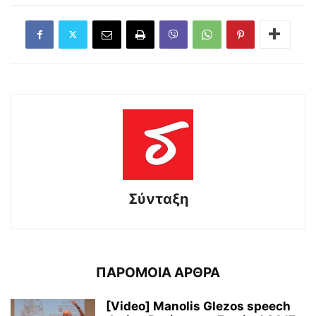
Σύνταξη
ΠΑΡΟΜΟΙΑ ΑΡΘΡΑ
[Video] Manolis Glezos speech