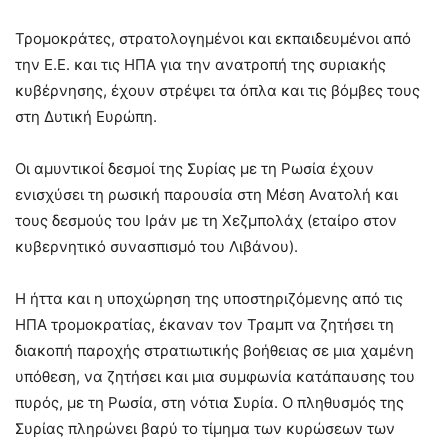
Τρομοκράτες, στρατολογημένοι και εκπαιδευμένοι από
την Ε.Ε. και τις ΗΠΑ για την ανατροπή της συριακής
κυβέρνησης, έχουν στρέψει τα όπλα και τις βόμβες τους
στη Δυτική Ευρώπη.
Οι αμυντικοί δεσμοί της Συρίας με τη Ρωσία έχουν
ενισχύσει τη ρωσική παρουσία στη Μέση Ανατολή και
τους δεσμούς του Ιράν με τη Χεζμπολάχ (εταίρο στον
κυβερνητικό συνασπισμό του Λιβάνου).
Η ήττα και η υποχώρηση της υποστηριζόμενης από τις
ΗΠΑ τρομοκρατίας, έκαναν τον Τραμπ να ζητήσει τη
διακοπή παροχής στρατιωτικής βοήθειας σε μια χαμένη
υπόθεση, να ζητήσει και μια συμφωνία κατάπαυσης του
πυρός, με τη Ρωσία, στη νότια Συρία. Ο πληθυσμός της
Συρίας πληρώνει βαρύ το τίμημα των κυρώσεων των