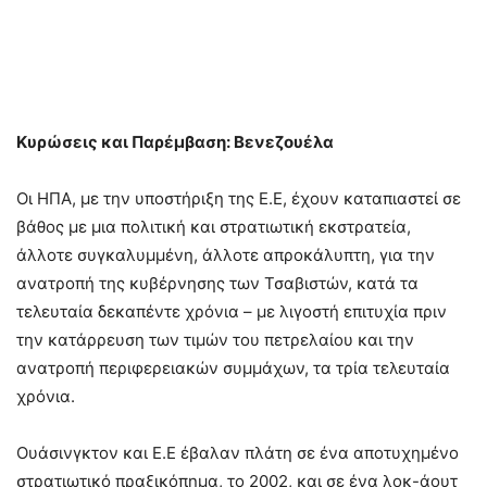
Κυρώσεις και Παρέμβαση: Βενεζουέλα
Οι ΗΠΑ, με την υποστήριξη της Ε.Ε, έχουν καταπιαστεί σε
βάθος με μια πολιτική και στρατιωτική εκστρατεία,
άλλοτε συγκαλυμμένη, άλλοτε απροκάλυπτη, για την
ανατροπή της κυβέρνησης των Τσαβιστών, κατά τα
τελευταία δεκαπέντε χρόνια – με λιγοστή επιτυχία πριν
την κατάρρευση των τιμών του πετρελαίου και την
ανατροπή περιφερειακών συμμάχων, τα τρία τελευταία
χρόνια.
Ουάσινγκτον και Ε.Ε έβαλαν πλάτη σε ένα αποτυχημένο
στρατιωτικό πραξικόπημα, το 2002, και σε ένα λοκ-άουτ