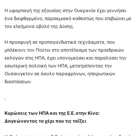
Η υφαρπαγή της εξουσίας στην Ουκρανία έχει γεννήσει
ένα διεφθαρμένο, παρακμιακό καθεστώς που επιβιώνει με
τον ελεήμονα οβολό της Δύσης.
Η προσφυγή σε προπαγανδιστικά τεχνάσματα, που
μπλέκουν τον Πούτιν στο αποτέλεσμα των προεδρικών
εκλογών στις ΗΠΑ, έχει υπονομεύσει και παραλύσει την
εσωτερική πολιτική των ΗΠΑ, μετατρέποντας την
Ουάσινγκτον σε άσυλο παραφρόνων, ηπειρωτικών
διαστάσεων.
Κυρώσεις των ΗΠΑ και της Ε.Ε. στην Κίνα:
Δαγκώνοντας το χέρι που τις ταΐζει