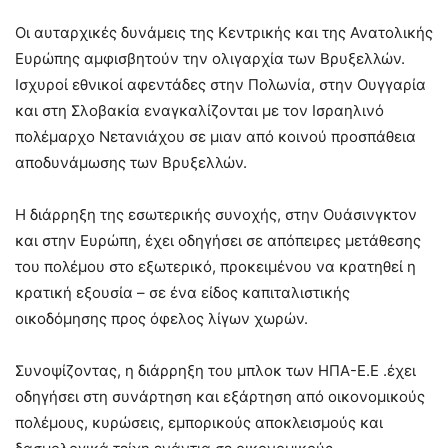
Οι αυταρχικές δυνάμεις της Κεντρικής και της Ανατολικής
Ευρώπης αμφισβητούν την ολιγαρχία των Βρυξελλών.
Ισχυροί εθνικοί αφεντάδες στην Πολωνία, στην Ουγγαρία
και στη Σλοβακία εναγκαλίζονται με τον Ισραηλινό
πολέμαρχο Νετανιάχου σε μιαν από κοινού προσπάθεια
αποδυνάμωσης των Βρυξελλών.
Η διάρρηξη της εσωτερικής συνοχής, στην Ουάσινγκτον
και στην Ευρώπη, έχει οδηγήσει σε απόπειρες μετάθεσης
του πολέμου στο εξωτερικό, προκειμένου να κρατηθεί η
κρατική εξουσία – σε ένα είδος καπιταλιστικής
οικοδόμησης προς όφελος λίγων χωρών.
Συνοψίζοντας, η διάρρηξη του μπλοκ των ΗΠΑ-Ε.Ε .έχει
οδηγήσει στη συνάρτηση και εξάρτηση από οικονομικούς
πολέμους, κυρώσεις, εμπορικούς αποκλεισμούς και