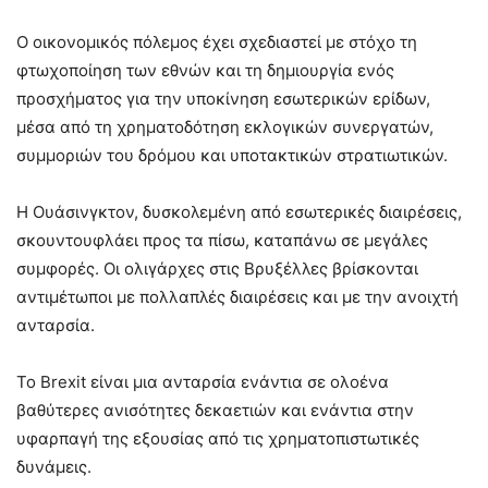
Ο οικονομικός πόλεμος έχει σχεδιαστεί με στόχο τη
φτωχοποίηση των εθνών και τη δημιουργία ενός
προσχήματος για την υποκίνηση εσωτερικών ερίδων,
μέσα από τη χρηματοδότηση εκλογικών συνεργατών,
συμμοριών του δρόμου και υποτακτικών στρατιωτικών.
Η Ουάσινγκτον, δυσκολεμένη από εσωτερικές διαιρέσεις,
σκουντουφλάει προς τα πίσω, καταπάνω σε μεγάλες
συμφορές. Οι ολιγάρχες στις Βρυξέλλες βρίσκονται
αντιμέτωποι με πολλαπλές διαιρέσεις και με την ανοιχτή
ανταρσία.
Το Brexit είναι μια ανταρσία ενάντια σε ολοένα
βαθύτερες ανισότητες δεκαετιών και ενάντια στην
υφαρπαγή της εξουσίας από τις χρηματοπιστωτικές
δυνάμεις.