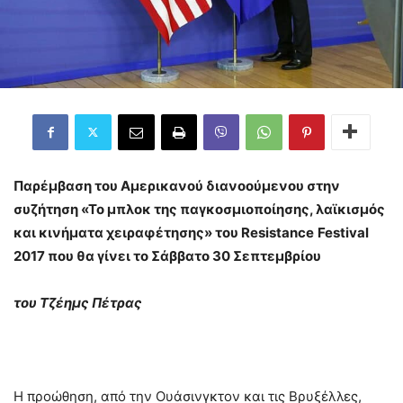
Παρέμβαση του Αμερικανού διανοούμενου στην
συζήτηση «Το μπλοκ της παγκοσμιοποίησης, λαϊκισμός
και κινήματα χειραφέτησης» του
Resistance
Festival
2017 που θα γίνει το Σάββατο 30 Σεπτεμβρίου
του Τζέημς Πέτρας
Η προώθηση, από την Ουάσινγκτον και τις Βρυξέλλες,