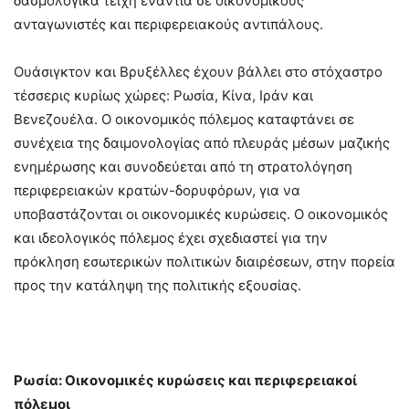
δασμολογικά τείχη ενάντια σε οικονομικούς
ανταγωνιστές και περιφερειακούς αντιπάλους.
Ουάσιγκτον και Βρυξέλλες έχουν βάλλει στο στόχαστρο
τέσσερις κυρίως χώρες: Ρωσία, Κίνα, Ιράν και
Βενεζουέλα. Ο οικονομικός πόλεμος καταφτάνει σε
συνέχεια της δαιμονολογίας από πλευράς μέσων μαζικής
ενημέρωσης και συνοδεύεται από τη στρατολόγηση
περιφερειακών κρατών-δορυφόρων, για να
υποβαστάζονται οι οικονομικές κυρώσεις. Ο οικονομικός
και ιδεολογικός πόλεμος έχει σχεδιαστεί για την
πρόκληση εσωτερικών πολιτικών διαιρέσεων, στην πορεία
προς την κατάληψη της πολιτικής εξουσίας.
Ρωσία: Οικονομικές κυρώσεις και περιφερειακοί
πόλεμοι