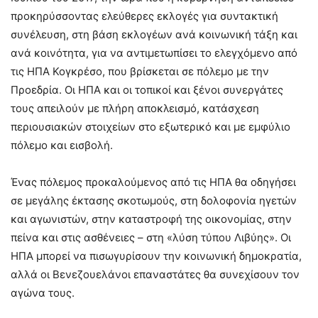
προκηρύσσοντας ελεύθερες εκλογές για συντακτική
συνέλευση, στη βάση εκλογέων ανά κοινωνική τάξη και
ανά κοινότητα, για να αντιμετωπίσει το ελεγχόμενο από
τις ΗΠΑ Κογκρέσο, που βρίσκεται σε πόλεμο με την
Προεδρία. Οι ΗΠΑ και οι τοπικοί και ξένοι συνεργάτες
τους απειλούν με πλήρη αποκλεισμό, κατάσχεση
περιουσιακών στοιχείων στο εξωτερικό και με εμφύλιο
πόλεμο και εισβολή.
Ένας πόλεμος προκαλούμενος από τις ΗΠΑ θα οδηγήσει
σε μεγάλης έκτασης σκοτωμούς, στη δολοφονία ηγετών
και αγωνιστών, στην καταστροφή της οικονομίας, στην
πείνα και στις ασθένειες – στη «λύση τύπου Λιβύης». Οι
ΗΠΑ μπορεί να πισωγυρίσουν την κοινωνική δημοκρατία,
αλλά οι Βενεζουελάνοι επαναστάτες θα συνεχίσουν τον
αγώνα τους.