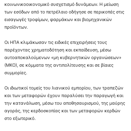
κοινωνικοοικονομικό συσχετισμό δυνάμεων. Η μείωση
των εσόδων από το πετρέλαιο οδήγησε σε περικοπές στις
εισαγωγές τροφίμων, φαρμάκων και βιομηχανικών
προϊόντων.
Οι ΗΠΑ κλιμάκωσαν τις ειδικές επιχειρήσεις τους
παρέχοντας χρηματοδότηση και εκπαίδευση, μέσω
αυτοαποκαλούμενων «μη κυβερνητικών οργανώσεων»
(ΜΚΟ), σε κόμματα της αντιπολίτευσης και σε βίαιες
συμμορίες.
Οι ιδιωτικοί τομείς του λιανικού εμπορίου, των τραπεζών
και των μεταφορών έχουν παραλύσει την παραγωγή και
την κατανάλωση, μέσω του αποθησαυρισμού, της μαύρης
αγοράς, της κερδοσκοπίας και των μεταφορών κερδών
στο εξωτερικό.