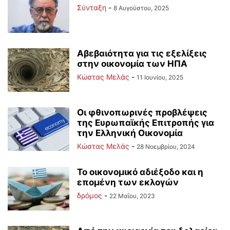
Σύνταξη
-
8 Αυγούστου, 2025
Αβεβαιότητα για τις εξελίξεις
στην οικονομία των ΗΠΑ
Κώστας Μελάς
-
11 Ιουνίου, 2025
Οι φθινοπωρινές προβλέψεις
της Ευρωπαϊκής Επιτροπής για
την Ελληνική Οικονομία
Κώστας Μελάς
-
28 Νοεμβρίου, 2024
Το οικονομικό αδιέξοδο και η
επομένη των εκλογών
δρόμος
-
22 Μαΐου, 2023