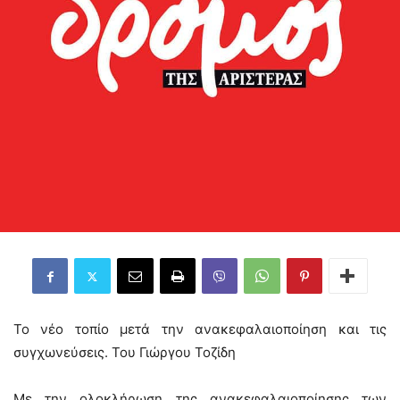
Το νέο τοπίο μετά την ανακεφαλαιοποίηση και τις
συγχωνεύσεις. Του Γιώργου Τοζίδη
Με την ολοκλήρωση της ανακεφαλαιοποίησης των