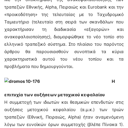
τραπεζών Εθνικής, Alpha, Πειραιώς και Eurobank και την
«προικοδότηση» της τελευταίας με το Ταχυδρομικό
Ταμιευτήριο (τελευταίο στη σειρά των σκανδάλων που
χαρακτήρισαν τη διαδικασία «εξαγορών» και
ανακεφαλαιοποίησης), διαμορφώθηκε το νέο τοπίο στο
ελληνικό τραπεζικό σύστημα. Στο πλαίσιο του παρόντος
άρθρου θα παρουσιασθούν συνοπτικά τα κύρια
χαρακτηριστικά αυτού του νέου τοπίου και τα
προβλήματα που δημιουργούνται.
Η
επιτυχία των αυξήσεων μετοχικού κεφαλαίου
Η συμμετοχή των ιδιωτών και θεσμικών επενδυτών στις
αυξήσεις μετοχικού κεφαλαίου (α.μ.κ.) των τριών
τραπεζών (Εθνική, Πειραιώς, Alpha) ήταν αναμενόμενη
λόγω των ευνοϊκών όρων συμμετοχής (βλέπε Πίνακα 1).