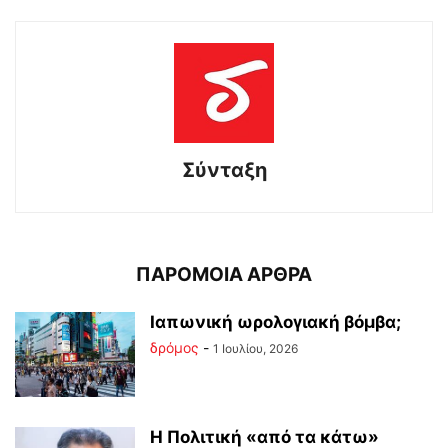
Σύνταξη
ΠΑΡΟΜΟΙΑ ΑΡΘΡΑ
Ιαπωνική ωρολογιακή βόμβα;
δρόμος
-
1 Ιουλίου, 2026
Η Πολιτική «από τα κάτω»