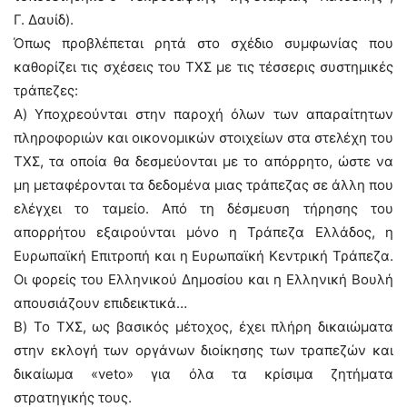
Γ. Δαυίδ).
Όπως προβλέπεται ρητά στο σχέδιο συμφωνίας που
καθορίζει τις σχέσεις του ΤΧΣ με τις τέσσερις συστημικές
τράπεζες:
Α) Υποχρεούνται στην παροχή όλων των απαραίτητων
πληροφοριών και οικονομικών στοιχείων στα στελέχη του
ΤΧΣ, τα οποία θα δεσμεύονται με το απόρρητο, ώστε να
μη μεταφέρονται τα δεδομένα μιας τράπεζας σε άλλη που
ελέγχει το ταμείο. Από τη δέσμευση τήρησης του
απορρήτου εξαιρούνται μόνο η Τράπεζα Ελλάδος, η
Ευρωπαϊκή Επιτροπή και η Ευρωπαϊκή Κεντρική Τράπεζα.
Οι φορείς του Ελληνικού Δημοσίου και η Ελληνική Βουλή
απουσιάζουν επιδεικτικά…
Β) Το ΤΧΣ, ως βασικός μέτοχος, έχει πλήρη δικαιώματα
στην εκλογή των οργάνων διοίκησης των τραπεζών και
δικαίωμα «veto» για όλα τα κρίσιμα ζητήματα
στρατηγικής τους.