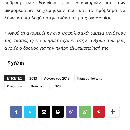
ρύθμιση των δανείων των νοικοκυριών και των
μικρομεσαίων επιχειρήσεων που και το πρόβλημα να
λύνει και να βοηθά στην ανάκαμψη της οικονομίας.
* Αφού απαγορεύθηκε στα ασφαλιστικά ταμεία-μετόχους
της τράπεζας να συμμετάσχουν στην αύξηση του μ.κ.,
άνοιξε ο δρόμος για την πλήρη ιδιωτικοποίησή της.
Σχόλια
ΕΤΙΚΕΤΕΣ
2013
Αύγουστος 2013
Γιώργος Τοζίδης
Οικονομία
Πολιτικη
τ. 176