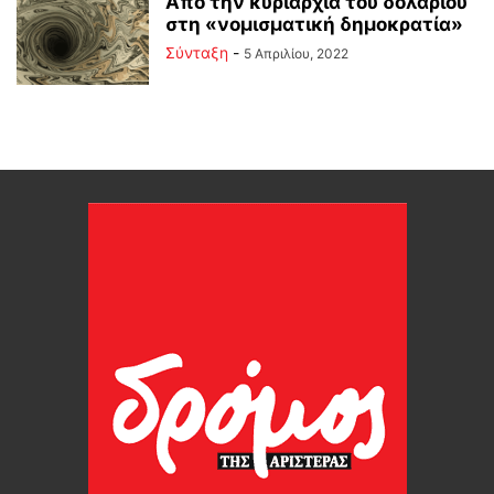
Από την κυριαρχία του δολαρίου
στη «νομισματική δημοκρατία»
Σύνταξη
-
5 Απριλίου, 2022