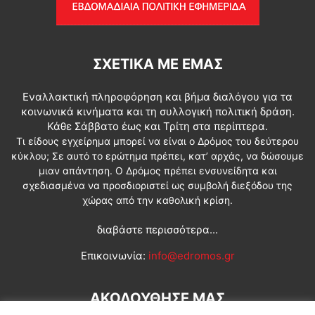
ΣΧΕΤΙΚΆ ΜΕ ΕΜΆΣ
Εναλλακτική πληροφόρηση και βήμα διαλόγου για τα
κοινωνικά κινήματα και τη συλλογική πολιτική δράση.
Κάθε Σάββατο έως και Τρίτη στα περίπτερα.
Τι είδους εγχείρημα μπορεί να είναι ο Δρόμος του δεύτερου
κύκλου; Σε αυτό το ερώτημα πρέπει, κατ’ αρχάς, να δώσουμε
μιαν απάντηση. Ο Δρόμος πρέπει ενσυνείδητα και
σχεδιασμένα να προσδιοριστεί ως συμβολή διεξόδου της
χώρας από την καθολική κρίση.
διαβάστε περισσότερα...
Επικοινωνία:
info@edromos.gr
ΑΚΟΛΟΥΘΗΣΕ ΜΑΣ