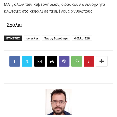
ΜΑΤ, όλων των κυβερνήσεων, διδάσκουν ανενόχλητα
κλωτσιές στο κεφάλι σε πεσμένους ανθρώπους.
Σχόλια
ΕΤΙΚΕΤΕΣ
εν τέλει
Τάσος Βαρούνης
Φύλλο 528