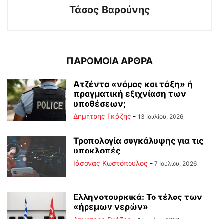
Τάσος Βαρούνης
ΠΑΡΟΜΟΙΑ ΑΡΘΡΑ
Ατζέντα «νόμος και τάξη» ή
πραγματική εξιχνίαση των
υποθέσεων;
Δημήτρης Γκάζης
-
13 Ιουλίου, 2026
Τροπολογία συγκάλυψης για τις
υποκλοπές
Ιάσονας Κωστόπουλος
-
7 Ιουλίου, 2026
Ελληνοτουρκικά: Το τέλος των
«ήρεμων νερών»