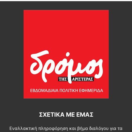
ΣΧΕΤΙΚΆ ΜΕ ΕΜΆΣ
Εναλλακτική πληροφόρηση και βήμα διαλόγου για τα