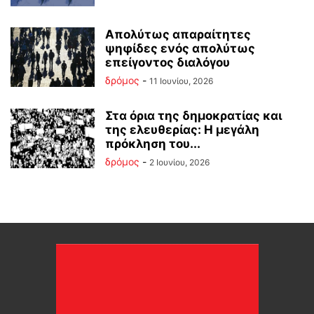
Απολύτως απαραίτητες
ψηφίδες ενός απολύτως
επείγοντος διαλόγου
δρόμος
-
11 Ιουνίου, 2026
Στα όρια της δημοκρατίας και
της ελευθερίας: Η μεγάλη
πρόκληση του...
δρόμος
-
2 Ιουνίου, 2026