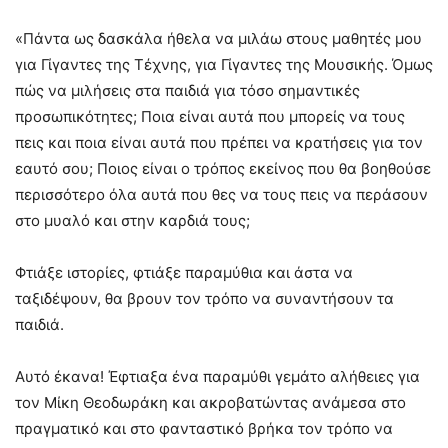
«Πάντα ως δασκάλα ήθελα να μιλάω στους μαθητές μου
για Γίγαντες της Τέχνης, για Γίγαντες της Μουσικής. Όμως
πώς να μιλήσεις στα παιδιά για τόσο σημαντικές
προσωπικότητες; Ποια είναι αυτά που μπορείς να τους
πεις και ποια είναι αυτά που πρέπει να κρατήσεις για τον
εαυτό σου; Ποιος είναι ο τρόπος εκείνος που θα βοηθούσε
περισσότερο όλα αυτά που θες να τους πεις να περάσουν
στο μυαλό και στην καρδιά τους;
Φτιάξε ιστορίες, φτιάξε παραμύθια και άστα να
ταξιδέψουν, θα βρουν τον τρόπο να συναντήσουν τα
παιδιά.
Αυτό έκανα! Έφτιαξα ένα παραμύθι γεμάτο αλήθειες για
τον Μίκη Θεοδωράκη και ακροβατώντας ανάμεσα στο
πραγματικό και στο φανταστικό βρήκα τον τρόπο να