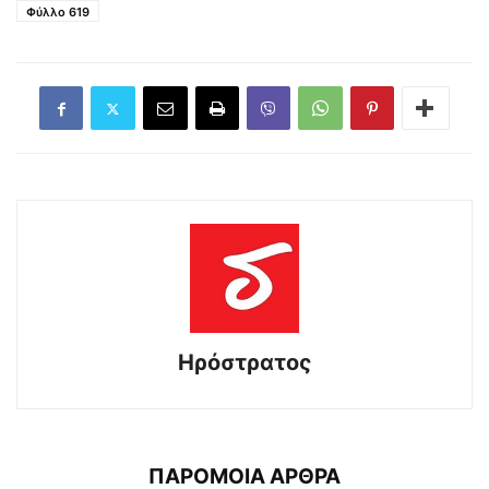
Φύλλο 619
Ηρόστρατος
ΠΑΡΟΜΟΙΑ ΑΡΘΡΑ