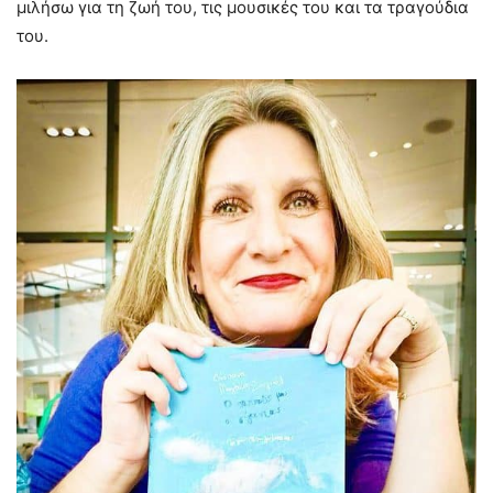
μιλήσω για τη ζωή του, τις μουσικές του και τα τραγούδια
του.