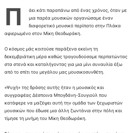
Π
άει κάτι παραπάνω από ένας χρόνος, όταν με
μια παρέα μουσικών οργανώσαμε έναν
διαφορετικό μουσικό περίπατο στην Πλάκα
αφιερωμένο στον Μίκη Θεοδωράκη.
Ο κόσμος μάς κοιτούσε παράξενα εκείνη τη
δεκεμβριάτικη μέρα καθώς τραγουδούσαμε περπατώντας
στα στενά και καταλήγοντας για μια μίνι συναυλία έξω
από το σπίτι του μεγάλου μας μουσικοσυνθέτη.
«Ψυχή» της δράσης αυτής ήταν η μουσικός και
συγγραφέας Δέσποινα Μπογδάνη-Σουγιούλ που
κατάφερε να μαζέψει αυτή την ομάδα των ξεχωριστών
μουσικών που έδωσε μια άλλη ζωντάνια στην πόλη και
τίμησε τη μνήμη του Μίκη Θεοδωράκη.