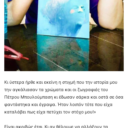
Κι ύστερα ήρθε και εκείνη η στιγμή που την ιστορία μου
την αγκάλιασαν τα χρώματα και οι ζωγραφιές του
Πέτρου Μπουλούμπαση κι έδωσαν σάρκα και οστά σε όσα
φαντάστηκα και έγραψα. Ήταν λοιπόν τότε που είχα
καταλάβει πως είχα πετύχει τον στόχο μου!»
Είναι ακριβώς έτσι. Κι αν θέλουμε να αλλάξουν τα