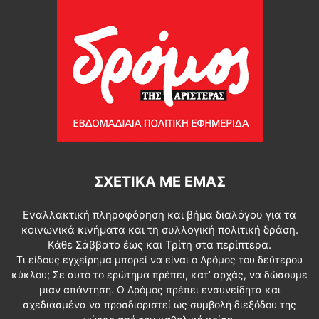
ΣΧΕΤΙΚΆ ΜΕ ΕΜΆΣ
Εναλλακτική πληροφόρηση και βήμα διαλόγου για τα
κοινωνικά κινήματα και τη συλλογική πολιτική δράση.
Κάθε Σάββατο έως και Τρίτη στα περίπτερα.
Τι είδους εγχείρημα μπορεί να είναι ο Δρόμος του δεύτερου
κύκλου; Σε αυτό το ερώτημα πρέπει, κατ’ αρχάς, να δώσουμε
μιαν απάντηση. Ο Δρόμος πρέπει ενσυνείδητα και
σχεδιασμένα να προσδιοριστεί ως συμβολή διεξόδου της