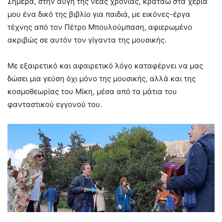
Σήμερα, στην αυγή της νέας χρονιάς, κρατάω στα χέρια
μου ένα δικό της βιβλίο για παιδιά, με εικόνες-έργα
τέχνης από τον Πέτρο Μπουλούμπαση, αφιερωμένο
ακριβώς σε αυτόν τον γίγαντα της μουσικής.
Με εξαιρετικό και αφαιρετικό λόγο καταφέρνει να μας
δώσει μια γεύση όχι μόνο της μουσικής, αλλά και της
κοσμοθεωρίας του Μίκη, μέσα από τα μάτια του
φανταστικού εγγονού του.