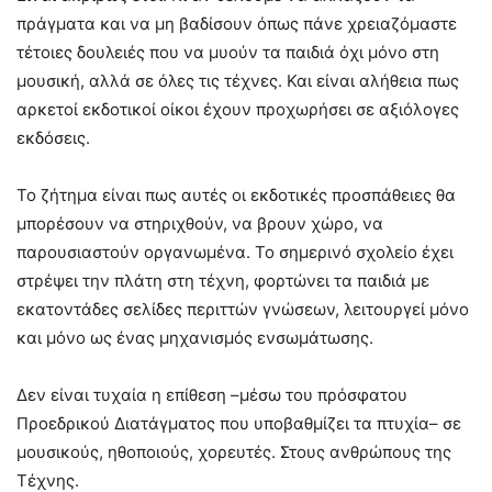
πράγματα και να μη βαδίσουν όπως πάνε χρειαζόμαστε
τέτοιες δουλειές που να μυούν τα παιδιά όχι μόνο στη
μουσική, αλλά σε όλες τις τέχνες. Και είναι αλήθεια πως
αρκετοί εκδοτικοί οίκοι έχουν προχωρήσει σε αξιόλογες
εκδόσεις.
Το ζήτημα είναι πως αυτές οι εκδοτικές προσπάθειες θα
μπορέσουν να στηριχθούν, να βρουν χώρο, να
παρουσιαστούν οργανωμένα. Το σημερινό σχολείο έχει
στρέψει την πλάτη στη τέχνη, φορτώνει τα παιδιά με
εκατοντάδες σελίδες περιττών γνώσεων, λειτουργεί μόνο
και μόνο ως ένας μηχανισμός ενσωμάτωσης.
Δεν είναι τυχαία η επίθεση –μέσω του πρόσφατου
Προεδρικού Διατάγματος που υποβαθμίζει τα πτυχία– σε
μουσικούς, ηθοποιούς, χορευτές. Στους ανθρώπους της
Τέχνης.