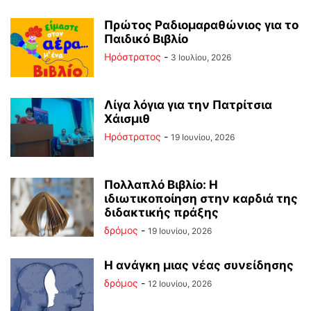
Πρώτος Ραδιομαραθώνιος για το
Παιδικό Βιβλίο
Ηρόστρατος
-
3 Ιουλίου, 2026
Λίγα λόγια για την Πατρίτσια
Χάισμιθ
Ηρόστρατος
-
19 Ιουνίου, 2026
Πολλαπλό Βιβλίο: Η
ιδιωτικοποίηση στην καρδιά της
διδακτικής πράξης
δρόμος
-
19 Ιουνίου, 2026
Η ανάγκη μιας νέας συνείδησης
δρόμος
-
12 Ιουνίου, 2026