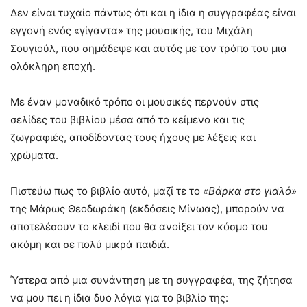
Δεν είναι τυχαίο πάντως ότι και η ίδια η συγγραφέας είναι
εγγονή ενός «γίγαντα» της μουσικής, του Μιχάλη
Σουγιούλ, που σημάδεψε και αυτός με τον τρόπο του μια
ολόκληρη εποχή.
Με έναν μοναδικό τρόπο οι μουσικές περνούν στις
σελίδες του βιβλίου μέσα από το κείμενο και τις
ζωγραφιές, αποδίδοντας τους ήχους με λέξεις και
χρώματα.
Πιστεύω πως το βιβλίο αυτό, μαζί τε το
«Βάρκα στο γιαλό»
της Μάρως Θεοδωράκη (εκδόσεις Μίνωας), μπορούν να
αποτελέσουν το κλειδί που θα ανοίξει τον κόσμο του
ακόμη και σε πολύ μικρά παιδιά.
Ύστερα από μια συνάντηση με τη συγγραφέα, της ζήτησα
να μου πει η ίδια δυο λόγια για το βιβλίο της: