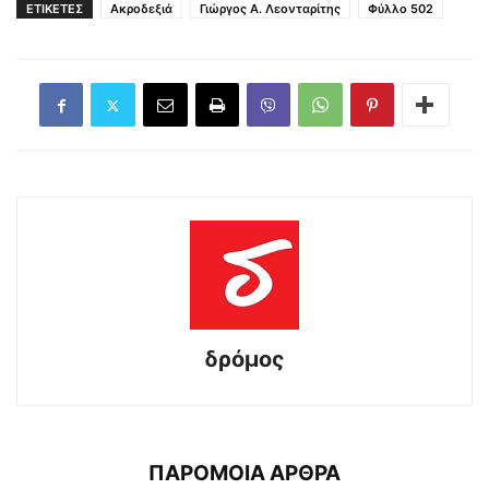
ΕΤΙΚΕΤΕΣ
Ακροδεξιά
Γιώργος Α. Λεονταρίτης
Φύλλο 502
δρόμος
ΠΑΡΟΜΟΙΑ ΑΡΘΡΑ