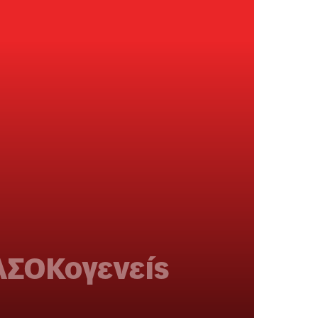
ΑΣΟΚογενείς