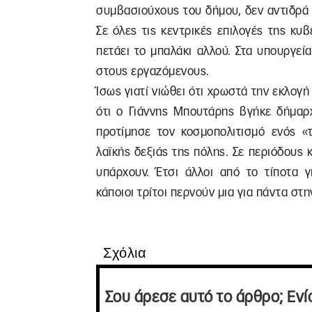
συμβασιούχους του δήμου, δεν αντιδρά 
Σε όλες τις κεντρικές επιλογές της κυ
πετάει το μπαλάκι αλλού. Στα υπουργεία
στους εργαζόμενους.
Ίσως γιατί νιώθει ότι χρωστά την εκλογ
ότι ο Γιάννης Μπουτάρης βγήκε δήμαρ
προτίμησε τον κοσμοπολιτισμό ενός «
λαϊκής δεξιάς της πόλης. Σε περιόδους 
υπάρχουν. Έτσι άλλοι από το τίποτα γ
κάποιοι τρίτοι περνούν μια για πάντα στη
Σχόλια
Σου άρεσε αυτό το άρθρο; Ενί