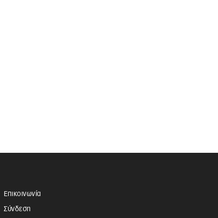
Επικοινωνία
Σύνδεση