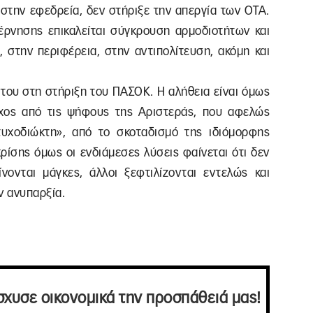
στην εφεδρεία, δεν στήριξε την απεργία των ΟΤΑ.
βέρνησης επικαλείται σύγκρουση αρμοδιοτήτων και
, στην περιφέρεια, στην αντιπολίτευση, ακόμη και
ή του στη στήριξη του ΠΑΣΟΚ. Η αλήθεια είναι όμως
χος από τις ψήφους της Αριστεράς, που αφελώς
τυχοδιώκτη», από το σκοταδισμό της ιδιόμορφης
κρίσης όμως οι ενδιάμεσες λύσεις φαίνεται ότι δεν
ίνονται μάγκες, άλλοι ξεφτιλίζονται εντελώς και
ν ανυπαρξία.
σχυσε οικονομικά την προσπάθειά μας!