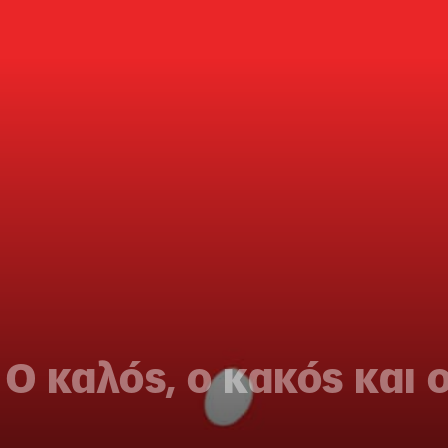
Ο καλός, ο κακός και 