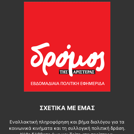
ΣΧΕΤΙΚΆ ΜΕ ΕΜΆΣ
Εναλλακτική πληροφόρηση και βήμα διαλόγου για τα
κοινωνικά κινήματα και τη συλλογική πολιτική δράση.