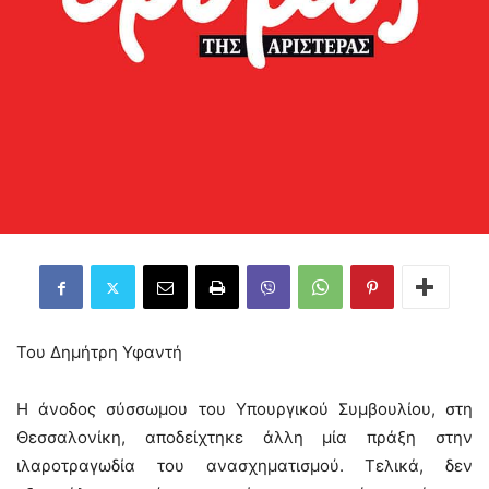
Του Δημήτρη Υφαντή
Η άνοδος σύσσωμου του Υπουργικού Συμβουλίου, στη
Θεσσαλονίκη, αποδείχτηκε άλλη μία πράξη στην
ιλαροτραγωδία του ανασχηματισμού. Τελικά, δεν