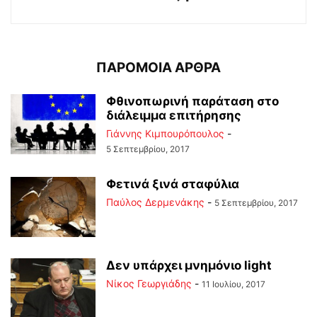
ΠΑΡΟΜΟΙΑ ΑΡΘΡΑ
Φθινοπωρινή παράταση στο
διάλειμμα επιτήρησης
Γιάννης Κιμπουρόπουλος
-
5 Σεπτεμβρίου, 2017
Φετινά ξινά σταφύλια
Παύλος Δερμενάκης
-
5 Σεπτεμβρίου, 2017
Δεν υπάρχει μνημόνιο light
Νίκος Γεωργιάδης
-
11 Ιουλίου, 2017