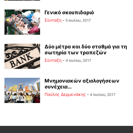
Γενικό σκουπιδαριό
Σύνταξη
-
5 Ιουλίου, 2017
Δύο μέτρα και δύο σταθμά για τη
σωτηρία των τραπεζών
Σύνταξη
-
4 Ιουλίου, 2017
Μνημονιακών αξιολογήσεων
συνέχεια…
Παύλος Δερμενάκης
-
4 Ιουλίου, 2017