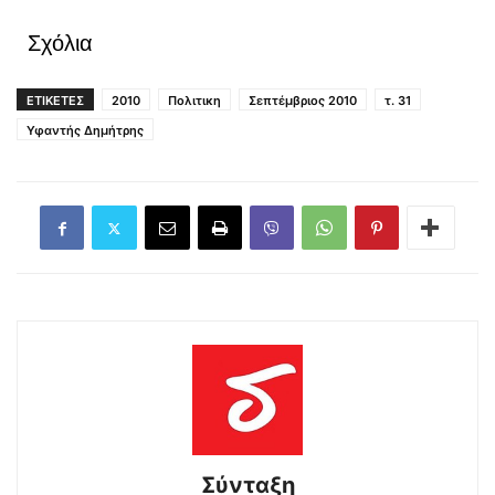
Σχόλια
ΕΤΙΚΕΤΕΣ
2010
Πολιτικη
Σεπτέμβριος 2010
τ. 31
Υφαντής Δημήτρης
Σύνταξη