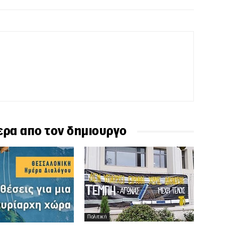
ερα απο τον δημιουργο
Πολιτική