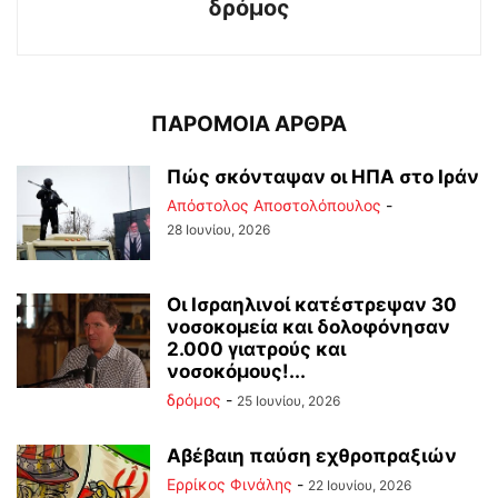
δρόμος
ΠΑΡΟΜΟΙΑ ΑΡΘΡΑ
Πώς σκόνταψαν οι ΗΠΑ στο Ιράν
Απόστολος Αποστολόπουλος
-
28 Ιουνίου, 2026
Οι Ισραηλινοί κατέστρεψαν 30
νοσοκομεία και δολοφόνησαν
2.000 γιατρούς και
νοσοκόμους!...
δρόμος
-
25 Ιουνίου, 2026
Αβέβαιη παύση εχθροπραξιών
Ερρίκος Φινάλης
-
22 Ιουνίου, 2026