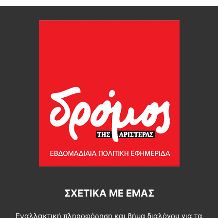
ΣΧΕΤΙΚΆ ΜΕ ΕΜΆΣ
Εναλλακτική πληροφόρηση και βήμα διαλόγου για τα