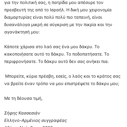
για την πολιτική σας, η πατρίδα μου απέσυρε τον
πρεσβευτή της από το Ισραήλ. Η δική μου χειρονομία
διαμαρτυρίας είναι πολύ πολύ πιο ταπεινή, είναι
δυσανάλογα μικρή σε σύγκριση με την πικρία και την
αγανάκτησή μου:
Κάποτε χάρισα στο λαό σας ένα μου δάκρυ. Το
κακοποιήσατε αυτό το δάκρυ. Το ποδοπατήσατε. Το
περιφρονήσατε. Το δάκρυ αυτό δεν σας ανήκει πια.
Μπορείτε, κύριε πρέσβη, εσείς, ο λαός και το κράτος σας
να βρείτε έναν τρόπο να μου επιστρέψετε το δάκρυ μου;
Με τη δέουσα τιμή,
Σήφης Κασσεσιάν
Ελληνο-Αρμένιος συγγραφέας