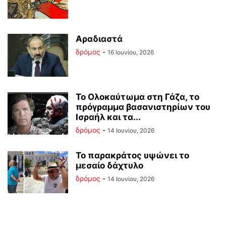
Αραδιαστά
δρόμος
-
16 Ιουνίου, 2026
Το Ολοκαύτωμα στη Γάζα, το
πρόγραμμα βασανιστηρίων του
Ισραήλ και τα...
δρόμος
-
14 Ιουνίου, 2026
Το παρακράτος υψώνει το
μεσαίο δάχτυλο
δρόμος
-
14 Ιουνίου, 2026