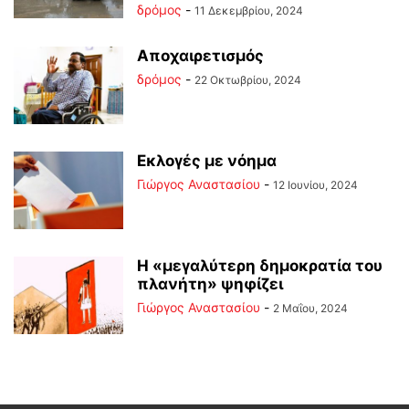
δρόμος
-
11 Δεκεμβρίου, 2024
Αποχαιρετισμός
δρόμος
-
22 Οκτωβρίου, 2024
Εκλογές με νόημα
Γιώργος Αναστασίου
-
12 Ιουνίου, 2024
Η «μεγαλύτερη δημοκρατία του
πλανήτη» ψηφίζει
Γιώργος Αναστασίου
-
2 Μαΐου, 2024