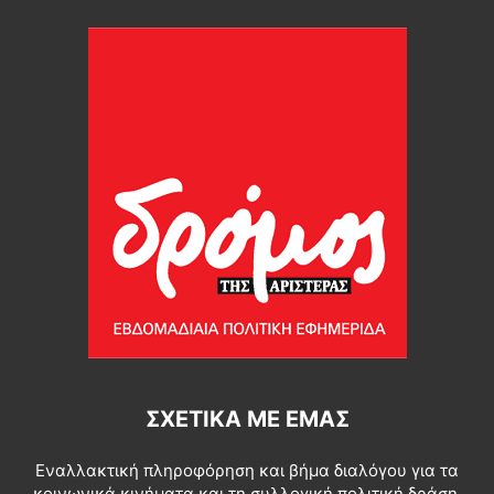
ΣΧΕΤΙΚΆ ΜΕ ΕΜΆΣ
Εναλλακτική πληροφόρηση και βήμα διαλόγου για τα
κοινωνικά κινήματα και τη συλλογική πολιτική δράση.