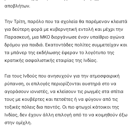
αποβλήτων.
Την Τρίτη, παρόλο που τα σχολεία θα παρέμεναν κλειστά
για δεύτερη φορά με κυβερνητική εντολή και μέχρι την
Παρασκευή, μια ΜΚΟ διοργάνωσε έναν υπαίθριο αγώνα
δρόμου για παιδιά. Εκατοντάδες πολίτες συμμετείχαν και
τα μπάνερ της εκδήλωσης έφεραν το λογότυπο της
κρατικής ασφαλιστικής εταιρίας της Ινδίας.
Για τους Ινδούς που ανησυχούν για την ατμοσφαιρική
ρύπανση, οι επιλογές περιορίζονται αυστηρά στο να
αγοράσουν ιονιστές, να κλείσουν τις ρωγμές στα σπίτια
τους με κουβέρτες και πετσέτες ή να φύγουν από τις
τοξικές πόλεις δια παντός. Οι πιο φτωχοί κάτοικοι της
Ινδίας, δεν έχουν άλλη επιλογή από το να κοιμηθούν έξω
στην ομίχλη.