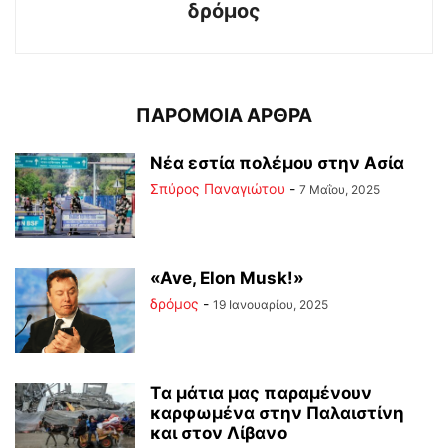
δρόμος
ΠΑΡΟΜΟΙΑ ΑΡΘΡΑ
Νέα εστία πολέμου στην Ασία
Σπύρος Παναγιώτου
-
7 Μαΐου, 2025
«Ave, Elon Musk!»
δρόμος
-
19 Ιανουαρίου, 2025
Tα μάτια μας παραμένουν
καρφωμένα στην Παλαιστίνη
και στον Λίβανο