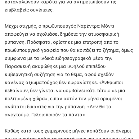
καταναλώνουν καρότα για να αντιμετωπίσουν τις
επιβλαβείς συνέπειες.
Μέχρι στιγμής, ο πρωθυπουργός Ναρέντρα Μόντι
αποφεύγει να σχολιάσει δημόσια την ατμοσφαιρική
ρύπανση. Πρόσφατα, ορίστηκε μια επιτροπή από το
πρωθυπουργικό γραφείο που θα κοιτάξει το ζήτημα, όμως
σύμφωνα με τα ινδικά ειδησεογραφικά μέσα την
Παρασκευή ακυρώθηκε μια υψηλού επιπέδου
κυβερνητική συζήτηση για το θέμα, αφού σχεδόν
κανένας αξιωματούχος δεν εμφανίστηκε. «Άνθρωποι
πεθαίνουν, δεν γίνεται να συμβαίνει κάτι τέτοιο σε μια
πολιτισμένη χώρα», είπαν αυτόν τον μήνα ορισμένοι
ανώτατοι δικαστές για την ρύπανση. «Δεν θα το
ανεχτούμε. Γελοιοποιούν τα πάντα»
Καθώς κατά τους χειμερινούς μήνες κοπάζουν οι άνεμοι
και οι αγρότες καίνε τα σπαρτά τους για να κάνουν χώρο