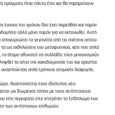
Τα πράγματα ήταν πάντα έτσι και θα παραμείνουν
ν έννοια του χρόνου δεν έχει παρελθόν και παρόν
κοδομήσει αλλά μόνο παρόν για να εκτονωθεί. Αυτή
 απογυμνώσει τα γεγονότα από τις σχέσεις αιτίου-
 τα ως εκδηλώσεις του μεταφυσικού, κάτι που απλά
ι, το άτομο αδυνατεί να συλλάβει τους μηχανισμούς
ληφθεί τα αίτια της κακοδαιμονίας του και αρκείται
 αναζητώντας απλά τρόπους ατομικής διαφυγής.
χώρο. Αναπτύσσεται ένας ιδιότυπος νέο-
ζεται ως βιωμένος τόπος με τους αντίστοιχους
 είτε περιορίζει είτε επιτρέπει το ξεδίπλωμα των
ση των αντίστοιχων επιθυμιών.