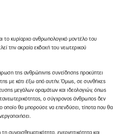
αι το κυρίαρχο ανθρωπολογικό μοντέλο του
λεί την ακραία εκδοχή του νεωτερικού
κλήρωση της ανθρώπινης συνείδησης προκύπτει
της με κάτι έξω από αυτήν. Όμως, σε συνθήκες
ευσης μεγάλων οραμάτων και ιδεολογιών, όπως
ετανεωτερικότητας, ο σύγχρονος άνθρωπος δεν
το οποίο θα μπορούσε να επενδύσει, τίποτα που θα
νεργοποιήσει.
τη συναισθηματικότητα, ενεργητικότητα και