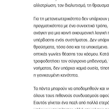
αλλοτρίωση, τον διαλυτισμό, τη θραυσμα
Για τη μετανεωτερικότητα δεν υπάρχουν
πραγματικότητα με ένα συνεκτικό τρόπο,
ανάγκη για μια κοινή οικουμενική λογική
υπέρβασης ενός συστήματος. Δεν υπάρχε
θραύσματα, τόσα όσα και τα υποκείμενα. 
οπτικές γωνίες θέασης του κόσμου. Κατά
τροφοδοτήσει τον σύγχρονο μηδενισμό, 
νοήματος, δεν υπάρχει καμιά ουσία, τίπο
η γενικευμένη κενότητα.
Τα πάντα μπορούν να αποδομηθούν και ν
όλους τους πιθανούς συνδυασμούς αφού τ
Εαυτός γίνεται ένα παζλ από πολλά ετερ