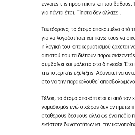
έννοιες της προοπτικής και του βάθους. 
για πάντα έτσι. Τίποτα δεν αλλάζει.
Ταυτόχρονα, το άτομο αποκομμένο από τη
για να λογοδοτήσει και πάνω τους να οι
η λογική του κατακερματισμού έρχεται να
αιτιατού που τα διέπουν παρουσιάζοντάς
συμβαίνει και μάλιστα στο διηνεκές. Έτσ
της ιστορικής εξέλιξης. Αδυνατεί να αντι
στο να την παρακολουθεί αποσβολωμένο
Τέλος, το άτομο αποκόπτεται κι από τον 
νομαδισμός ενώ ο χώρος δεν αντιμετωπί
σταθερούς δεσμούς αλλά ως ένα πεδίο που
εκάστοτε δυνατοτήτων και την ικανοποίη