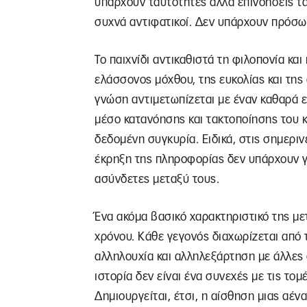
υπάρχουν ταυτότητες αλλά επινοήσεις τα
συχνά αντιφατικοί. Δεν υπάρχουν πρόσ
Το παιχνίδι αντικαθιστά τη φιλοπονία κα
ελάσσονος μόχθου, της ευκολίας και της 
γνώση αντιμετωπίζεται με έναν καθαρά ε
μέσο κατανόησης και τακτοποίησης του κ
δεδομένη συγκυρία. Ειδικά, στις σημεριν
έκρηξη της πληροφορίας δεν υπάρχουν γ
ασύνδετες μεταξύ τους.
Ένα ακόμα βασικό χαρακτηριστικό της με
χρόνου. Κάθε γεγονός διαχωρίζεται από 
αλληλουχία και αλληλεξάρτηση με άλλες 
ιστορία δεν είναι ένα συνεχές με τις το
Δημιουργείται, έτσι, η αίσθηση μιας αέ