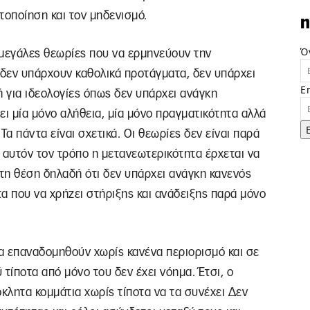
τοποίηση και τον μηδενισμό.
n
Ό
 μεγάλες θεωρίες που να ερμηνεύουν την
 δεν υπάρχουν καθολικά προτάγματα, δεν υπάρχει
E
 ή για ιδεολογίες όπως δεν υπάρχει ανάγκη
ι μία μόνο αλήθεια, μία μόνο πραγματικότητα αλλά
Τα πάντα είναι σχετικά. Οι θεωρίες δεν είναι παρά
 αυτόν τον τρόπο η μετανεωτερικότητα έρχεται να
τη θέση δηλαδή ότι δεν υπάρχει ανάγκη κανενός
τα που να χρήζει στήριξης και ανάδειξης παρά μόνο
α επαναδομηθούν χωρίς κανένα περιορισμό και σε
ίποτα από μόνο του δεν έχει νόημα. Έτσι, ο
όκλητα κομμάτια χωρίς τίποτα να τα συνέχει Δεν