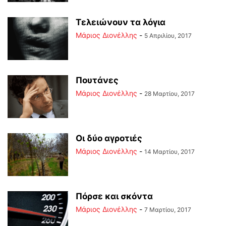
Τελειώνουν τα λόγια
Μάριος Διονέλλης
-
5 Απριλίου, 2017
Πουτάνες
Μάριος Διονέλλης
-
28 Μαρτίου, 2017
Οι δύο αγροτιές
Μάριος Διονέλλης
-
14 Μαρτίου, 2017
Πόρσε και σκόντα
Μάριος Διονέλλης
-
7 Μαρτίου, 2017