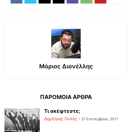
Μάριος Διονέλλης
ΠΑΡΟΜΟΙΑ ΑΡΘΡΑ
Τι σκέφτεστε;
Δημήτρης Ουλής
-
27 Σεπτεμβρίου, 2017