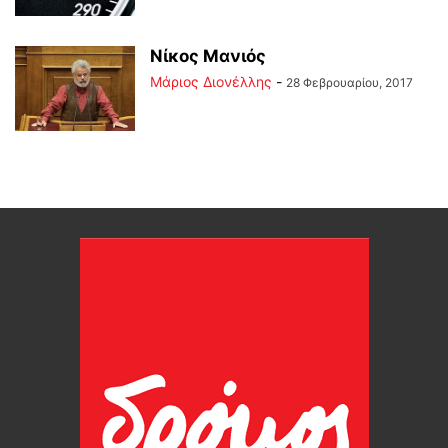
Νίκος Μανιός
Μάριος Διονέλλης
-
28 Φεβρουαρίου, 2017