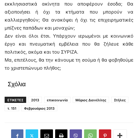
εκκλησιαστικά ακίνητα που αποφέρουν έσοδα; Θα
αξιοποιήσει ή όχι τα κτήματα που μπορούν να
καλλιεργηθούν; Θα ανακόψει ή όχι τις επιχειρηματικές
μπίζνες παπάδων και μοναχών;
Δεν είναι όλοι έτσι. Υπάρχουν ιερωμένοι με κοινωνικό
έργο και πνευματική εμβέλεια που θα ζήλευε κάθε
πολιτικός, ακόμα και του ΣΥΡΙΖΑ.
Μα, επιτέλους, θα την κάνουμε τη σούμα ή θα φοβηθούμε
το χριστεπώνυμο πλήθος;
Σχόλια
ΕΤΙΚΕΤΕΣ
2013
επικοινωνία
Μάριος Διονέλλης
Στήλες
τ. 151
Φεβρουάριος 2013