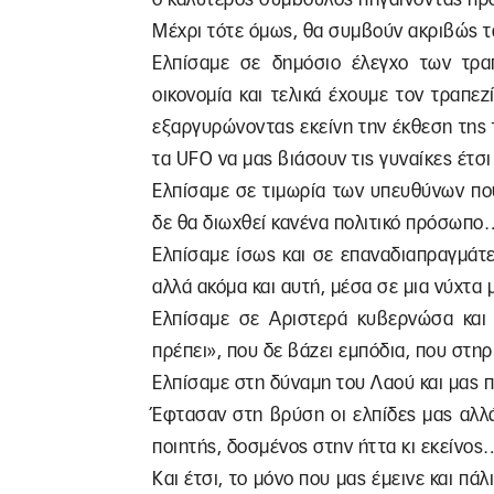
Μέχρι τότε όμως, θα συμβούν ακριβώς τ
Ελπίσαμε σε δημόσιο έλεγχο των τρα
οικονομία και τελικά έχουμε τον τραπεζ
εξαργυρώνοντας εκείνη την έκθεση της 
τα UFO να μας βιάσουν τις γυναίκες έτσι 
Ελπίσαμε σε τιμωρία των υπευθύνων πο
δε θα διωχθεί κανένα πολιτικό πρόσωπο
Ελπίσαμε ίσως και σε επαναδιαπραγμάτ
αλλά ακόμα και αυτή, μέσα σε μια νύχ
Ελπίσαμε σε Αριστερά κυβερνώσα και
πρέπει», που δε βάζει εμπόδια, που στηρ
Ελπίσαμε στη δύναμη του Λαού και μας
Έφτασαν στη βρύση οι ελπίδες μας αλλά 
ποιητής, δοσμένος στην ήττα κι εκείνος
Και έτσι, το μόνο που μας έμεινε και πά