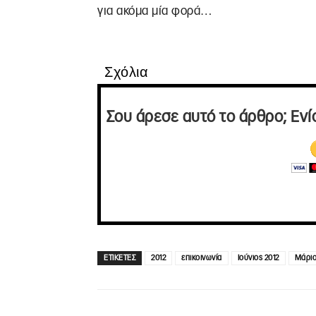
για ακόμα μία φορά…
Σχόλια
Σου άρεσε αυτό το άρθρο; Ενί
ΕΤΙΚΕΤΕΣ
2012
επικοινωνία
Ιούνιος 2012
Μάριο