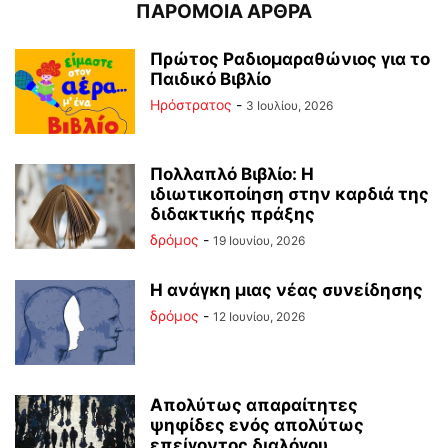
ΠΑΡΟΜΟΙΑ ΑΡΘΡΑ
Πρώτος Ραδιομαραθώνιος για το
Παιδικό Βιβλίο
Ηρόστρατος
-
3 Ιουλίου, 2026
Πολλαπλό Βιβλίο: Η
ιδιωτικοποίηση στην καρδιά της
διδακτικής πράξης
δρόμος
-
19 Ιουνίου, 2026
Η ανάγκη μιας νέας συνείδησης
δρόμος
-
12 Ιουνίου, 2026
Απολύτως απαραίτητες
ψηφίδες ενός απολύτως
επείγοντος διαλόγου