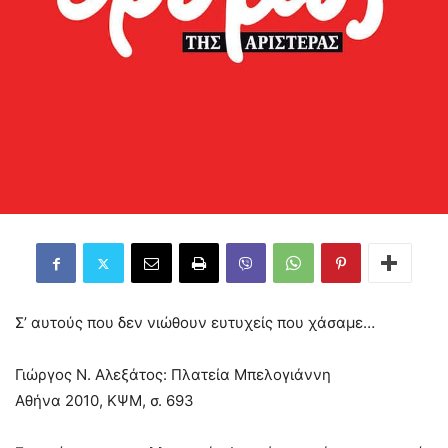
Σ’ αυτούς που δεν νιώθουν ευτυχείς που χάσαμε…
Γιώργος Ν. Αλεξάτος: Πλατεία Μπελογιάννη
Αθήνα 2010, ΚΨΜ, σ. 693