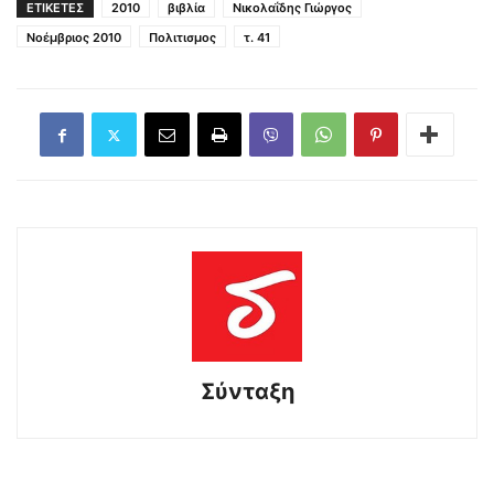
ΕΤΙΚΕΤΕΣ
2010
βιβλία
Νικολαΐδης Γιώργος
Νοέμβριος 2010
Πολιτισμος
τ. 41
Σύνταξη