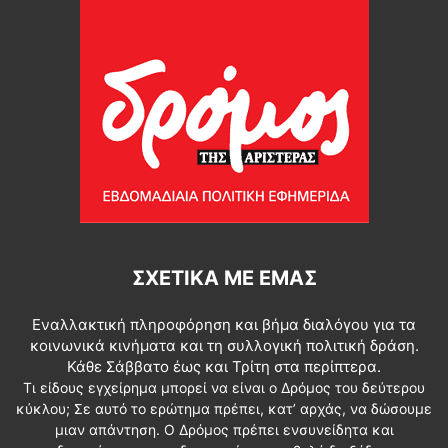
ΣΧΕΤΙΚΆ ΜΕ ΕΜΆΣ
Εναλλακτική πληροφόρηση και βήμα διαλόγου για τα
κοινωνικά κινήματα και τη συλλογική πολιτική δράση.
Κάθε Σάββατο έως και Τρίτη στα περίπτερα.
Τι είδους εγχείρημα μπορεί να είναι ο Δρόμος του δεύτερου
κύκλου; Σε αυτό το ερώτημα πρέπει, κατ’ αρχάς, να δώσουμε
μιαν απάντηση. Ο Δρόμος πρέπει ενσυνείδητα και