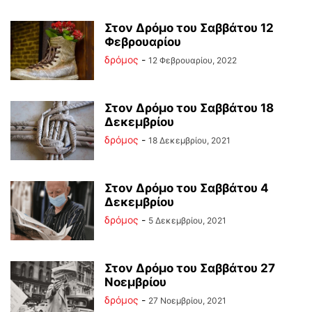
Στον Δρόμο του Σαββάτου 12
Φεβρουαρίου
δρόμος
-
12 Φεβρουαρίου, 2022
Στον Δρόμο του Σαββάτου 18
Δεκεμβρίου
δρόμος
-
18 Δεκεμβρίου, 2021
Στον Δρόμο του Σαββάτου 4
Δεκεμβρίου
δρόμος
-
5 Δεκεμβρίου, 2021
Στον Δρόμο του Σαββάτου 27
Νοεμβρίου
δρόμος
-
27 Νοεμβρίου, 2021