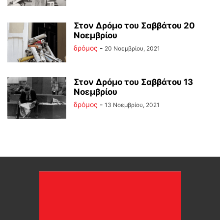
Στον Δρόμο του Σαββάτου 20
Νοεμβρίου
δρόμος
-
20 Νοεμβρίου, 2021
Στον Δρόμο του Σαββάτου 13
Νοεμβρίου
δρόμος
-
13 Νοεμβρίου, 2021