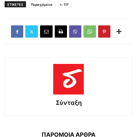
ΕΤΙΚΕΤΕΣ
Περιεχόμενα
τ. 117
Σύνταξη
ΠΑΡΟΜΟΙΑ ΑΡΘΡΑ