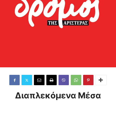
Διαπλεκόμενα Μέσα