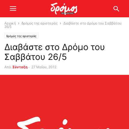
Αρχική
δρόμος της αριστεράς
Διαβάστε στο Δρόμο του Σαββάτου
26/5
δρόμος της αριστεράς
Διαβάστε στο Δρόμο του
Σαββάτου 26/5
Από
Σύνταξη
-
27 Μαΐου, 2012