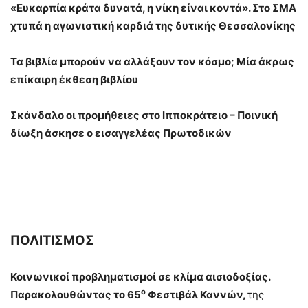
«Ευκαρπία κράτα δυνατά, η νίκη είναι κοντά». Στο ΣΜΑ
χτυπά η αγωνιστική καρδιά της δυτικής Θεσσαλονίκης
Τα βιβλία μπορούν να αλλάξουν τον κόσμο; Μία άκρως
επίκαιρη έκθεση βιβλίου
Σκάνδαλο οι προμήθειες στο Ιπποκράτειο – Ποινική
δίωξη άσκησε ο εισαγγελέας Πρωτοδικών
ΠΟΛΙΤΙΣΜΟΣ
Κοινωνικοί προβληματισμοί σε κλίμα αισιοδοξίας.
ο
Παρακολουθώντας το 65
Φεστιβάλ Καννών,
της