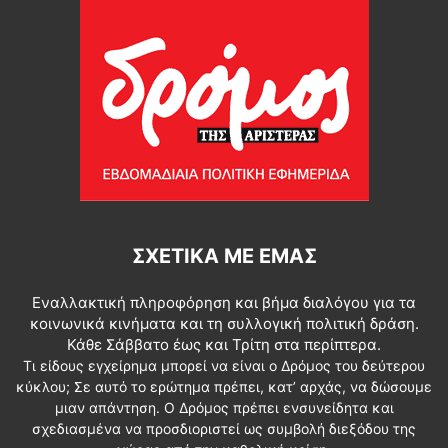
ΣΧΕΤΙΚΆ ΜΕ ΕΜΆΣ
Εναλλακτική πληροφόρηση και βήμα διαλόγου για τα
κοινωνικά κινήματα και τη συλλογική πολιτική δράση.
Κάθε Σάββατο έως και Τρίτη στα περίπτερα.
Τι είδους εγχείρημα μπορεί να είναι ο Δρόμος του δεύτερου
κύκλου; Σε αυτό το ερώτημα πρέπει, κατ’ αρχάς, να δώσουμε
μιαν απάντηση. Ο Δρόμος πρέπει ενσυνείδητα και
σχεδιασμένα να προσδιοριστεί ως συμβολή διεξόδου της