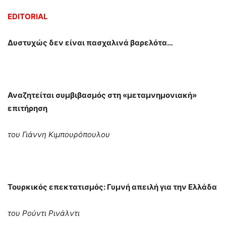
EDITORIAL
Δυστυχώς δεν είναι πασχαλινά βαρελότα…
Αναζητείται συμβιβασμός στη «μεταμνημονιακή»
επιτήρηση
του Γιάννη Κιμπουρόπουλου
Τουρκικός επεκτατισμός: Γυμνή απειλή για την Ελλάδα
του Ρούντι Ρινάλντι