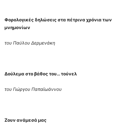
Φορολογικές δηλώσεις στα πέτρινα χρόνια των
μνημονίων
του Παύλου Δερμενάκη
Δούλεμα στο βάθος του… τούνελ
του Γιώργου Παπαϊωάννου
Ζουν ανάμεσά μας