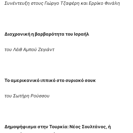
Συνέντευξη στους Γιώργο Τζαφέρη και Ερρίκο Φινάλη
Διαχρονική η βαρβαρότητα του Ισραήλ
του Λέιθ Αμπού Ζεγιάντ
Το αμερικανικό ιππικό στο συριακό σουκ
του Σωτήρη Ρούσσου
Δημοψήφισμα στην Τουρκία: Νέος Σουλτάνος, ή