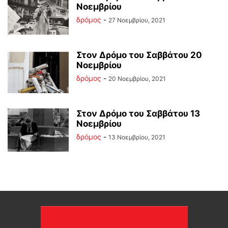
Νοεμβρίου
δρόμος
-
27 Νοεμβρίου, 2021
Στον Δρόμο του Σαββάτου 20
Νοεμβρίου
δρόμος
-
20 Νοεμβρίου, 2021
Στον Δρόμο του Σαββάτου 13
Νοεμβρίου
δρόμος
-
13 Νοεμβρίου, 2021