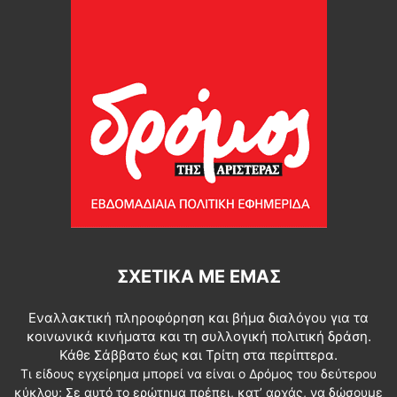
ΣΧΕΤΙΚΆ ΜΕ ΕΜΆΣ
Εναλλακτική πληροφόρηση και βήμα διαλόγου για τα
κοινωνικά κινήματα και τη συλλογική πολιτική δράση.
Κάθε Σάββατο έως και Τρίτη στα περίπτερα.
Τι είδους εγχείρημα μπορεί να είναι ο Δρόμος του δεύτερου
κύκλου; Σε αυτό το ερώτημα πρέπει, κατ’ αρχάς, να δώσουμε