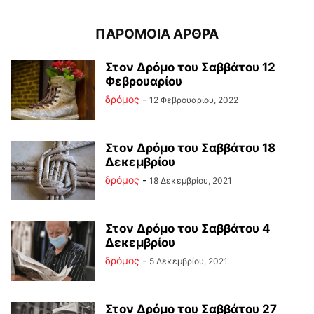
ΠΑΡΟΜΟΙΑ ΑΡΘΡΑ
Στον Δρόμο του Σαββάτου 12
Φεβρουαρίου
δρόμος
-
12 Φεβρουαρίου, 2022
Στον Δρόμο του Σαββάτου 18
Δεκεμβρίου
δρόμος
-
18 Δεκεμβρίου, 2021
Στον Δρόμο του Σαββάτου 4
Δεκεμβρίου
δρόμος
-
5 Δεκεμβρίου, 2021
Στον Δρόμο του Σαββάτου 27