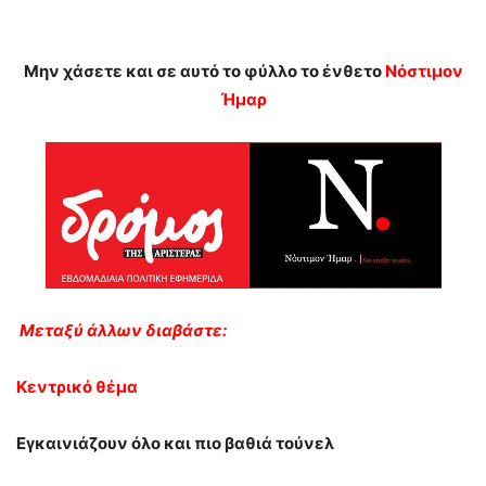
Μην χάσετε και σε αυτό το φύλλο το ένθετο
Νόστιμον
Ήμαρ
Μεταξύ άλλων διαβάστε:
Κεντρικό θέμα
Εγκαινιάζουν όλο και πιο βαθιά τούνελ