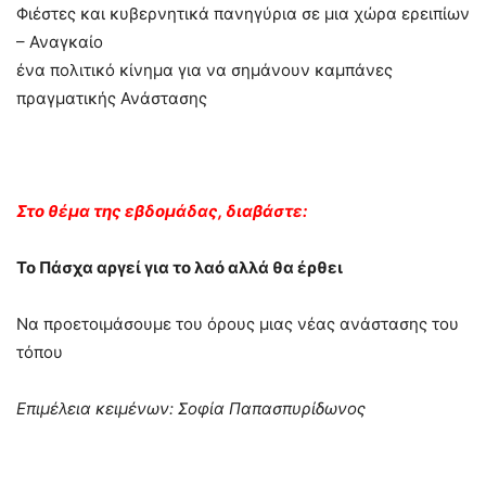
Φιέστες και κυβερνητικά πανηγύρια σε μια χώρα ερειπίων
– Αναγκαίο
ένα πολιτικό κίνημα για να σημάνουν καμπάνες
πραγματικής Ανάστασης
Στο θέμα της εβδομάδας, διαβάστε:
Το Πάσχα αργεί για το λαό αλλά θα έρθει
Να προετοιμάσουμε του όρους μιας νέας ανάστασης του
τόπου
Επιμέλεια κειμένων: Σοφία Παπασπυρίδωνος