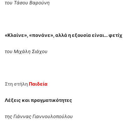
του Τάσου Βαρούνη
«Κλαίνε», «πονάνε», αλλά η εξουσία είναι… φετίχ
του Μιχάλη Σιάχου
Στη στήλη
Παιδεία
Λέξεις και πραγματικότητες
της Γιάννας Γιαννουλοπούλου