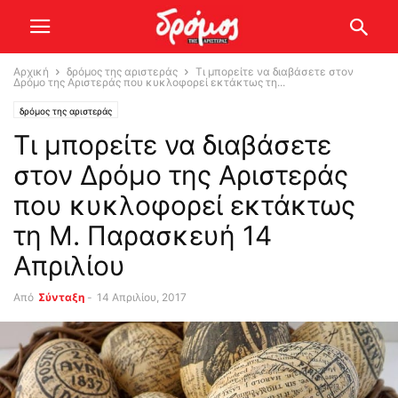
Αρχική
δρόμος της αριστεράς
Τι μπορείτε να διαβάσετε στον
Δρόμο της Αριστεράς που κυκλοφορεί εκτάκτως τη...
δρόμος της αριστεράς
Τι μπορείτε να διαβάσετε
στον Δρόμο της Αριστεράς
που κυκλοφορεί εκτάκτως
τη Μ. Παρασκευή 14
Απριλίου
Από
Σύνταξη
-
14 Απριλίου, 2017