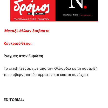
Μεταξύ άλλων διαβάστε
Κεντρικό θέμα:
Ρωγμές στην Ευρώπη
Το crash test άρχισε από την Ολλανδία με τη συντριβή
του κυβερνητικού κόμματος και έπεται συνέχεια
EDITORIAL: