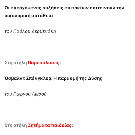
Οι επερχόμενες αυξήσεις επιτοκίων επιτείνουν την
οικονομική αστάθεια
του Παύλου Δερμενάκη
Στη στήλη
Παρεκκλίσεις
:
Όσβαλντ Σπένγκλερ: Η παρακμή της Δύσης
του Γιώργου Λιερού
Στη στήλη
Ζητήματα παιδείας
: