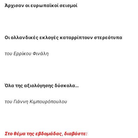
Άρχισαν οι ευρωπαϊκοί σεισμοί
Οι ολλανδικές εκλογές καταρρίπτουν στερεότυπα
του Ερρίκου Φινάλη
Όλα της αξιολόγησης δύσκολα…
του Γιάννη Κιμπουρόπουλου
Στο θέμα της εβδομάδας, διαβάστε: