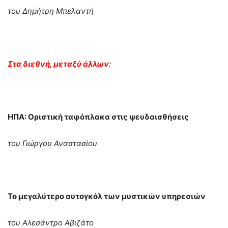
του Δημήτρη Μπελαντή
Στα διεθνή, μεταξύ άλλων:
ΗΠΑ: Οριστική ταφόπλακα στις ψευδαισθήσεις
του Γιώργου Αναστασίου
Το μεγαλύτερο αυτογκόλ των μυστικών υπηρεσιών
του Αλεσάντρο Αβιζάτο