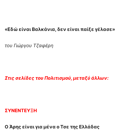
«Εδώ είναι Βαλκάνια, δεν είναι παίξε γέλασε»
του Γιώργου Τζαφέρη
Στις σελίδες του Πολιτισμού, μεταξύ άλλων:
ΣΥΝΕΝΤΕΥΞΗ
Ο Άρης είναι για μένα ο Τσε της Ελλάδας