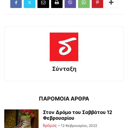
Σύνταξη
ΠΑΡΟΜΟΙΑ ΑΡΘΡΑ
Στον Δρόμο του Σαββάτου 12
Φεβρουαρίου
δρόμος
-
12 Φεβρουαρίου, 2022