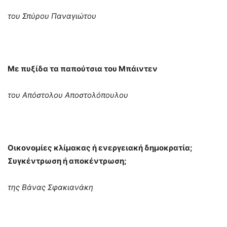
του Σπύρου Παναγιώτου
Με πυξίδα τα παπούτσια του Μπάιντεν
του Απόστολου Αποστολόπουλου
Οικονομίες κλίμακας ή ενεργειακή δημοκρατία;
Συγκέντρωση ή αποκέντρωση;
της Βάνας Σφακιανάκη