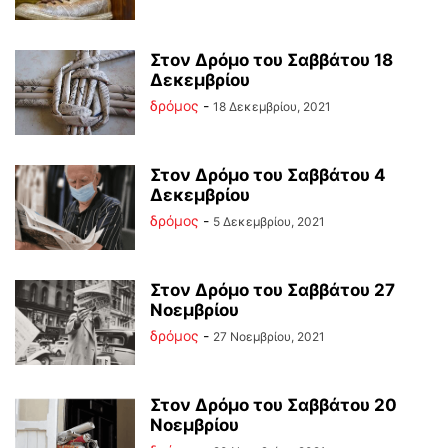
Στον Δρόμο του Σαββάτου 18
Δεκεμβρίου
δρόμος
-
18 Δεκεμβρίου, 2021
Στον Δρόμο του Σαββάτου 4
Δεκεμβρίου
δρόμος
-
5 Δεκεμβρίου, 2021
Στον Δρόμο του Σαββάτου 27
Νοεμβρίου
δρόμος
-
27 Νοεμβρίου, 2021
Στον Δρόμο του Σαββάτου 20
Νοεμβρίου