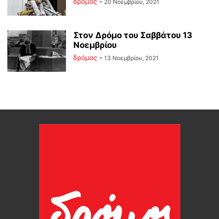
δρόμος
-
20 Νοεμβρίου, 2021
Στον Δρόμο του Σαββάτου 13
Νοεμβρίου
δρόμος
-
13 Νοεμβρίου, 2021