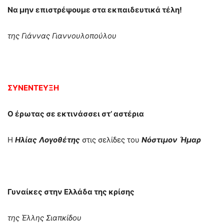
Να μην επιστρέψουμε στα εκπαιδευτικά τέλη!
της Γιάννας Γιαννουλοπούλου
ΣΥΝΕΝΤΕΥΞΗ
Ο έρωτας σε εκτινάσσει στ’ αστέρια
Η
Ηλίας
Λογοθέτης
στις σελίδες του
Νόστιμον
Ήμαρ
Γυναίκες στην Ελλάδα της κρίσης
της Έλλης Σιαπκίδου