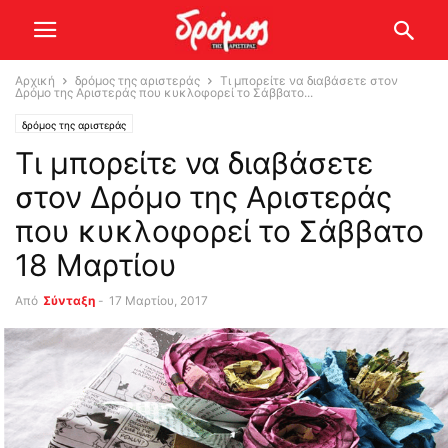
Αρχική
δρόμος της αριστεράς
Τι μπορείτε να διαβάσετε στον
Δρόμο της Αριστεράς που κυκλοφορεί το Σάββατο...
δρόμος της αριστεράς
Τι μπορείτε να διαβάσετε
στον Δρόμο της Αριστεράς
που κυκλοφορεί το Σάββατο
18 Μαρτίου
Από
Σύνταξη
-
17 Μαρτίου, 2017