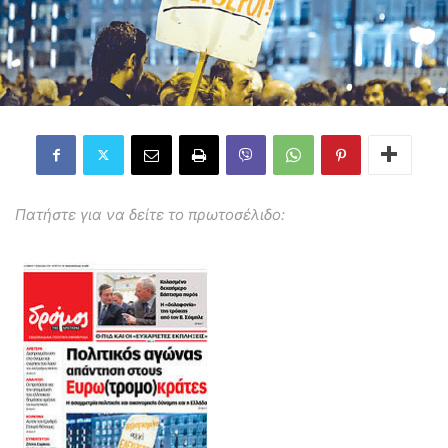
Πατήστε για να δείτε το πρωτοσέλιδο: