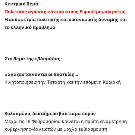
Κεντρικό θέμα:
Πολιτικός αγώνας κόντρα στους Ευρω(τρομο)κράτες
Η ασυμμετρία πολιτικής και οικονομικής δύναμης και
το ελληνικό πρόβλημα
Στο θέμα της εβδομάδας:
Ξαναζεσταίνονται οι πλατείες…
Κινητοποιήσεις την Τετάρτη και την επόμενη Κυριακή
Κολασμένο, δεκαήμερο βάπτισμα πυρός
Μέχρι τις 18 Φεβρουαρίου κρίνεται η πρώτη αναμέτρηση
κυβέρνησης-δανειστών με μοχλό εκβιασμού τη