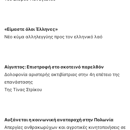
«Είμαστε όλοι Έλληνες»
Νέο κύμα αλληλεγγύης προς τον ελληνικό λαό
Αίγυπτος: Επιστροφή στο σκοτεινό παρελθόν
Δολοφονία αριστερής ακτιβίστριας στην 4η επέτειο της
επανάστασης
Της Τίνας Στρίκου
Αυξάνεται η κοινωνική αναταραχή στην Πολωνία
Απεργίες ανθρακωρύχων και αγροτικές κινητοποιήσεις σε