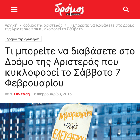
Αρχική
δρόμος της αριστεράς
Τι μπορείτε να διαβάσετε στο Δρόμο
της Αριστεράς που κυκλοφορεί το Σάββατο...
δρόμος της αριστεράς
Τι μπορείτε να διαβάσετε στο
Δρόμο της Αριστεράς που
κυκλοφορεί το Σάββατο 7
Φεβρουαρίου
Από
Σύνταξη
-
6 Φεβρουαρίου, 2015