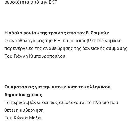
ρευστότητα από την ΕΚΤ
Η «δολοφονία» της τρόικας από τον Β. Σόιμπλε
Ο ανορθολογισμός της Ε.Ε. και οι απρόβλεπτες νομικές
παρενέργειες της αναθεώρησης της δανειακής σύμβασης
Του Γιάννη Κιμπουρόπουλου
Οι προτάσεις για την απομείωση του ελληνικού
δημοσίου χρέους
Το περιλαμβάνει και πώς αξιολογείται το πλαίσιο που
θέτει η κυβέρνηση
Του Κώστα Μελά