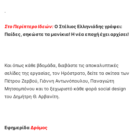
.
Στο Περίπτερο Ιδεών:
Ο Στέλιος Ελληνιάδης γράφει:
Παίδες, σηκώστε τα μανίκια! Η νέα εποχή έχει αρχίσει!
Και όπως κάθε βδομάδα, διαβάστε τις αποκαλυπτικές
σελίδες της εργασίας, τον Ηρόστρατο, δείτε τα σκίτσα των
Πέτρου Ζερβού, Γιάννη Αντωνόπουλου, Παναγιώτη
Μητσομπόνου και το ξεχωριστό κάθε φορά social design
του Δημήτρη Θ. Αρβανίτη.
Εφημερίδα
Δρόμος