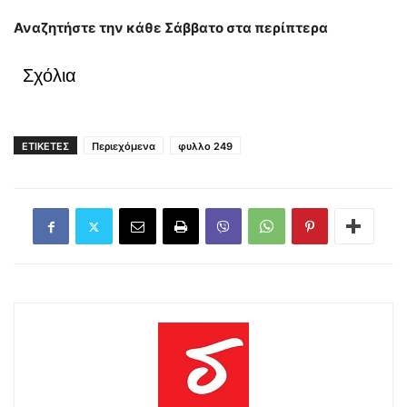
Αναζητήστε την κάθε Σάββατο στα περίπτερα
Σχόλια
ΕΤΙΚΕΤΕΣ
Περιεχόμενα
φυλλο 249