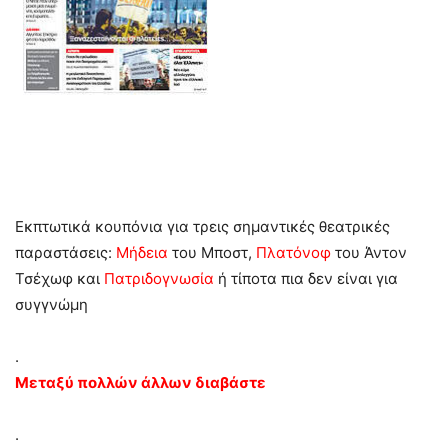
Εκπτωτικά κουπόνια για τρεις σημαντικές θεατρικές
παραστάσεις:
Μήδεια
του Μποστ,
Πλατόνοφ
του Άντον
Τσέχωφ και
Πατριδογνωσία
ή τίποτα πια δεν είναι για
συγγνώμη
.
Μεταξύ πολλών άλλων διαβάστε
.