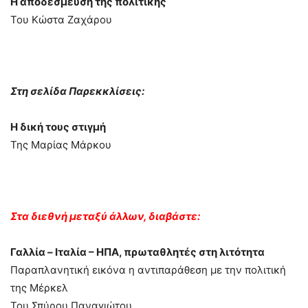
Η αποδέσμευση της πολιτικής
Του Κώστα Ζαχάρου
Στη σελίδα Παρεκκλίσεις:
Η δική τους στιγμή
Της Μαρίας Μάρκου
Στα διεθνή μεταξύ άλλων, διαβάστε:
Γαλλία – Ιταλία – ΗΠΑ, πρωταθλητές στη λιτότητα
Παραπλανητική εικόνα η αντιπαράθεση με την πολιτική
της Μέρκελ
Του Σπύρου Παναγιώτου