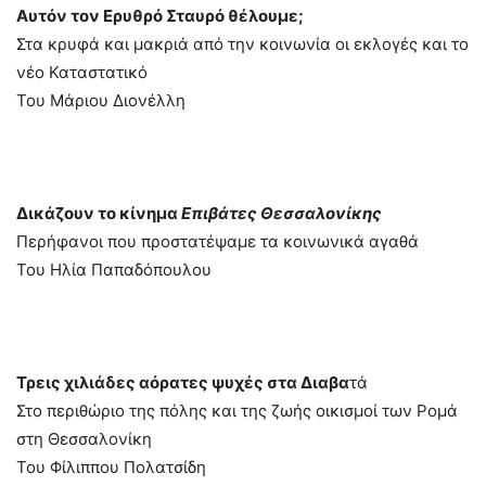
Αυτόν τον Ερυθρό Σταυρό θέλουμε;
Στα κρυφά και μακριά από την κοινωνία οι εκλογές και το
νέο Καταστατικό
Του Μάριου Διονέλλη
Δικάζουν το κίνημα
Επιβάτες Θεσσαλονίκης
Περήφανοι που προστατέψαμε τα κοινωνικά αγαθά
Του Ηλία Παπαδόπουλου
Τρεις χιλιάδες αόρατες ψυχές στα Διαβα
τά
Στο περιθώριο της πόλης και της ζωής οικισμοί των Ρομά
στη Θεσσαλονίκη
Του Φίλιππου Πολατσίδη