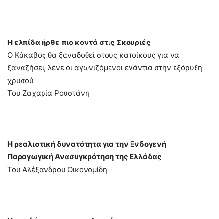
Η ελπίδα ήρθε πιο κοντά στις Σκουριές
Ο Κάκαβος θα ξαναδοθεί στους κατοίκους για να
ξαναζήσει, λένε οι αγωνιζόμενοι ενάντια στην εξόρυξη
χρυσού
Του Ζαχαρία Ρουστάνη
Η ρεαλιστική δυνατότητα για την Ενδογενή
Παραγωγική Ανασυγκρότηση της Ελλάδας
Του Αλέξανδρου Οικονομίδη