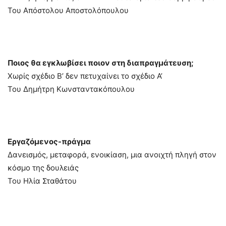
Του Απόστολου Αποστολόπουλου
Ποιος θα εγκλωβίσει ποιον στη διαπραγμάτευση;
Χωρίς σχέδιο Β’ δεν πετυχαίνει το σχέδιο Α’
Toυ Δημήτρη Κωνσταντακόπουλου
Εργαζόμενος-πράγμα
Δανεισμός, μεταφορά, ενοικίαση, μια ανοιχτή πληγή στον
κόσμο της δουλειάς
Του Ηλία Σταθάτου