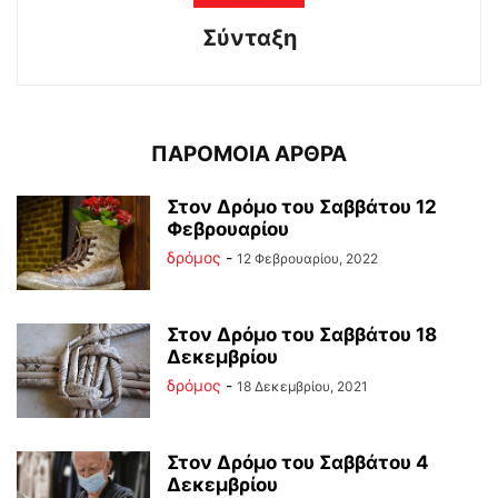
Σύνταξη
ΠΑΡΟΜΟΙΑ ΑΡΘΡΑ
Στον Δρόμο του Σαββάτου 12
Φεβρουαρίου
δρόμος
-
12 Φεβρουαρίου, 2022
Στον Δρόμο του Σαββάτου 18
Δεκεμβρίου
δρόμος
-
18 Δεκεμβρίου, 2021
Στον Δρόμο του Σαββάτου 4
Δεκεμβρίου