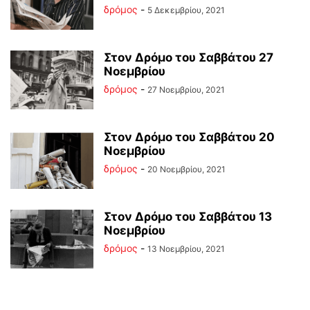
δρόμος
-
5 Δεκεμβρίου, 2021
Στον Δρόμο του Σαββάτου 27
Νοεμβρίου
δρόμος
-
27 Νοεμβρίου, 2021
Στον Δρόμο του Σαββάτου 20
Νοεμβρίου
δρόμος
-
20 Νοεμβρίου, 2021
Στον Δρόμο του Σαββάτου 13
Νοεμβρίου
δρόμος
-
13 Νοεμβρίου, 2021