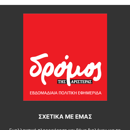
ΣΧΕΤΙΚΆ ΜΕ ΕΜΆΣ