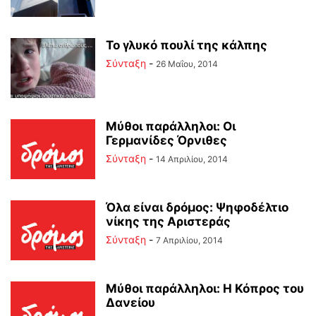
Το γλυκό πουλί της κάλπης
Σύνταξη
-
26 Μαΐου, 2014
Μύθοι παράλληλοι: Οι
Γερμανίδες Όρνιθες
Σύνταξη
-
14 Απριλίου, 2014
Όλα είναι δρόμος: Ψηφοδέλτιο
νίκης της Αριστεράς
Σύνταξη
-
7 Απριλίου, 2014
Μύθοι παράλληλοι: Η Κόπρος του
Δανείου