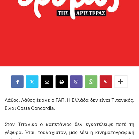
Λάθος. Λάθος έκανε ο ΓΑΠ. Η Ελλάδα δεν είναι Τιτανικός.
Είναι Costa Concordia.
Στον Τιτανικό ο καπετάνιος δεν εγκατέλειψε ποτέ τη
γέφυρα. Έτσι, τουλάχιστον, μας λέει η κινηματογραφική