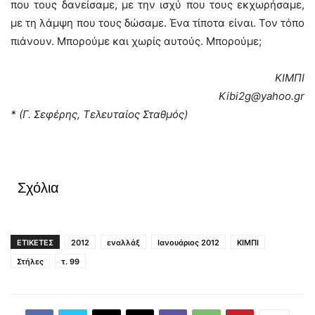
που τους δανείσαμε, με την ισχύ που τους εκχωρήσαμε,
με τη λάμψη που τους δώσαμε. Ένα τίποτα είναι. Τον τόπο
πιάνουν. Μπορούμε και χωρίς αυτούς. Μπορούμε;
ΚΙΜΠΙ
Kibi2g@yahoo.gr
* (Γ. Σεφέρης, Τελευταίος Σταθμός)
Σχόλια
ΕΤΙΚΕΤΕΣ
2012
εναλλάξ
Ιανουάριος 2012
ΚΙΜΠΙ
Στήλες
τ. 99