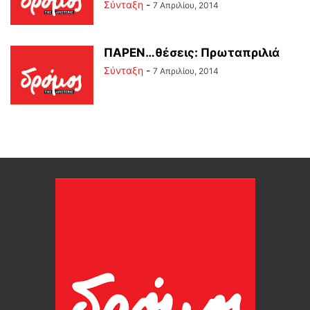
Σύνταξη
-
7 Απριλίου, 2014
ΠΑΡΕΝ…θέσεις: Πρωταπριλιά
Σύνταξη
-
7 Απριλίου, 2014