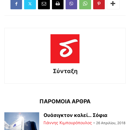
Σύνταξη
ΠΑΡΟΜΟΙΑ ΑΡΘΡΑ
Ουάσιγκτον καλεί… Σόφια
Γιάννης Κιμπουρόπουλος
-
26 Απριλίου, 2018